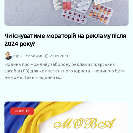
Чи існуватиме мораторій на рекламу після
2024 року?
Юрій Сторожук
21.09.2021
Новина про можливу заборону реклами лікарських
засобів (ЛЗ) для компетентного юриста – новиною бути
не може. Таке «гадання із...
НОВИНИ