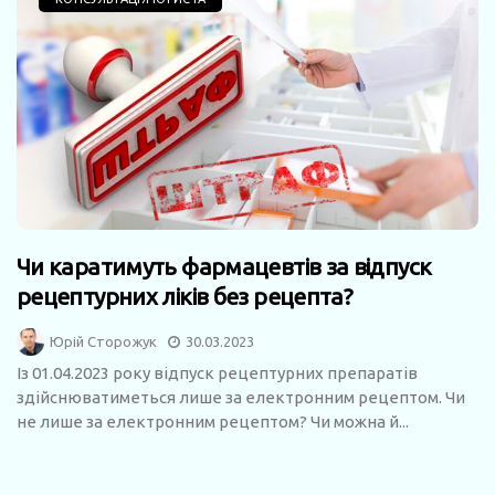
Чи каратимуть фармацевтів за відпуск
рецептурних ліків без рецепта?
Юрій Сторожук
30.03.2023
Із 01.04.2023 року відпуск рецептурних препаратів
здійснюватиметься лише за електронним рецептом. Чи
не лише за електронним рецептом? Чи можна й...