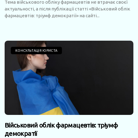
Тема військового обліку фармацевтів не втрачає своєї
актуальності, а після публікації статті «Військовий облік
фармацевтів: тріумф демократії» на сайті...
КОНСУЛЬТАЦІЯ ЮРИСТА
Військовий облік фармацевтів: тріумф
демократії