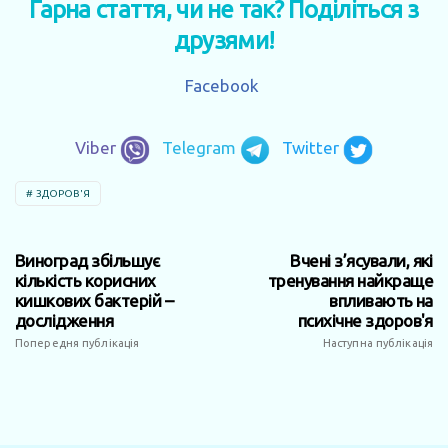
Гарна стаття, чи не так? Поділіться з
друзями!
Facebook
Viber
Telegram
Twitter
ЗДОРОВ'Я
Виноград збільшує
Вчені з’ясували, які
кількість корисних
тренування найкраще
кишкових бактерій –
впливають на
дослідження
психічне здоров'я
Попередня публікація
Наступна публікація