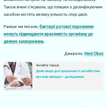
Також вчені з’ясували, що пляшки з дезінфікуючим
засобом містять велику кількість спор цвілі.
Раніше ми писали,
бактерії ротової порожнини
можуть підвищувати вразливість організму до
деяких захворювань
.
Джерело:
Med Oboz
Читайте також:
Деякі лікарі досі призначають антибіотики
про всяк випадок – дослідження