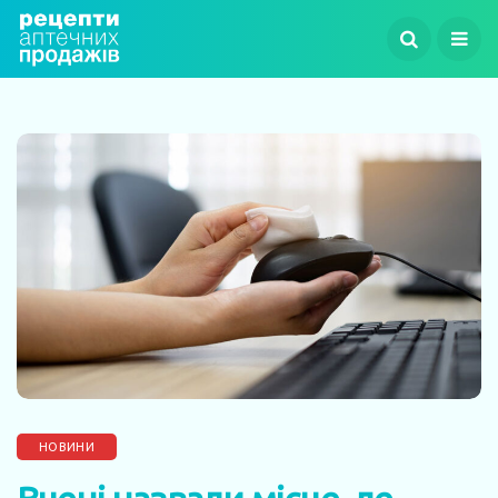
НОВИНИ