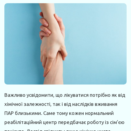
Важливо усвідомити, що лікуватися потрібно як від
хімічної залежності, так і від наслідків вживання
ПАР близькими. Саме тому кожен нормальний
реабілітаційний центр передбачає роботу із сім’єю