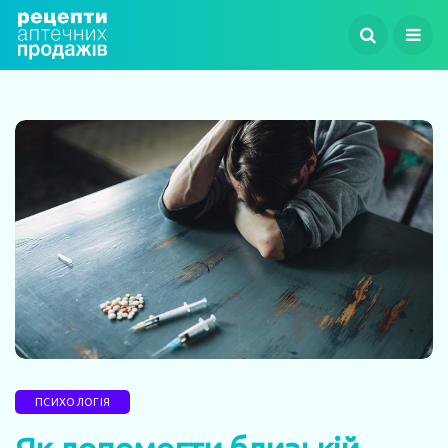
ПСИХОЛОГІЯ