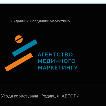
Видавник: «Медичний Маркетинг»
Угода користувача
Редакція
АВТОРИ