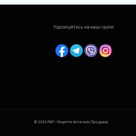
Підписуйтесь на наші групи
© 2026 РАП - Рецепти Аптечних Продажів