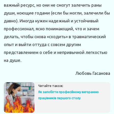
важный ресурс, но они не смогут залечить раны
души, ноющие годами (если бы могли, залечили бы
давно). Иногда нужен надежный и устойчивый
профессионал, ясно понимающий, что и зачем
делать, чтобы снова «сходить» в травматический
опыт и выйти оттуда с совсем другим
представлением о себе и непривычной легкостью
на душе.
Любовь Гасанова
Читайте також:
Як запобігти професійному вигоранню
працівників першого столу