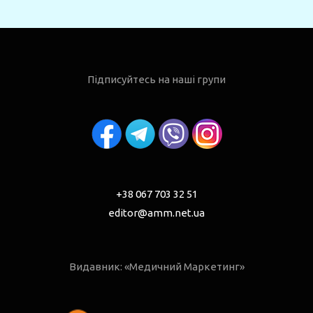
Підписуйтесь на наші групи
+38 067 703 32 51
editor@amm.net.ua
Видавник: «Медичний Маркетинг»