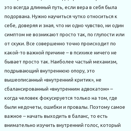
это всегда длинный путь, если вера в себя была
подорвана. Нужно научиться чутко относиться к
себе, доверяя и зная, что ни одно чувство, ни один
симптом не возникают просто так, по глупости или
от скуки. Все совершенно точно происходит по
какой-то важной причине – в психике ничего не
бывает просто так. Наиболее частый механизм,
подрывающий внутреннюю опору, это
вышеописанный «внутренний критик», не
сбалансированный «внутренним адвокатом» –
когда человек фокусируется только на том, где
были недочеты, ошибки и провалы. Поэтому самое
важное – начать выходить в баланс, то есть
внимательно изучить внутренний голос, который