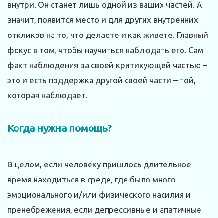
внутри. Он станет лишь одной из ваших частей. А
значит, появится место и для других внутренних
откликов на то, что делаете и как живете. Главный
фокус в том, чтобы научиться наблюдать его. Сам
факт наблюдения за своей критикующей частью –
это и есть поддержка другой своей части – той,
которая наблюдает.
Когда нужна помощь?
В целом, если человеку пришлось длительное
время находиться в среде, где было много
эмоционального и/или физического насилия и
пренебрежения, если депрессивные и апатичные