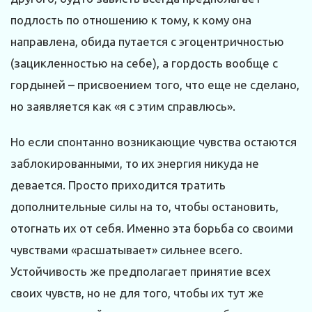
подлость по отношению к тому, к кому она
направлена, обида путается с эгоцентричностью
(зацикленностью на себе), а гордость вообще с
гордыней – присвоением того, что еще не сделано,
но заявляется как «я с этим справлюсь».
Но если спонтанно возникающие чувства остаются
заблокированными, то их энергия никуда не
девается. Просто приходится тратить
дополнительные силы на то, чтобы остановить,
отогнать их от себя. Именно эта борьба со своими
чувствами «расшатывает» сильнее всего.
Устойчивость же предполагает принятие всех
своих чувств, но не для того, чтобы их тут же