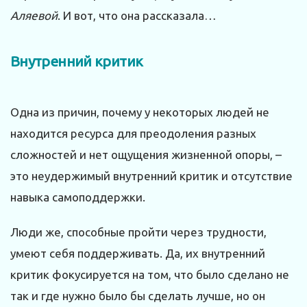
Аляевой
. И вот, что она рассказала…
Внутренний критик
Одна из причин, почему у некоторых людей не
находится ресурса для преодоления разных
сложностей и нет ощущения жизненной опоры, –
это неудержимый внутренний критик и отсутствие
навыка самоподдержки.
Люди же, способные пройти через трудности,
умеют себя поддерживать. Да, их внутренний
критик фокусируется на том, что было сделано не
так и где нужно было бы сделать лучше, но он