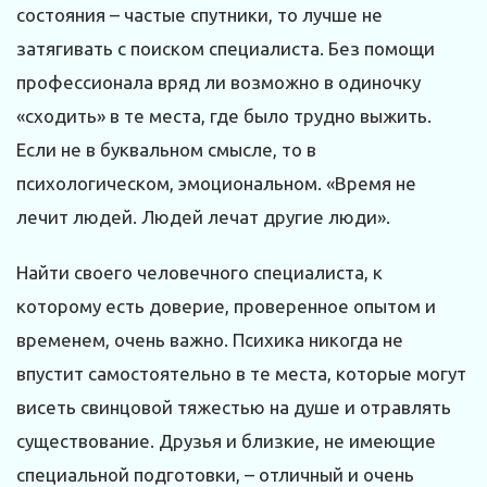
состояния – частые спутники, то лучше не
затягивать с поиском специалиста. Без помощи
профессионала вряд ли возможно в одиночку
«сходить» в те места, где было трудно выжить.
Если не в буквальном смысле, то в
психологическом, эмоциональном. «Время не
лечит людей. Людей лечат другие люди».
Найти своего человечного специалис­та, к
которому есть доверие, проверенное опытом и
временем, очень важно. Психика никогда не
впустит самостоятельно в те места, которые могут
висеть свинцовой тяжестью на душе и отравлять
существование. Друзья и близкие, не имеющие
специальной подготовки, – отличный и очень