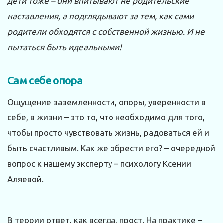
дети тоже – они впитывают не родительские
наставления, а подглядывают за тем, как сами
родители обходятся с собственной жизнью. И не
пытаться быть идеальными!
Сам себе опора
Ощущение заземленности, опоры, уверенности в
себе, в жизни – это то, что необходимо для того,
чтобы просто чувствовать жизнь, радоваться ей и
быть счастливым. Как же обрести его? – очередной
вопрос к нашему эксперту – психологу Ксении
Аляевой.
В теории ответ, как всегда, прост. На практике –