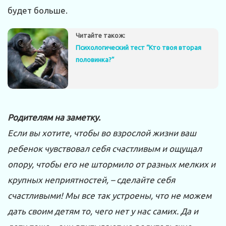
будет больше.
Читайте також:
Психологический тест “Кто твоя вторая
половинка?”
Родителям на заметку.
Если вы хотите, чтобы во взрослой жизни ваш
ребенок чувствовал себя счастливым и ощущал
опору, чтобы его не штормило от разных мелких и
крупных неприятностей, – сделайте себя
счастливыми! Мы все так устроены, что не можем
дать своим детям то, чего нет у нас самих. Да и