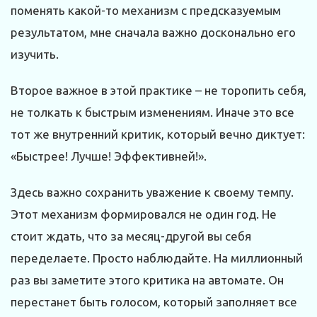
поменять какой-то механизм с предсказуемым
результатом, мне сначала важно досконально его
изучить.
Второе важное в этой практике – не торопить себя,
не толкать к быстрым изменениям. Иначе это все
тот же внутренний критик, который вечно диктует:
«Быстрее! Лучше! Эффективней!».
Здесь важно сохранить уважение к своему темпу.
Этот механизм формировался не один год. Не
стоит ждать, что за месяц-другой вы себя
переделаете. Прос­то наблюдайте. На миллионный
раз вы заметите этого критика на автомате. Он
перестанет быть голосом, который заполняет все