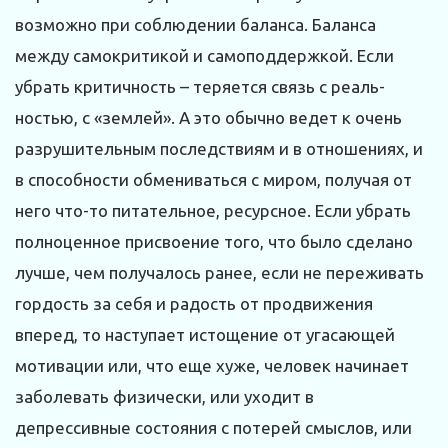
возможно при соблюдении баланса. Баланса
между самокритикой и самоподдержкой. Если
убрать критичность – теряется связь с реаль­
ностью, с «землей». А это обычно ведет к очень
разрушительным последствиям и в отношениях, и
в способности обмениваться с миром, получая от
него что-то питательное, ресурсное. Если убрать
полноценное присвоение того, что было сделано
лучше, чем получалось ранее, если не переживать
гордость за себя и радость от продвижения
вперед, то наступает истощение от угасающей
мотивации или, что еще хуже, человек начинает
заболевать физичес­ки, или уходит в
депрессивные состояния с потерей смыслов, или