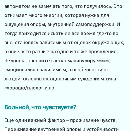
автоматом не замечать того, что получилось. Это
отнимает много энергии, которая нужна для
ощущения опоры, внутренней само­поддержки. И
тогда приходится искать ее все время где-то во
вне, становясь зависимым от оценок окружающих,
а они часто разные на одно и то же проявление.
Человек становится легко манипулируемым,
эмоционально зависимым, в особенности от
людей, склонных к оценочным суждениям типа
«хорошо/плохо» и пр.
Больной, что чувствуете?
Еще один важный фактор – проживание чувств.
Переживание внутренней опоры и устойчивости