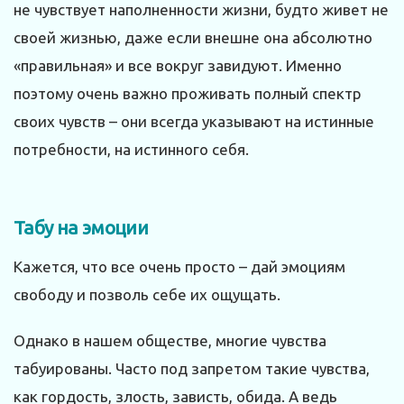
не чувствует наполненности жизни, будто живет не
своей жизнью, даже если внешне она абсолютно
«правильная» и все вокруг завидуют. Именно
поэтому очень важно проживать полный спектр
своих чувств – они всегда указывают на истинные
потребности, на истинного себя.
Табу на эмоции
Кажется, что все очень просто – дай эмоциям
свободу и позволь себе их ощущать.
Однако в нашем обществе, многие чувства
табуированы. Часто под запретом такие чувства,
как гордость, злость, зависть, обида. А ведь