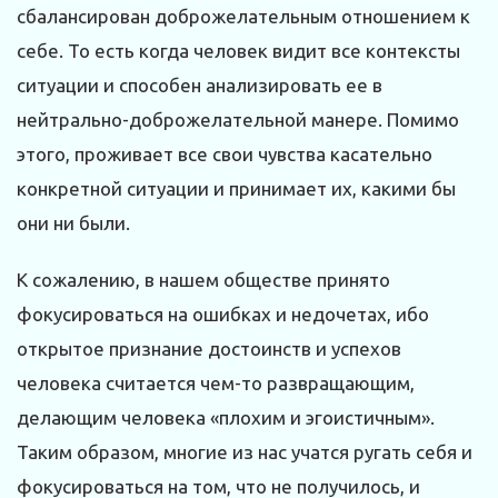
сбалансирован доброжелательным отношением к
себе. То есть когда человек видит все контексты
ситуации и способен анализировать ее в
нейтрально-доброжелательной манере. Помимо
этого, проживает все свои чувства касательно
конкретной ситуации и принимает их, какими бы
они ни были.
К сожалению, в нашем общест­ве принято
фокусироваться на ошибках и недочетах, ибо
открытое признание достоинств и успехов
человека считается чем-то развращающим,
делающим человека «плохим и эгоистичным».
Таким образом, многие из нас учатся ругать себя и
фокусироваться на том, что не получилось, и