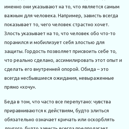
именно они указывают на то, что является самым
важным для человека. Например, зависть всегда
показывает то, чего человек страстно хочет.
Злость указывает на то, что человек обо что-то
поранился и мобилизует себя злостью для
защиты. Гордость позволяет присвоить себе то,
что реально сделано, ассимилировать этот опыт и
сделать его внутренней опорой. Обида – это
всегда несбывшиеся ожидания, невыраженные
прямо «хочу».
Беда в том, что часто все перепутано: чувст­ва
приравниваются к действиям, будто злиться
обязательно означает кричать или оскорблять
другого, будто зависть всегда предполагает