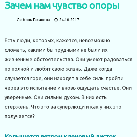
Зачем нам чувство опоры
Любовь Гасанова
24.10.2017
Есть люди, которых, кажется, невозможно
сломать, какими бы трудными не были их
жизненные обстоятельства. Они умеют радоваться
по полной и любят свою жизнь. Даже когда
случается горе, они находят в себе силы пройти
через это испытание и вновь ощущать счастье. Они
уверенные. Они сильны духом. В них есть
стержень. Что это за суперлюди и как у них это
получается?
Колышется ветром кленовый листок…