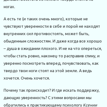
ногах.
А есть те (и таких очень много), которые не
чувствуют уверенности в себе и порой не находят
внутренних сил противостоять, может быть,
обыденным сложностям. И даже когда все хорошо
– душа в ожидании плохого. И не на что опереться,
чтобы стать ровно, наконец-то расправив спину, и
уверенно посмотреть вперед, почувствовать, как
твердо твои ноги стоят на этой земле. А ведь
хочется. Очень хочется.
Почему так происходит? И где искать поддержку,
дающую уверенность? С этими вопросами мы
обратились к практикующему психологу
Ксении