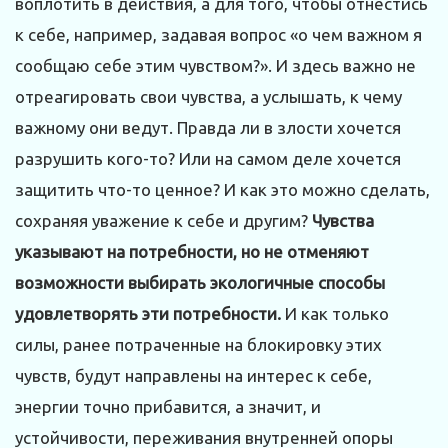
воплотить в действия, а для того, чтобы отнестись
к себе, например, задавая вопрос «о чем важном я
сообщаю себе этим чувством?». И здесь важно не
отреагировать свои чувства, а услышать, к чему
важному они ведут. Правда ли в злости хочется
разрушить кого-то? Или на самом деле хочется
защитить что-то ценное? И как это можно сделать,
сохраняя уважение к себе и другим?
Чувства
указывают на потребности, но не отменяют
возможности выбирать экологичные способы
удовлетворять эти потребности.
И как только
силы, ранее потраченные на блокировку этих
чувств, будут направлены на интерес к себе,
энергии точно прибавится, а значит, и
устойчивости, переживания внутренней опоры