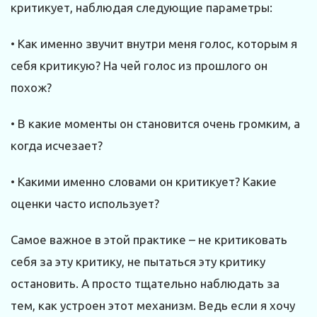
критикует, наблюдая следующие параметры:
• Как именно звучит внутри меня голос, которым я
себя критикую? На чей голос из прошлого он
похож?
• В какие моменты он становится очень громким, а
когда исчезает?
• Какими именно словами он критикует? Какие
оценки часто использует?
Самое важное в этой практике – не критиковать
себя за эту критику, не пытаться эту критику
остановить. А просто тщательно наблюдать за
тем, как устроен этот механизм. Ведь если я хочу