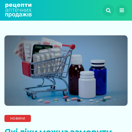
НОВИНИ