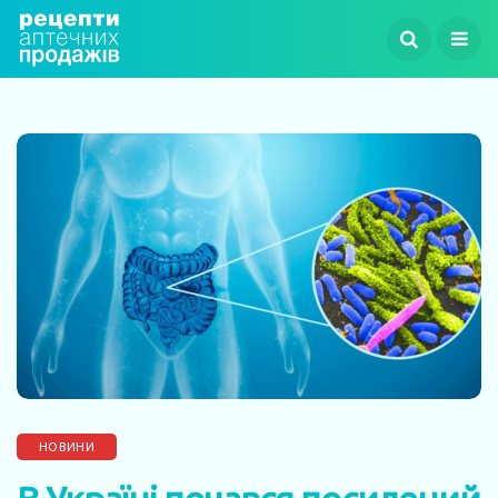
НОВИНИ