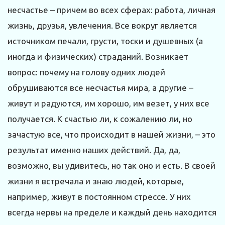
несчастье – причем во всех сферах: работа, личная
жизнь, друзья, увлечения. Все вокруг является
источником печали, грусти, тоски и душевных (а
иногда и физических) страданий. Возникает
вопрос: почему на голову одних людей
обрушиваются все несчастья мира, а другие –
живут и радуются, им хорошо, им везет, у них все
получается. К счастью ли, к сожалению ли, но
зачастую все, что происходит в нашей жизни, – это
результат именно наших действий. Да, да,
возможно, вы удивитесь, но так оно и есть. В своей
жизни я встречала и знаю людей, которые,
например, живут в постоянном стрессе. У них
всегда нервы на пределе и каждый день находится