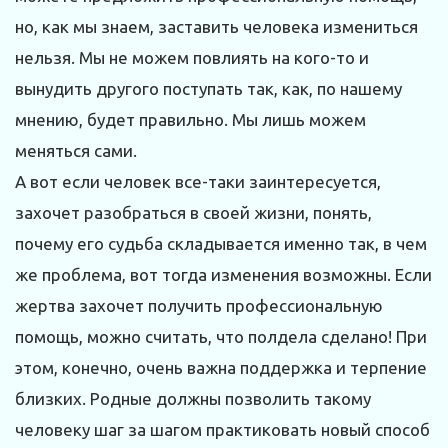
но, как мы знаем, заставить человека измениться
нельзя. Мы не можем повлиять на кого-то и
вынудить другого поступать так, как, по нашему
мнению, будет правильно. Мы лишь можем
меняться сами.
А вот если человек все-таки заинтересуется,
захочет разобраться в своей жизни, понять,
почему его судьба складывается именно так, в чем
же проблема, вот тогда изменения возможны. Если
жертва захочет получить профессиональную
помощь, можно считать, что полдела сделано! При
этом, конечно, очень важна поддержка и терпение
близких. Родные должны позволить такому
человеку шаг за шагом практиковать новый способ