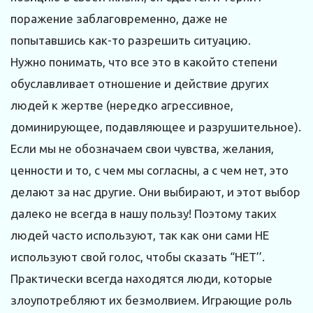
поражение заблаговременно, даже не
попытавшись как-то разрешить ситуацию.
Нужно понимать, что все это в какойто степени
обуславливает отношение и действие других
людей к жертве (нередко агрессивное,
доминирующее, подавляющее и разрушительное).
Если мы не обозначаем свои чувства, желания,
ценности и то, с чем мы согласны, а с чем нет, это
делают за нас другие. Они выбирают, и этот выбор
далеко не всегда в нашу пользу! Поэтому таких
людей часто используют, так как они сами НЕ
используют свой голос, чтобы сказать “НЕТ’’.
Практически всегда находятся люди, которые
злоупотребляют их безмолвием. Играющие роль