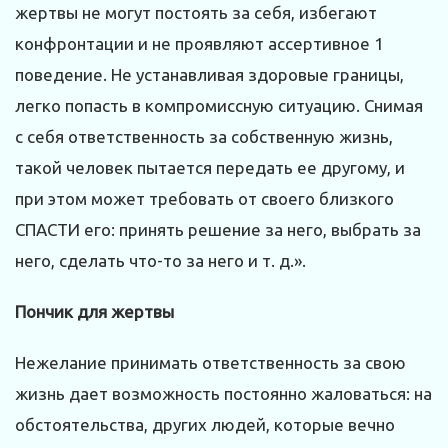
жертвы не могут постоять за себя, избегают
конфронтации и не проявляют ассертивное 1
поведение. Не устанавливая здоровые границы,
легко попасть в компромиссную ситуацию. Снимая
с себя ответственность за собственную жизнь,
такой человек пытается передать ее другому, и
при этом может требовать от своего близкого
СПАСТИ его: принять решение за него, выбрать за
него, сделать что-то за него и т. д.».
Пончик для жертвы
Нежелание принимать ответственность за свою
жизнь дает возможность постоянно жаловаться: на
обстоятельства, других людей, которые вечно