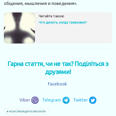
общения, мышления и поведения».
Читайте також:
Что делать, когда тревожно?
Гарна стаття, чи не так? Поділіться з
друзями!
Facebook
Viber
Telegram
Twitter
КОНСУЛЬТАЦІЯ ПСИХОЛОГА