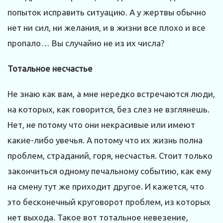
попыток исправить ситуацию. А у жертвы обычно
нет ни сил, ни желания, и в жизни все плохо и все
пропало… Вы случайно не из их числа?
Тотальное несчастье
Не знаю как вам, а мне нередко встречаются люди,
на которых, как говорится, без слез не взглянешь.
Нет, не потому что они некрасивые или имеют
какие-либо увечья. А потому что их жизнь полна
проблем, страданий, горя, несчастья. Стоит только
закончиться одному печальному событию, как ему
на смену тут же приходит другое. И кажется, что
это бесконечный круговорот проблем, из которых
нет выхода. Такое вот тотальное невезение,