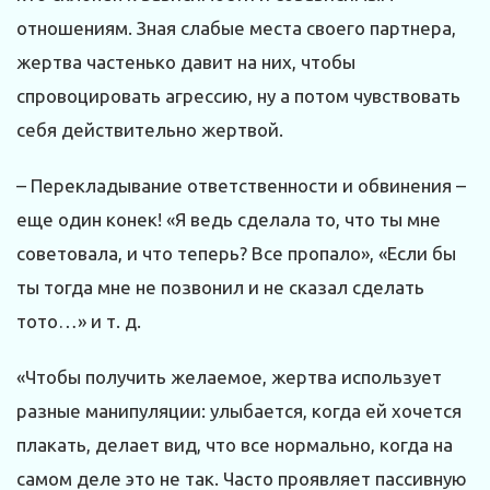
отношениям. Зная слабые места своего партнера,
жертва частенько давит на них, чтобы
спровоцировать агрессию, ну а потом чувствовать
себя действительно жертвой.
– Перекладывание ответственности и обвинения –
еще один конек! «Я ведь сделала то, что ты мне
советовала, и что теперь? Все пропало», «Если бы
ты тогда мне не позвонил и не сказал сделать
тото…» и т. д.
«Чтобы получить желаемое, жертва использует
разные манипуляции: улыбается, когда ей хочется
плакать, делает вид, что все нормально, когда на
самом деле это не так. Часто проявляет пассивную