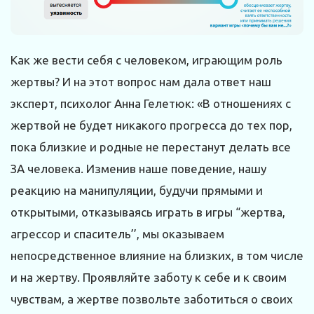
Как же вести себя с человеком, играющим роль
жертвы? И на этот вопрос нам дала ответ наш
эксперт, психолог Анна Гелетюк: «В отношениях с
жертвой не будет никакого прогресса до тех пор,
пока близкие и родные не перестанут делать все
ЗА человека. Изменив наше поведение, нашу
реакцию на манипуляции, будучи прямыми и
открытыми, отказываясь играть в игры “жертва,
агрессор и спаситель’’, мы оказываем
непосредственное влияние на близких, в том числе
и на жертву. Проявляйте заботу к себе и к своим
чувствам, а жертве позвольте заботиться о своих