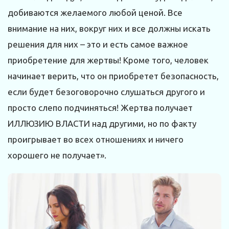
добиваются желаемого любой ценой. Все
внимание на них, вокруг них и все должны искать
решения для них – это и есть самое важное
приобретение для жертвы! Кроме того, человек
начинает верить, что он приобретет безопасность,
если будет безоговорочно слушаться другого и
просто слепо подчиняться! Жертва получает
ИЛЛЮЗИЮ ВЛАСТИ над другими, но по факту
проигрывает во всех отношениях и ничего
хорошего не получает».