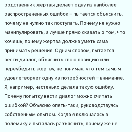
родственник жертвы делает одну из наиболее
распространенных ошибок – пытается объяснить,
почему не нужно так поступать. Почему не нужно
манипулировать, а лучше прямо сказать о том, что
хочешь, почему жертва должна уметь сама
принимать решения. Одним словом, пытается
вести диалог, объяснить свою позицию или
переубедить жертву, не понимая, что тем самым
удовлетворяет одну из потребностей – внимание.
Я, например, частенько делала такую ошибку.
Почему попытку вести диалог можно считать
ошибкой? Объясню опять-таки, руководствуясь
собственным опытом. Когда я включалась в
полемику и пыталась разъяснить, почему же не