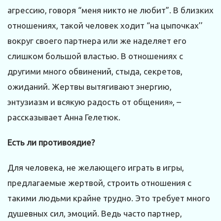
агрессию, говоря “меня никто не любит”. В близких
отношениях, такой человек ходит “на цыпочках’’
вокруг своего партнера или же наделяет его
слишком большой властью. В отношениях с
другими много обвинений, стыда, секретов,
ожиданий. Жертвы вытягивают энергию,
энтузиазм и всякую радость от общения», –
рассказывает Анна Гелетюк.
Есть ли противоядие?
Для человека, не желающего играть в игры,
предлагаемые жертвой, строить отношения с
такими людьми крайне трудно. Это требует много
душевных сил, эмоций. Ведь часто партнер,