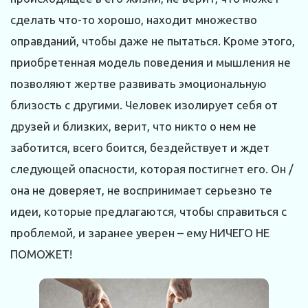
сделать что-то хорошо, находит множество
оправданий, чтобы даже не пытаться. Кроме этого,
приобретенная модель поведения и мышления не
позволяют жертве развивать эмоциональную
близость с другими. Человек изолирует себя от
друзей и близких, верит, что никто о нем не
заботится, всего боится, бездействует и ждет
следующей опасности, которая постигнет его. Он /
она не доверяет, не воспринимает серьезно те
идеи, которые предлагаются, чтобы справиться с
проблемой, и заранее уверен – ему НИЧЕГО НЕ
ПОМОЖЕТ!