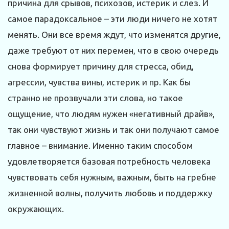
причина для срывов, психозов, истерик и слез. И
самое парадоксальное – эти люди ничего не хотят
менять. Они все время ждут, что изменятся другие,
даже требуют от них перемен, что в свою очередь
снова формирует причину для стресса, обид,
агрессии, чувства вины, истерик и пр. Как бы
странно не прозвучали эти слова, но такое
ощущение, что людям нужен «негативный драйв»,
так они чувствуют жизнь и так они получают самое
главное – внимание. Именно таким способом
удовлетворяется базовая потребность человека
чувствовать себя нужным, важным, быть на гребне
жизненной волны, получить любовь и поддержку
окружающих.