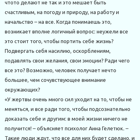
чтото делают не так и это мешает быть
счастливым, на погоду и природу, на работу и
начальство – на все. Когда понимаешь это,
возникает вполне логичный вопрос: неужели все
это стоит того, чтобы портить себе жизнь?
Подвергать себя насилию, оскорблениям,
подавлять свои желания, свои эмоции? Ради чего
все это? Возможно, человек получает нечто
большее, чем сочувствующее внимание
окружающих?
«У жертвы очень много сил уходит на то, чтобы не
меняться, и все ради того, чтобы подсознательно
доказать себе и другим: в моей жизни ничего не
получится! – объясняет психолог Анна Гелетюк. –
Такие люди ждут, что все для них будет сделано, и