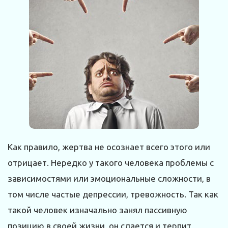
Как правило, жертва не осознает всего этого или
отрицает. Нередко у такого человека проблемы с
зависимостями или эмоциональные сложности, в
том числе частые депрессии, тревожность. Так как
такой человек изначально занял пассивную
позицию в своей жизни, он сдается и терпит