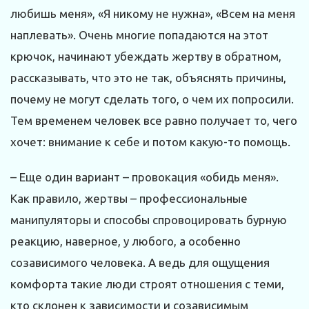
любишь меня», «Я никому не нужна», «Всем на меня
наплевать». Очень многие попадаются на этот
крючок, начинают убеждать жертву в обратном,
рассказывать, что это не так, объяснять причины,
почему не могут сделать того, о чем их попросили.
Тем временем человек все равно получает то, чего
хочет: внимание к себе и потом какую-то помощь.
– Еще один вариант – провокация «обидь меня».
Как правило, жертвы – профессиональные
манипуляторы и способы спровоцировать бурную
реакцию, наверное, у любого, а особенно
созависимого человека. А ведь для ощущения
комфорта такие люди строят отношения с теми,
кто склонен к зависимости и созависимым