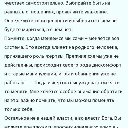
чувствах самостоятельно. Выбирайте быть на
равных в отношениях, проявляйте уважение.
Определите свои ценности и выберите: с чем вы
будете мириться, а с чем нет.
Помните, когда меняемся мы сами – меняется вся
система. Это всегда влияет на родного человека,
принявшего роль жертвы. Прежние схемы уже не
действенны, происходит своего рода дискомфорт
и старые манипуляции, игры и обвинения уже не
работают… Тогда и жертва вынуждена тоже что-
то менять! Мне хочется особое внимание обратить
на это: важно помнить, что мы можем поменять
только себя.
Остальное не в нашей власти, а во власти Бога. Вы
можете предложить профессиональную помощь,