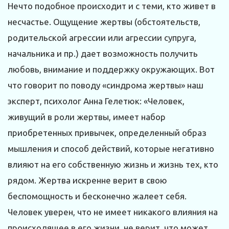
Нечто подобное происходит и с теми, кто живет в
несчастье. Ощущение жертвы (обстоятельств,
родительской агрессии или агрессии супруга,
начальника и пр.) дает возможность получить
любовь, внимание и поддержку окружающих. Вот
что говорит по поводу «синдрома жертвы» наш
эксперт, психолог Анна Гелетюк: «Человек,
живущий в роли жертвы, имеет набор
приобретенных привычек, определенный образ
мышления и способ действий, которые негативно
влияют на его собственную жизнь и жизнь тех, кто
рядом. Жертва искренне верит в свою
беспомощность и бесконечно жалеет себя.
Человек уверен, что не имеет никакого влияния на
происходящее в его жизни, не верит, что может