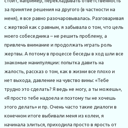
стоит, например, перекладывать ответственность
за принятие решения на другого (в частности на
меня), я все равно разочаровывалась. Разговаривая
с жертвой как с равным, я забывала о том, что цель
моего собеседника – не решить проблему, а
привлечь внимание и продолжать играть роль
жертвы. А потому в процессе беседы в ход шли все
знакомые манипуляции: попытка давить на
жалость, рассказ о том, как в жизни все плохо и
нет выхода, давление на чувство вины: «Тебе
трудно это сделать? Я ведь не могу, а ты можешь»,
«Я просто тебе надоела и поэтому ты не хочешь
этого делать» и пр. Очень часто такие диалоги в
конечном итоге выбивали меня из колеи, я
начинала злиться, приходила просто в ярость от