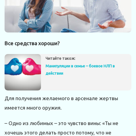
Все средства хороши?
Читайте також:
Манипуляции в семье – боевое НЛП в
действии
Для получения желаемого в арсенале жертвы
имеется много оружия.
– Одно из любимых – это чувство вины: «Ты не
хочешь этого делать просто потому, что не