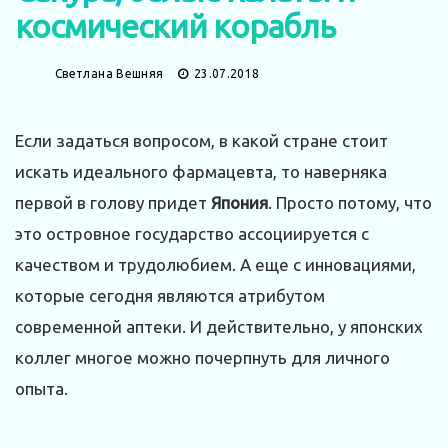
космический корабль
Светлана Вешняя
23.07.2018
Если задаться вопросом, в какой стране стоит
искать идеального фармацевта, то наверняка
первой в голову придет
Япония
. Просто потому, что
это островное государство ассоциируется с
качеством и трудолюбием. А еще с инновациями,
которые сегодня являются атрибутом
современной аптеки. И действительно, у японских
коллег многое можно почерпнуть для личного
опыта.