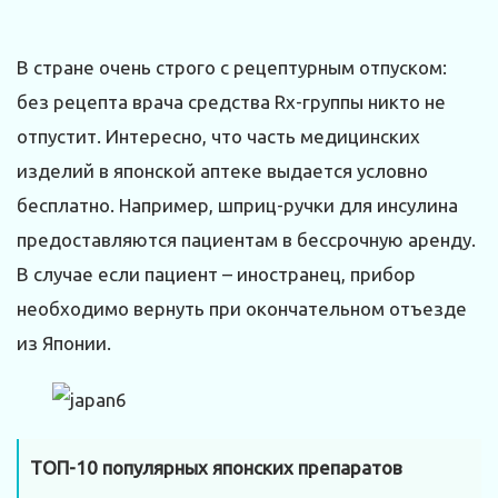
В стране очень строго с рецептурным отпуском:
без рецепта врача средства Rx-группы никто не
отпустит. Интересно, что часть медицинских
изделий в японской аптеке выдается условно
бесплатно. Например, шприц-ручки для инсулина
предоставляются пациентам в бессрочную аренду.
В случае если пациент – иностранец, прибор
необходимо вернуть при окончательном отъезде
из Японии.
ТОП-10 популярных японских препаратов