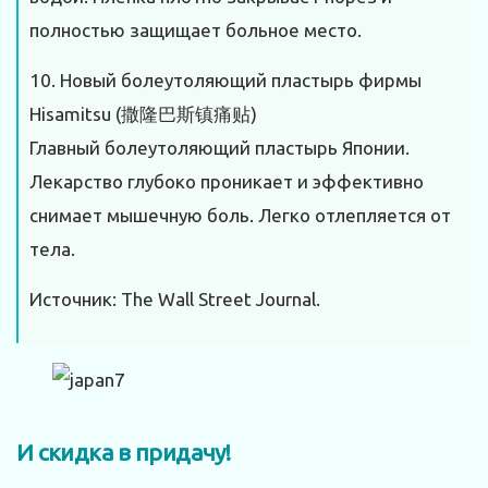
полностью защищает больное место.
10. Новый болеутоляющий пластырь фирмы
Hisamitsu (撒隆巴斯镇痛贴)
Главный болеутоляющий пластырь Японии.
Лекарство глубоко проникает и эффективно
снимает мышечную боль. Легко отлепляется от
тела.
Источник: The Wall Street Journal.
И скидка в придачу!