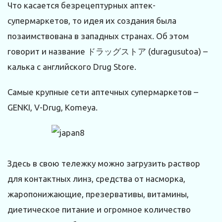
Что касается безрецептурных аптек-
супермаркетов, то идея их создания была
позаимствована в западных странах. Об этом
говорит и название ドラッグストア (duragusutoa) –
калька с английского Drug Store.
Самые крупные сети аптечных супермаркетов –
GENKI, V-Drug, Komeya.
Здесь в свою тележку можно загрузить раствор
для контактных линз, средства от насморка,
жаропонижающие, презервативы, витамины,
диетическое питание и огромное количество