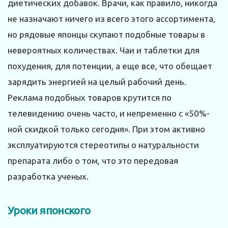
диетических добавок. Врачи, как правило, никогда
не назначают ничего из всего этого ассортимента,
но рядовые японцы скупают подобные товары в
невероятных количествах. Чаи и таблетки для
похудения, для потенции, а еще все, что обещает
зарядить энергией на целый рабочий день.
Реклама подобных товаров крутится по
телевидению очень часто, и непременно с «50%-
ной скидкой только сегодня». При этом активно
эксплуатируются стереотипы о натуральности
препарата либо о том, что это передовая
разработка ученых.
Уроки японского