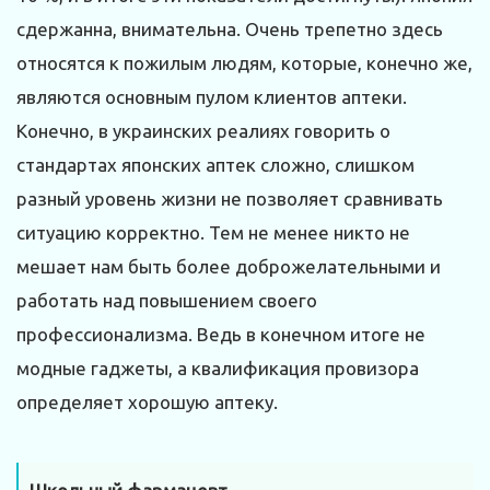
сдержанна, внимательна. Очень трепетно здесь
относятся к пожилым людям, которые, конечно же,
являются основным пулом клиентов аптеки.
Конечно, в украинских реалиях говорить о
стандартах японских аптек сложно, слишком
разный уровень жизни не позволяет сравнивать
ситуацию корректно. Тем не менее никто не
мешает нам быть более доброжелательными и
работать над повышением своего
профессионализма. Ведь в конечном итоге не
модные гаджеты, а квалификация провизора
определяет хорошую аптеку.