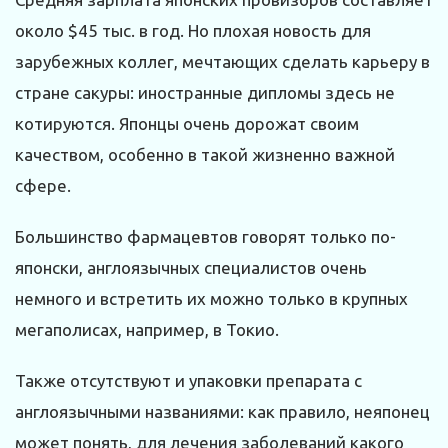
около $45 тыс. в год. Но плохая новость для
зарубежных коллег, мечтающих сделать карьеру в
стране сакуры: иностранные дипломы здесь не
котируются. Японцы очень дорожат своим
качеством, особенно в такой жизненно важной
сфере.
Большинство фармацевтов говорят только по-
японски, англоязычных специалистов очень
немного и встретить их можно только в крупных
мегаполисах, например, в Токио.
Также отсутствуют и упаковки препарата с
англоязычными названиями: как правило, неяпонец
может понять, для лечения заболеваний какого