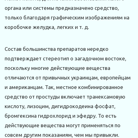
органа или системы предназначено средство,
только благодаря графическим изображениям на
коробочке желудка, легких и т. д.
Состав большинства препаратов нередко
подтверждает стереотип о загадочном востоке,
поскольку многие действующие вещества
отличаются от привычных украинцам, европейцам
и американцам. Так, местное комбинированное
средство от простуды включает транексамовую
кислоту, лизоцим, дигидрокодеина фосфат,
бромгексина гидрохлорид и эфедру. То есть
действующие вещества могут применяться по
совсем другим показаниям, чем мы привыкли.