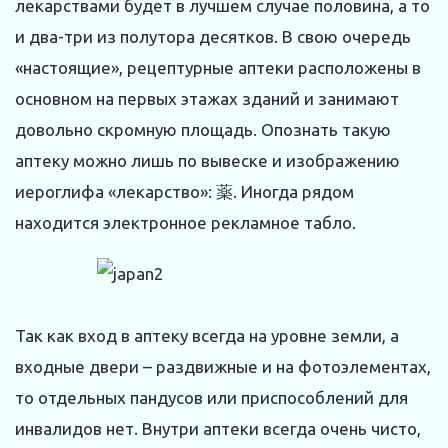
лекарствами будет в лучшем случае половина, а то
и два-три из полутора десятков. В свою очередь
«настоящие», рецептурные аптеки расположены в
основном на первых этажах зданий и занимают
довольно скромную площадь. Опознать такую
аптеку можно лишь по вывеске и изображению
иероглифа «лекарство»: 薬. Иногда рядом
находится электронное рекламное табло.
Так как вход в аптеку всегда на уровне земли, а
входные двери – раздвижные и на фотоэлементах,
то отдельных пандусов или приспособлений для
инвалидов нет. Внутри аптеки всегда очень чисто,