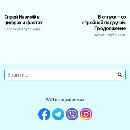
Спрей Назик® в
В отпуск – со
цифрах и фактах
стройной подругой.
Продолжение
Попередня публікація
Наступна публікація
РАП в соцмережах