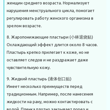
женщин среднего возраста. Нормализует
нарушения менструального цикла, помогает
регулировать работу женского организма в
зрелом возрасте.
8. Жаропонижающие пластыри (小林退烧贴)
Охлаждающий эффект длится около 8 часов.
Пластырь крепко прилегает к коже, но не
оставляет следов и не раздражает даже
чувствительную кожу.
9. Жидкий пластырь (液体创口贴)
Имеет несколько преимуществ перед
традиционным. Например, после нанесения
жидкости на рану, можно контактировать с
водой. Пленка плотно закрывает порез и