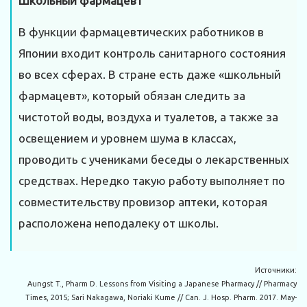
Школьный фармацевт
В функции фармацевтических работников в
Японии входит контроль санитарного состояния
во всех сферах. В стране есть даже «школьный
фармацевт», который обязан следить за
чистотой воды, воздуха и туалетов, а также за
освещением и уровнем шума в классах,
проводить с учениками беседы о лекарственных
средствах. Нередко такую работу выполняет по
совместительству провизор аптеки, которая
расположена неподалеку от школы.
Источники:
Aungst T., Pharm D. Lessons from Visiting a Japanese Pharmacy // Pharmacy
Times, 2015; Sari Nakagawa, Noriaki Kume // Can. J. Hosp. Pharm. 2017. May-