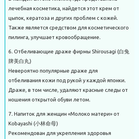
лечебная косметика, найдется этот крем от
цыпок, кератоза и других проблем с кожей.
Также является средством для косметического
пилинга, улучшает кровообращение.
6. Отбеливающие драже фирмы Shirousagi (白兔
牌美白丸)
Невероятно популярные драже для
отбеливания кожи под рукой у каждой японки.
Драже, в том числе, удаляют красные следы от
ношения открытой обуви летом.
7. Напиток для женщин «Молоко матери» от
Kobayashi (小林命母)
Рекомендован для укрепления здоровья