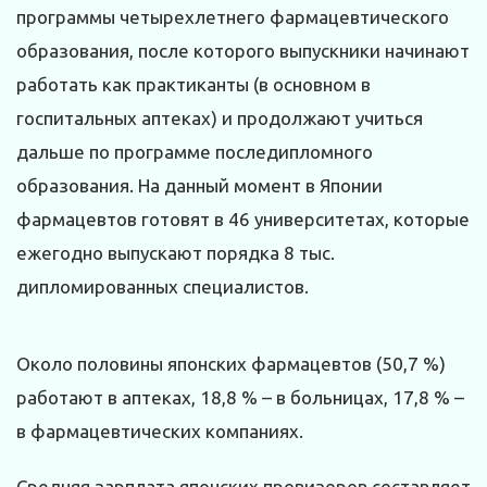
программы четырехлетнего фармацевтического
образования, после которого выпускники начинают
работать как практиканты (в основном в
госпитальных аптеках) и продолжают учиться
дальше по программе последипломного
образования. На данный момент в Японии
фармацевтов готовят в 46 университетах, которые
ежегодно выпускают порядка 8 тыс.
дипломированных специалистов.
Около половины японских фармацевтов (50,7 %)
работают в аптеках, 18,8 % – в больницах, 17,8 % –
в фармацевтических компаниях.
Средняя зарплата японских провизоров составляет