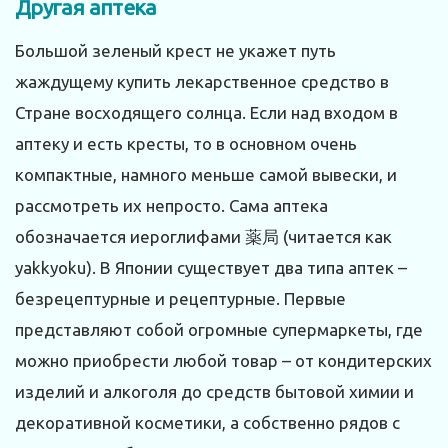
Другая аптека
Большой зеленый крест не укажет путь
жаждущему купить лекарственное средство в
Стране восходящего солнца. Если над входом в
аптеку и есть кресты, то в основном очень
компактные, намного меньше самой вывески, и
рассмотреть их непросто. Сама аптека
обозначается иероглифами 薬局 (читается как
yakkyoku). В Японии существует два типа аптек –
безрецептурные и рецептурные. Первые
представляют собой огромные супермаркеты, где
можно приобрести любой товар – от кондитерских
изделий и алкоголя до средств бытовой химии и
декоративной косметики, а собственно рядов с