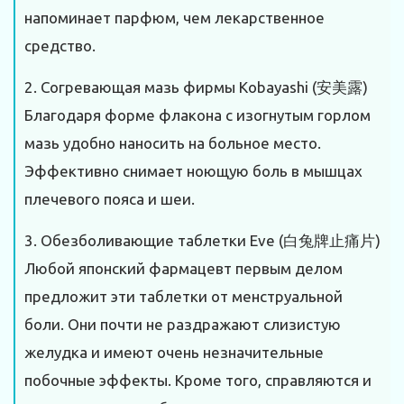
напоминает парфюм, чем лекарственное
средство.
2. Согревающая мазь фирмы Kobayashi (安美露)
Благодаря форме флакона с изогнутым горлом
мазь удобно наносить на больное место.
Эффективно снимает ноющую боль в мышцах
плечевого пояса и шеи.
3. Обезболивающие таблетки Eve (白兔牌止痛片)
Любой японский фармацевт первым делом
предложит эти таблетки от менструальной
боли. Они почти не раздражают слизистую
желудка и имеют очень незначительные
побочные эффекты. Кроме того, справляются и