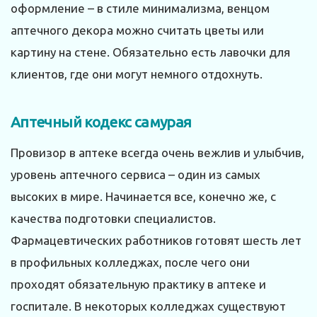
оформление – в стиле минимализма, венцом
аптечного декора можно считать цветы или
картину на стене. Обязательно есть лавочки для
клиентов, где они могут немного отдохнуть.
Аптечный кодекс самурая
Провизор в аптеке всегда очень вежлив и улыбчив,
уровень аптечного сервиса – один из самых
высоких в мире. Начинается все, конечно же, с
качества подготовки специалистов.
Фармацевтических работников готовят шесть лет
в профильных колледжах, после чего они
проходят обязательную практику в аптеке и
госпитале. В некоторых колледжах существуют