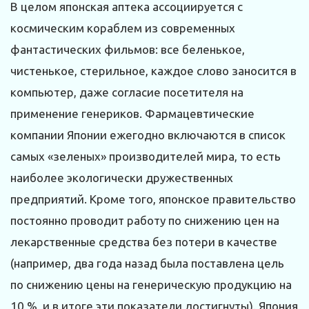
В целом японская аптека ассоциируется с
космическим кораблем из современных
фантастических фильмов: все беленькое,
чистенькое, стерильное, каждое слово заносится в
компьютер, даже согласие посетителя на
применение генериков. Фармацевтические
компании Японии ежегодно включаются в список
самых «зеленых» производителей мира, то есть
наиболее экологически дружественных
предприятий. Кроме того, японское правительство
постоянно проводит работу по снижению цен на
лекарственные средства без потери в качестве
(например, два года назад была поставлена цель
по снижению цены на генерическую продукцию на
10 %, и в итоге эти показатели достигнуты). Япония