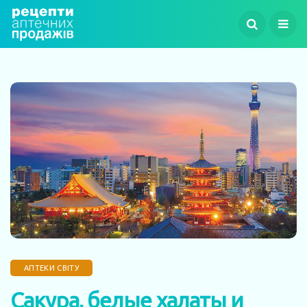
АПТЕКИ СВІТУ
Сакура, белые халаты и