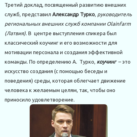
Третий доклад, посвященный развитию внешних
служб, представил
Александр Турко
,
руководитель
региональных внешних служб компании Olainfarm
(Латвия)
. В центре выступления спикера был
классический коучинг и его возможности для
мотивации персонала и создания эффективной
команды. По определению А. Турко,
коучинг
– это
искусство создания (с помощью беседы и
поведения) среды, которая облегчает движение
человека к желаемым целям, так, чтобы оно
приносило удовлетворение.