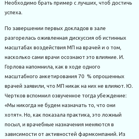
Необходимо брать пример с лучших, чтоб достичь
успеха.
По завершении первых докладов в зале
разгорелась оживленная дискуссия об истинных
масштабах воздействия МП на врачей и о том,
насколько сами врачи осознают это влияние. И.
Горлова напомнила, как в ходе одного
масштабного анкетирования 70 % опрошенных
врачей заявили, что МП никак на них не влияют. Ю.
Чертков вспомнил озвученное тогда убеждение:
«Мы никогда не будем назначать то, что они
хотят». Но, как показала практика, это ложный
посыл, и врачебные назначения меняются в
зависимости от активностей фармкомпаний. Из