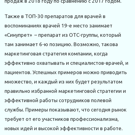
продаж в 2018 году по сравнению с 2017 годом.
Также в ТОП-30 препаратов для врачей в
воспоминаниях врачей 19-е место занимает
«Синупрет» – препарат из ОТС-группы, который
там занимает 6-ю позицию. Возможно, такова
маркетинговая стратегия компании, когда
эффективно охватывать и специалистов-врачей, и
пациентов. Успешных примеров можно приводить
множество, и каждый из них будет результатом
правильно избранной маркетинговой стратегии и
эффективной работы сотрудников полевой
службы. Примеры показывают, что сегодня рынок
требует от его участников профессионализма,
новых идей и высокой эффективности в работе.