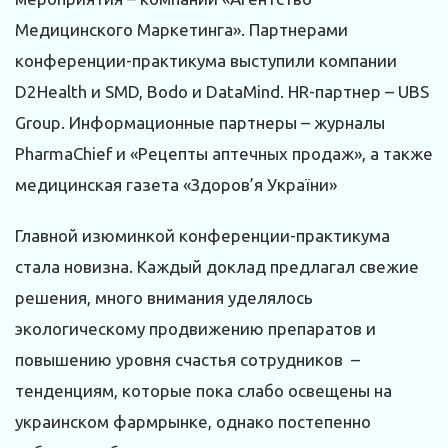
Медицинского Маркетинга». Партнерами
конференции-практикума выступили компании
D2Health и SMD, Bodo и DataMind. HR-партнер – UBS
Group. Информационные партнеры – журналы
PharmaChief и «Рецепты аптечных продаж», а также
медицинская газета «Здоров’я України»
Главной изюминкой конференции-практикума
стала новизна. Каждый доклад предлагал свежие
решения, много внимания уделялось
экологическому продвижению препаратов и
повышению уровня счастья сотрудников –
тенденциям, которые пока слабо освещены на
украинском фармрынке, однако постепенно