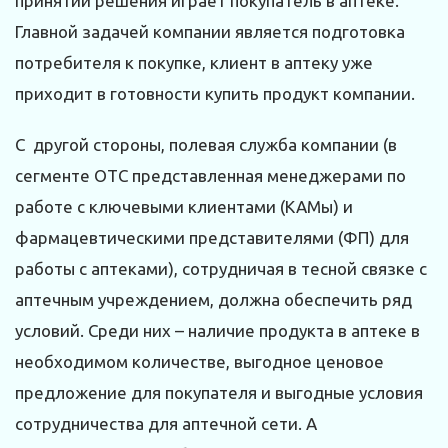
принятии решения играет покупатель в аптеке.
Главной задачей компании является подготовка
потребителя к покупке, клиент в аптеку уже
приходит в готовности купить продукт компании.
С другой стороны, полевая служба компании (в
сегменте ОТС представленная менеджерами по
работе с ключевыми клиентами (КАМы) и
фармацевтическими представителями (ФП) для
работы с аптеками), сотрудничая в тесной связке с
аптечным учреждением, должна обеспечить ряд
условий. Среди них – наличие продукта в аптеке в
необходимом количестве, выгодное ценовое
предложение для покупателя и выгодные условия
сотрудничества для аптечной сети. А