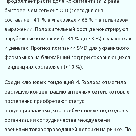
Продолжает расти доля Rx-сегмента (в 2 раза
быстрее, чем сегмент ОТС): сегодня она
составляет 41 % в упаковках и 65 % – в гривневом
выражении. Положительный рост демонстрируют
зарубежные компании (с 31 % до 33 %) в упаковках
и деньгах. Прогноз компании SMD для украинского
фармрынка на ближайший год при сохраняющихся
тенденциях составляет (+10 %).
Среди ключевых тенденций И. Горлова отметила
растущую концентрацию аптечных сетей, которые
постепенно приобретают статус
полунациональных, что требует новых подходов к
организации сотрудничества между всеми
звеньями товаропроводящей цепочки на рынке. По