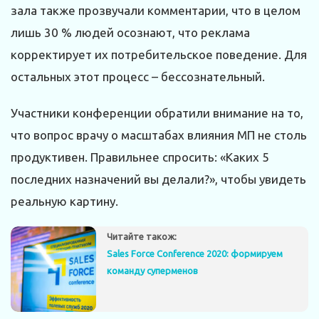
зала также прозвучали комментарии, что в целом
лишь 30 % людей осознают, что реклама
корректирует их потребительское поведение. Для
остальных этот процесс – бессознательный.
Участники конференции обратили внимание на то,
что вопрос врачу о масштабах влияния МП не столь
продуктивен. Правильнее спросить: «Каких 5
последних назначений вы делали?», чтобы увидеть
реальную картину.
Читайте також:
Sales Force Conference 2020: формируем
команду суперменов