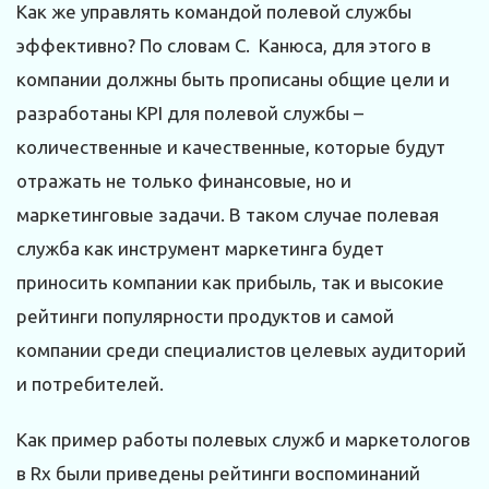
Как же управлять командой полевой службы
эффективно? По словам С. Канюса, для этого в
компании должны быть прописаны общие цели и
разработаны KPI для полевой службы –
количественные и качественные, которые будут
отражать не только финансовые, но и
маркетинговые задачи. В таком случае полевая
служба как инструмент маркетинга будет
приносить компании как прибыль, так и высокие
рейтинги популярности продуктов и самой
компании среди специалистов целевых аудиторий
и потребителей.
Как пример работы полевых служб и маркетологов
в Rx были приведены рейтинги воспоминаний