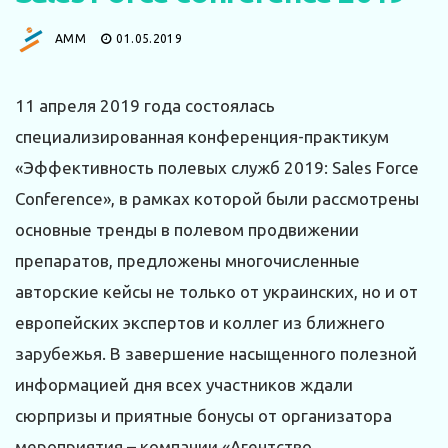
АММ
01.05.2019
11 апреля 2019 года состоялась
специализированная конференция-практикум
«Эффективность полевых служб 2019: Sales Force
Conference», в рамках которой были рассмотрены
основные тренды в полевом продвижении
препаратов, предложены многочисленные
авторские кейсы не только от украинских, но и от
европейских экспертов и коллег из ближнего
зарубежья. В завершение насыщенного полезной
информацией дня всех участников ждали
сюрпризы и приятные бонусы от организатора
мероприятия – компании «Агентство