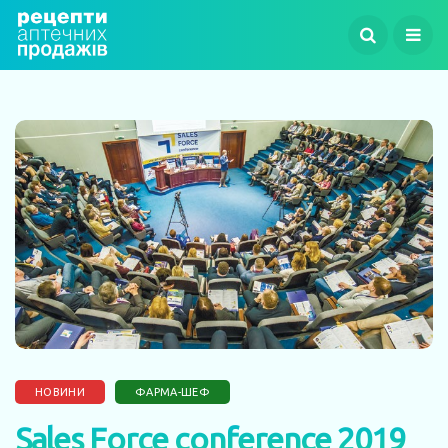
НОВИНИ
ФАРМА-ШЕФ
Sales Force conference 2019