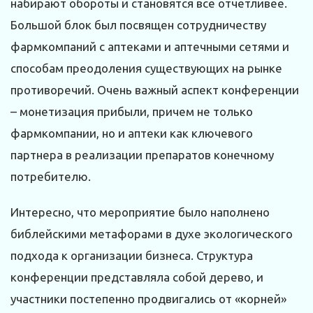
набирают обороты и становятся все отчетливее.
Большой блок был посвящен сотрудничеству
фармкомпаний с аптеками и аптечными сетями и
способам преодоления существующих на рынке
противоречий. Очень важный аспект конференции
– монетизация прибыли, причем не только
фармкомпании, но и аптеки как ключевого
партнера в реализации препаратов конечному
потребителю.
Интересно, что мероприятие было наполнено
библейскими метафорами в духе экологического
подхода к организации бизнеса. Структура
конференции представляла собой дерево, и
участники постепенно продвигались от «корней»