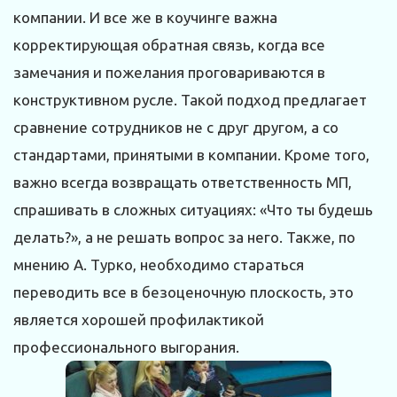
компании. И все же в коучинге важна
корректирующая обратная связь, когда все
замечания и пожелания проговариваются в
конструктивном русле. Такой подход предлагает
сравнение сотрудников не с друг другом, а со
стандартами, принятыми в компании. Кроме того,
важно всегда возвращать ответственность МП,
спрашивать в сложных ситуациях: «Что ты будешь
делать?», а не решать вопрос за него. Также, по
мнению А. Турко, необходимо стараться
переводить все в безоценочную плоскость, это
является хорошей профилактикой
профессионального выгорания.