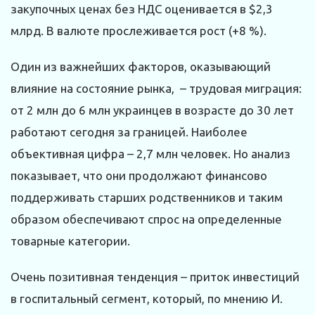
закупочных ценах без НДС оценивается в $2,3
млрд. В валюте прослеживается рост (+8 %).
Один из важнейших факторов, оказывающий
влияние на состояние рынка, – трудовая миграция:
от 2 млн до 6 млн украинцев в возрасте до 30 лет
работают сегодня за границей. Наиболее
объективная цифра – 2,7 млн человек. Но анализ
показывает, что они продолжают финансово
поддерживать старших родственников и таким
образом обеспечивают спрос на определенные
товарные категории.
Очень позитивная тенденция – приток инвестиций
в госпитальный сегмент, который, по мнению И.