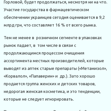
Горловой, будет продолжаться, несмотря ни на что.
Участие государства в фармацевтическом
обеспечении украинцев сегодня оценивается в 9,2
млрд грн, что составляет 16 % от всего рынка.
Тем не менее в розничном сегменте в упаковках
рынок падает, в том числе в связи с
продолжающимся процессом очищения
ассортимента местных производителей, которые
выводят из аптек старые препараты («Метамизол»,
«Корвалол», «Папаверин» и др.). Зато хорошо
продается группа женских и детских товаров,
недорогая женская косметика, и это тенденции,
которые не следует игнорировать.