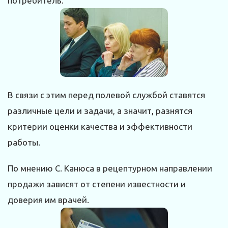
потребитель.
В связи с этим перед полевой службой ставятся
различные цели и задачи, а значит, разнятся
критерии оценки качества и эффективности
работы.
По мнению С. Канюса в рецептурном направлении
продажи зависят от степени известности и
доверия им врачей.