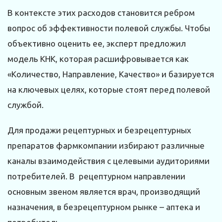
В контексте этих расходов становится ребром
вопрос об эффективности полевой службы. Чтобы
объективно оценить ее, эксперт предложил
модель КНК, которая расшифровывается как
«Количество, Направление, Качество» и базируется
на ключевых целях, которые стоят перед полевой
службой.
Для продажи рецептурных и безрецептурных
препаратов фармкомпании избирают различные
каналы взаимодействия с целевыми аудиториями
потребителей. В рецептурном направлении
основным звеном является врач, производящий
назначения, в безрецептурном рынке – аптека и