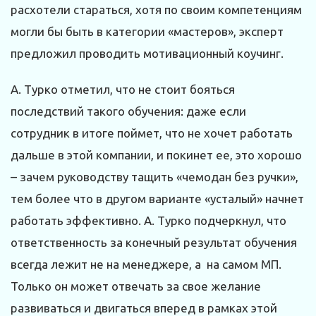
расхотели стараться, хотя по своим компетенциям
могли бы быть в категории «мастеров», эксперт
предложил проводить мотивационный коучинг.
А. Турко отметил, что не стоит бояться
последствий такого обучения: даже если
сотрудник в итоге поймет, что не хочет работать
дальше в этой компании, и покинет ее, это хорошо
– зачем руководству тащить «чемодан без ручки»,
тем более что в другом варианте «усталый» начнет
работать эффективно. А. Турко подчеркнул, что
ответственность за конечный результат обучения
всегда лежит не на менеджере, а на самом МП.
Только он может отвечать за свое желание
развиваться и двигаться вперед в рамках этой