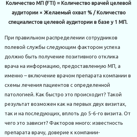
Количество МП (FTI) = Количество врачей целевой
аудитории × Желаемый охват % / Количество
специалистов целевой аудитории в базе у 1 МП.
При правильном распределении сотрудников
полевой службы следующим фактором успеха
должно быть получение позитивного отклика
врача на информацию, предоставленную МП, а
именно – включение врачом препарата компании в
схемы лечения пациентов с определенной
патологией. Как быстро это происходит? Такой
результат возможен как на первых двух визитах,
так и на последующих, вплоть до 5-6-го визита. От
чего это зависит? Факторов много: известность
препарата врачу, доверие к компании-