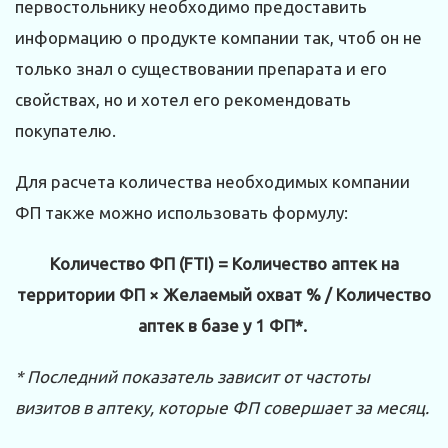
первостольнику необходимо предоставить
информацию о продукте компании так, чтоб он не
только знал о существовании препарата и его
свойствах, но и хотел его рекомендовать
покупателю.
Для расчета количества необходимых компании
ФП также можно использовать формулу:
Количество ФП (FTI) = Количество аптек на
территории ФП × Желаемый охват % / Количество
аптек в базе у 1 ФП*.
* Последний показатель зависит от частоты
визитов в аптеку, которые ФП совершает за месяц.