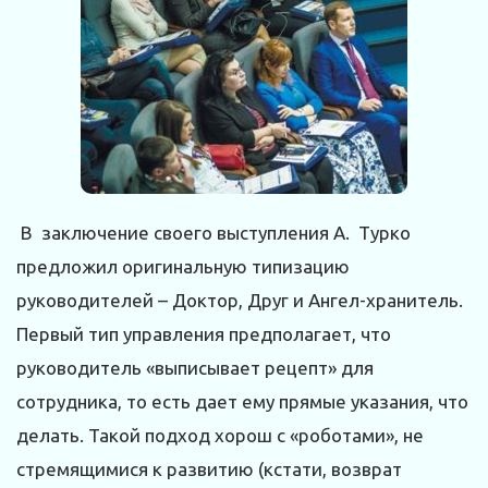
В заключение своего выступления А. Турко
предложил оригинальную типизацию
руководителей – Доктор, Друг и Ангел-хранитель.
Первый тип управления предполагает, что
руководитель «выписывает рецепт» для
сотрудника, то есть дает ему прямые указания, что
делать. Такой подход хорош с «роботами», не
стремящимися к развитию (кстати, возврат