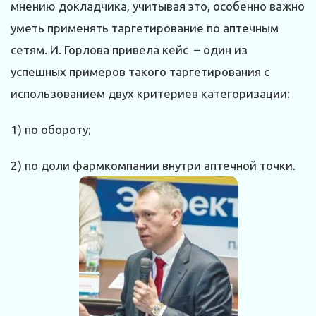
мнению докладчика, учитывая это, особенно важно
уметь применять таргетирование по аптечным
сетям. И. Горлова привела кейс – один из
успешных примеров такого таргетирования с
использованием двух критериев категоризации:
1) по обороту;
2) по доли фармкомпании внутри аптечной точки.