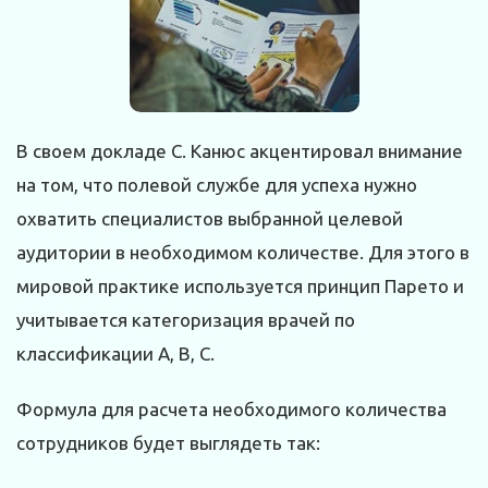
В своем докладе С. Канюс акцентировал внимание
на том, что полевой службе для успеха нужно
охватить специалистов выбранной целевой
аудитории в необходимом количестве. Для этого в
мировой практике используется принцип Парето и
учитывается категоризация врачей по
классификации А, В, С.
Формула для расчета необходимого количества
сотрудников будет выглядеть так: