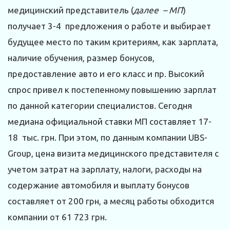
медицинский представитель (
далее – МП
)
получает 3-4 предложения о работе и выбирает
будущее место по таким критериям, как зарплата,
наличие обучения, размер бонусов,
предоставление авто и его класс и пр. Высокий
спрос привел к постепенному повышению зарплат
по данной категории специалистов. Сегодня
медиана официальной ставки МП составляет 17-
18 тыс. грн. При этом, по данным компании UBS-
Group, цена визита медицинского представителя с
учетом затрат на зарплату, налоги, расходы на
содержание автомобиля и выплату бонусов
составляет от 200 грн, а месяц работы обходится
компании от 61 723 грн.