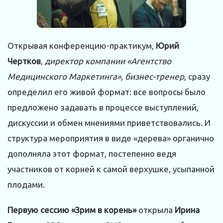
Открывая конференцию-практикум,
Юрий
Чертков
,
директор компании «Агентство
Медицинского Маркетинга», бизнес-тренер
, сразу
определил его живой формат: все вопросы было
предложено задавать в процессе выступлений,
дискуссии и обмен мнениями приветствовались. И
структура мероприятия в виде «дерева» органично
дополняла этот формат, постепенно ведя
участников от корней к самой верхушке, усыпанной
плодами.
Первую сессию «Зрим в корень»
открыла
Ирина