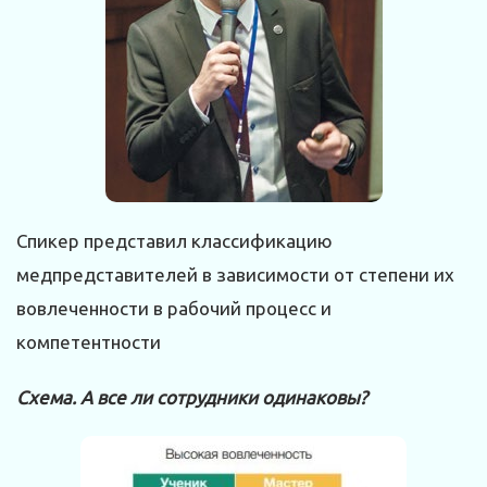
Спикер представил классификацию
медпредставителей в зависимости от степени их
вовлеченности в рабочий процесс и
компетентности
Схема. А все ли сотрудники одинаковы?