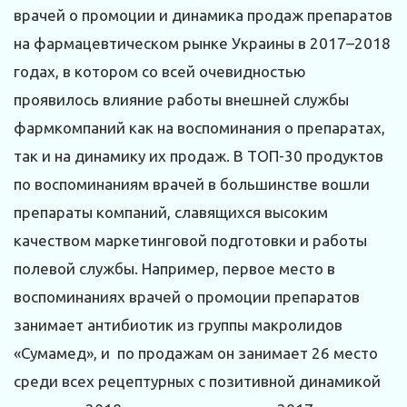
врачей о промоции и динамика продаж препаратов
на фармацевтическом рынке Украины в 2017–2018
годах, в котором со всей очевидностью
проявилось влияние работы внешней службы
фармкомпаний как на воспоминания о препаратах,
так и на динамику их продаж. В ТОП-30 продуктов
по воспоминаниям врачей в большинстве вошли
препараты компаний, славящихся высоким
качеством маркетинговой подготовки и работы
полевой службы. Например, первое место в
воспоминаниях врачей о промоции препаратов
занимает антибиотик из группы макролидов
«Сумамед», и по продажам он занимает 26 место
среди всех рецептурных с позитивной динамикой