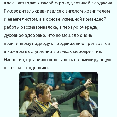
вдоль «ствола» к самой «кроне, усеянной плодами».
Руководитель сравнивался с ангелом-хранителем
и евангелистом, а в основе успешной командной
работы рассматривалось, в первую очередь,
духовное здоровье. Что не мешало очень
практичному подходу к продвижению препаратов
в каждом выступлении в рамках мероприятия.
Напротив, органично вплеталось в доминирующую
на рынке тенденцию.