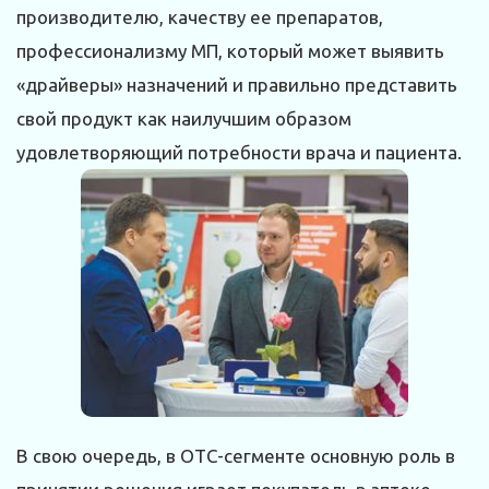
производителю, качеству ее препаратов,
профессионализму МП, который может выявить
«драйверы» назначений и правильно представить
свой продукт как наилучшим образом
удовлетворяющий потребности врача и пациента.
В свою очередь, в ОТС-сегменте основную роль в