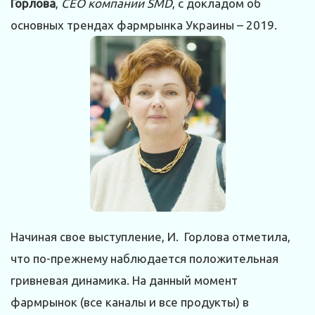
Горлова
,
СЕО компании SMD
, с докладом об
основных трендах фармрынка Украины – 2019.
Начиная свое выступление, И. Горлова отметила,
что по-прежнему наблюдается положительная
гривневая динамика. На данный момент
фармрынок (все каналы и все продукты) в