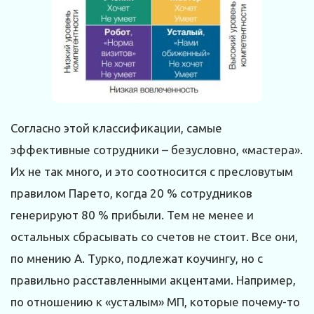
Согласно этой классификации, самые
эффективные сотрудники – безусловно, «мастера».
Их не так много, и это соотносится с пресловутым
правилом Парето, когда 20 % сотрудников
генерируют 80 % прибыли. Тем не менее и
остальных сбрасывать со счетов не стоит. Все они,
по мнению А. Турко, подлежат коучингу, но с
правильно расставленными акцентами. Например,
по отношению к «усталым» МП, которые почему-то