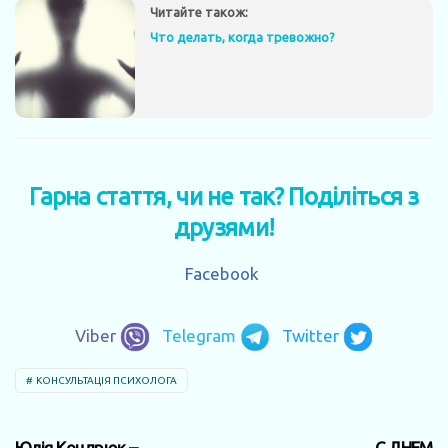
Читайте також:
Что делать, когда тревожно?
Гарна стаття, чи не так? Поділіться з
друзями!
Facebook
Viber
Telegram
Twitter
КОНСУЛЬТАЦІЯ ПСИХОЛОГА
Юлія Кондрюк –
С ДНЕМ