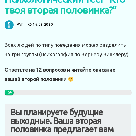
твоя вторая половинка?”
РАП
16.09.2020
Всех людей по типу поведения можно разделить
на три группы (Психография по Вернеру Винклеру).
Ответьте на 12 вопросов и читайте описание
вашей второй половинки
0%
Вы планируете будущие
выходные. Ваша вторая
половинка предлагает вам