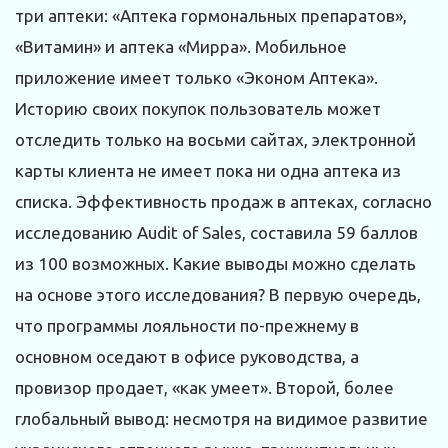
три аптеки: «Аптека гормональных препаратов»,
«Витамин» и аптека «Мирра». Мобильное
приложение имеет только «Эконом Аптека».
Историю своих покупок пользователь может
отследить только на восьми сайтах, электронной
карты клиента не имеет пока ни одна аптека из
списка. Эффективность продаж в аптеках, согласно
исследованию Audit of Sales, составила 59 баллов
из 100 возможных. Какие выводы можно сделать
на основе этого исследования? В первую очередь,
что программы лояльности по-прежнему в
основном оседают в офисе руководства, а
провизор продает, «как умеет». Второй, более
глобальный вывод: несмотря на видимое развитие