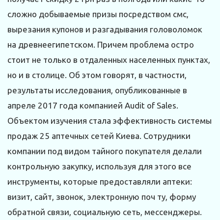
сложно добываемые призы посредством смс,
вырезания купонов и разгадывания головоломок
на древнеегипетском. Причем проблема остро
стоит не только в отдаленных населенных пунктах,
но и в столице. Об этом говорят, в частности,
результаты исследования, опубликованные в
апреле 2017 года компанией Audit of Sales.
Объектом изучения стала эффективность системы
продаж 25 аптечных сетей Киева. Сотрудники
компании под видом тайного покупателя делали
контрольную закупку, используя для этого все
инструменты, которые предоставляли аптеки:
визит, сайт, звонок, электронную поч ту, форму
обратной связи, социальную сеть, мессенджеры.