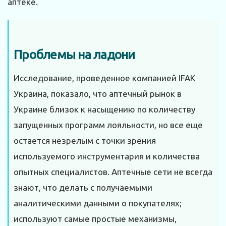
аптеке.
Проблемы на ладони
Исследование, проведенное компанией IFAK
Украина, показало, что аптечный рынок в
Украине близок к насыщению по количеству
запущенных программ лояльности, но все еще
остается незрелым с точки зрения
используемого инструментария и количества
опытных специалистов. Аптечные сети не всегда
знают, что делать с получаемыми
аналитическими данными о покупателях;
используют самые простые механизмы,