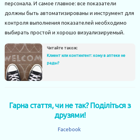
персонала. И самое главное: все показатели
должны быть автоматизированы и инструмент для
контроля выполнения показателей необходимо
выбирать простой и хорошо визуализируемый.
Читайте також:
Клиент или контингент: кому в аптеке не
рады?
Гарна стаття, чи не так? Поділіться з
друзями!
Facebook