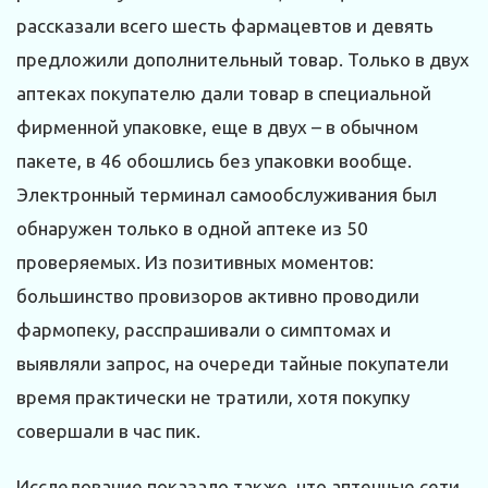
рассказали всего шесть фармацевтов и девять
предложили дополнительный товар. Только в двух
аптеках покупателю дали товар в специальной
фирменной упаковке, еще в двух – в обычном
пакете, в 46 обошлись без упаковки вообще.
Электронный терминал самообслуживания был
обнаружен только в одной аптеке из 50
проверяемых. Из позитивных моментов:
большинство провизоров активно проводили
фармопеку, расспрашивали о симптомах и
выявляли запрос, на очереди тайные покупатели
время практически не тратили, хотя покупку
совершали в час пик.
Исследование показало также, что аптечные сети