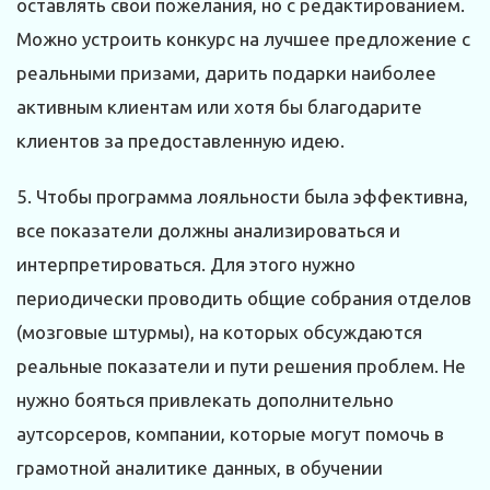
оставлять свои пожелания, но с редактированием.
Можно устроить конкурс на лучшее предложение с
реальными призами, дарить подарки наиболее
активным клиентам или хотя бы благодарите
клиентов за предоставленную идею.
5. Чтобы программа лояльности была эффективна,
все показатели должны анализироваться и
интерпретироваться. Для этого нужно
периодически проводить общие собрания отделов
(мозговые штурмы), на которых обсуждаются
реальные показатели и пути решения проблем. Не
нужно бояться привлекать дополнительно
аутсорсеров, компании, которые могут помочь в
грамотной аналитике данных, в обучении