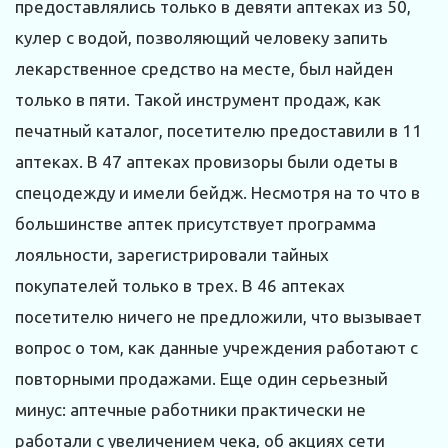
предоставлялись только в девяти аптеках из 50,
кулер с водой, позволяющий человеку запить
лекарственное средство на месте, был найден
только в пяти. Такой инструмент продаж, как
печатный каталог, посетителю предоставили в 11
аптеках. В 47 аптеках провизоры были одеты в
спецодежду и имели бейдж. Несмотря на то что в
большинстве аптек присутствует программа
лояльности, зарегистрировали тайных
покупателей только в трех. В 46 аптеках
посетителю ничего не предложили, что вызывает
вопрос о том, как данные учреждения работают с
повторными продажами. Еще один серьезный
минус: аптечные работники практически не
работали с увеличением чека, об акциях сети