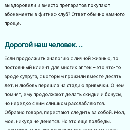
выздоровели и вместо препаратов покупают
абонементы в фитнес-клуб? Ответ обычно намного
проще.
Дорогой наш человек…
Если продолжить аналогию с личной жизнью, то
постоянный клиент для многих аптек – это что-то
вроде супруга, с которым прожили вместе десять
лет, и любовь перешла на стадию привычки. О нем
помнят, ему продолжают делать скидки и бонусы,
но нередко с ним слишком расслабляются.
Образно говоря, перестают следить за собой. Мол,
мое, никуда не денется. Но это еще полбеды.