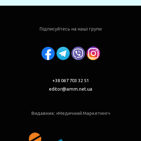
Підписуйтесь на наші групи
+38 067 703 32 51
editor@amm.net.ua
Видавник: «Медичний Маркетинг»