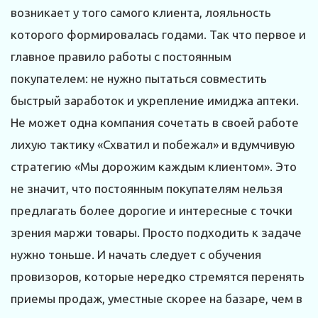
возникает у того самого клиента, лояльность
которого формировалась годами. Так что первое и
главное правило работы с постоянным
покупателем: не нужно пытаться совместить
быстрый заработок и укрепление имиджа аптеки.
Не может одна компания сочетать в своей работе
лихую тактику «Схватил и побежал» и вдумчивую
стратегию «Мы дорожим каждым клиентом». Это
не значит, что постоянным покупателям нельзя
предлагать более дорогие и интересные с точки
зрения маржи товары. Просто подходить к задаче
нужно тоньше. И начать следует с обучения
провизоров, которые нередко стремятся перенять
приемы продаж, уместные скорее на базаре, чем в