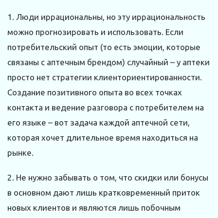
1. Люди иррациональны, но эту иррациональность
можно прогнозировать и использовать. Если
потребительский опыт (то есть эмоции, которые
связаны с аптечным брендом) случайный – у аптеки
просто нет стратегии клиенториентированности.
Создание позитивного опыта во всех точках
контакта и ведение разговора с потребителем на
его языке – вот задача каждой аптечной сети,
которая хочет длительное время находиться на
рынке.
2. Не нужно забывать о том, что скидки или бонусы
в основном дают лишь кратковременный приток
новых клиентов и являются лишь побочным