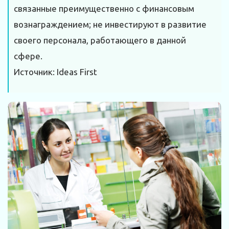
связанные преимущественно с финансовым
вознаграждением; не инвестируют в развитие
своего персонала, работающего в данной
сфере.
Источник: Ideas First