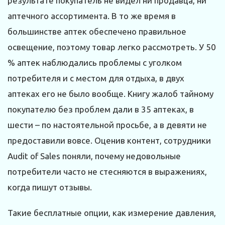
результате покупатель не видел ни продавца, ни
аптечного ассортимента. В то же время в
большинстве аптек обеспечено правильное
освещение, поэтому товар легко рассмотреть. У 50
% аптек наблюдались проблемы с уголком
потребителя и с местом для отдыха, в двух
аптеках его не было вообще. Книгу жалоб тайному
покупателю без проблем дали в 35 аптеках, в
шести – по настоятельной просьбе, а в девяти не
предоставили вовсе. Оценив контент, сотрудники
Audit of Sales поняли, почему недовольные
потребители часто не стесняются в выражениях,
когда пишут отзывы.
Такие бесплатные опции, как измерение давления,