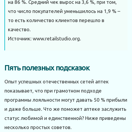
на 86 %. Средний чек вырос на 3,6 %, при том,
что число покупателей уменьшилось на 1,9 % –
то есть количество клиентов перешло в
качество.
Источник: www.retailstudio.org.
Пять полезных подсказок
Опыт успешных отечественных сетей аптек
показывает, что при грамотном подходе
программы лояльности могут давать 50 % прибыли
и даже больше. Что же поможет аптеке заслужить
статус любимой и единственной? Ниже приведены
несколько простых советов.