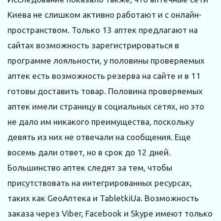
Киева не слишком активно работают и с онлайн-
пространством. Только 13 аптек предлагают на
сайтах возможность зарегистрироваться в
программе лояльности, у половины проверяемых
аптек есть возможность резерва на сайте и в 11
готовы доставить товар. Половина проверяемых
аптек имели страницу в социальных сетях, но это
не дало им никакого преимущества, поскольку
девять из них не отвечали на сообщения. Еще
восемь дали ответ, но в срок до 12 дней.
Большинство аптек следят за тем, чтобы
присутствовать на интегрированных ресурсах,
таких как GeoАптека и TabletkiUa. Возможность
заказа через Viber, Facebook и Skype имеют только