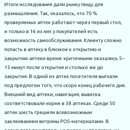
Итоги исследования дали рынку пищу для
размышления. Так, оказалось, что 70 %
проверяемых аптек работают через первый стол,
и только в 16 из них у покупателей есть
возможность самообслуживания. Клиенту сложно
попасть в аптеку в близкое к открытию и
закрытию аптеки время: критичными оказались 5–
15 минут после открытия и столько же до
закрытия. В одной из аптек посетителя выгнали
под предлогом того, что скоро конец рабочего дня.
Внешний вид аптеки, навигация, вывеска
соответствовали норме в 38 аптеках. Среди 50
аптек шесть грешили всевозможным
заклеиванием витрины POS-материалами. В