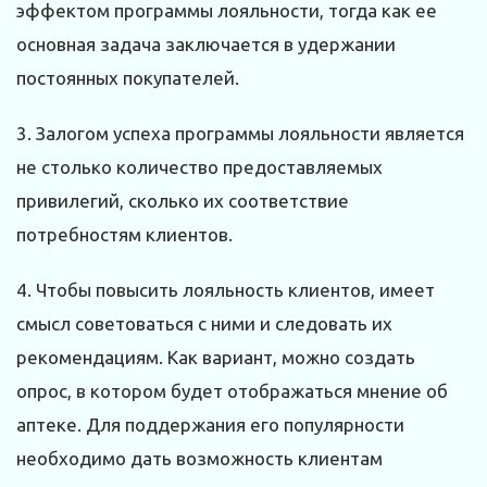
эффектом программы лояльности, тогда как ее
основная задача заключается в удержании
постоянных покупателей.
3. Залогом успеха программы лояльности является
не столько количество предоставляемых
привилегий, сколько их соответствие
потребностям клиентов.
4. Чтобы повысить лояльность клиентов, имеет
смысл советоваться с ними и следовать их
рекомендациям. Как вариант, можно создать
опрос, в котором будет отображаться мнение об
аптеке. Для поддержания его популярности
необходимо дать возможность клиентам