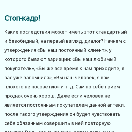
Стоп-кадр!
Какие последствия может иметь этот стандартный
и безобидный, на первый взгляд, диалог? Начнем с
утверждения «Вы наш постоянный клиент», у
которого бывают вариации: «Вы наш любимый
покупатель», «Вы же все время к нам приходите, я
вас уже запомнила», «Вы наш человек, я вам
плохого не посоветую» и т. д. Сам по себе прием
продаж очень хорош. Даже если человек не
является постоянным покупателем данной аптеки,
после такого утверждения он будет чувствовать
себя обязанным совершить в ней повторную