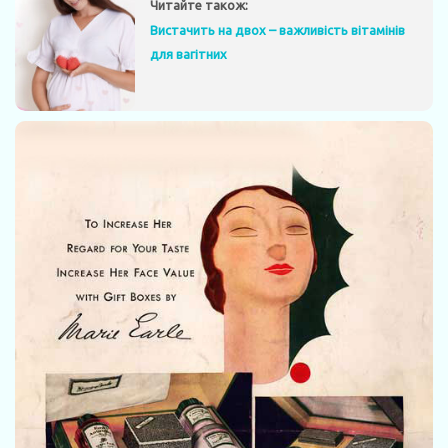
Читайте також:
Вистачить на двох – важливість вітамінів
для вагітних