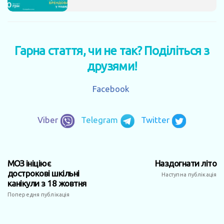
Гарна стаття, чи не так? Поділіться з
друзями!
Facebook
Viber
Telegram
Twitter
МОЗ ініціює
Наздогнати літо
дострокові шкільні
Наступна публікація
канікули з 18 жовтня
Попередня публікація