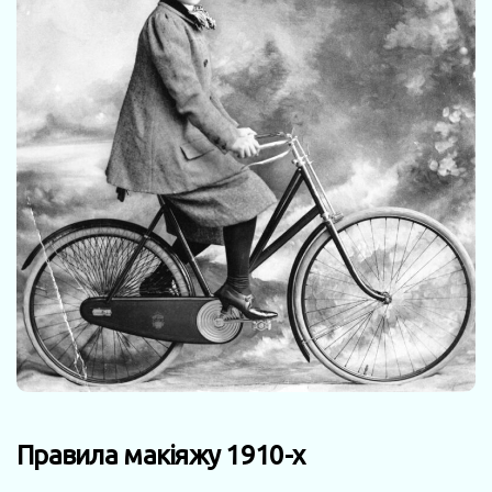
Правила макіяжу 1910-х