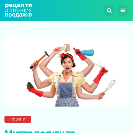
НОВИНИ