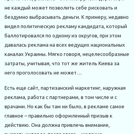
не каждый может позволить себе рисковать и
бездумно выбрасывать деньги. К примеру, недавно
видел политическую рекламу кандидата, который
баллотировался по одному из округов, при этом
давалась реклама на всех ведущих национальных
каналах Украины. Мягко говоря, нецелесообразные
затраты, учитывая, что тот же житель Киева за
него проголосовать не может…
Есть еще сайт, партизанский маркетинг, наружная
реклама, работа с партнерами, в том числе и с
врачами. Но как бы там ни было, в рекламе самое
главное – правильно оформленный призыв к
действию. Она должна привлечь внимание,