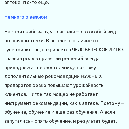
аптеке что-то еще.
Немного о важном
Не стоит забывать, что аптека – это особый вид
розничной точки. В аптеке, в отличие от
супермаркетов, сохраняется ЧЕЛОВЕЧЕСКОЕ ЛИЦО.
Главная роль в принятии решений всегда
принадлежит первостольнику, поэтому
дополнительные рекомендации НУЖНЫХ
препаратов резко повышают урожайность
клиентов. Нигде так мощно не работает
инструмент рекомендации, как в аптеке. Поэтому –
обучение, обучение и еще раз обучение. А если
запутались – опять обучение, и результат будет.