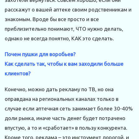
расскажут о вашей аптеке своим родственникам и
знакомым. Вроде бы все просто и все
приблизительно понимают, ЧТО нужно делать,
однако не всегда понятно, КАК это сделать.
Почем пушки для воробьев?
Как сделать так, чтобы к вам заходили больше
клиентов?
Конечно, можно дать рекламу по ТВ, но она
оправдана на региональных каналах только в
случае если аптечная сеть занимает более 30-40%
доли рынка, иначе часть денег будет потрачено
впустую, а то и «сработает» в пользу конкурента.
Кроме того, реклама – это инструмент дорогой, и