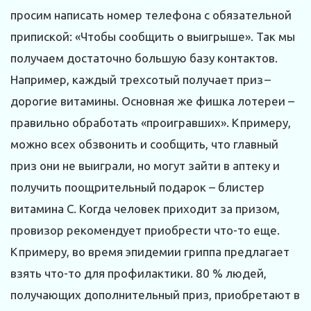
просим написать номер телефона с обязательной
припиской: «Чтобы сообщить о выигрыше». Так мы
получаем достаточно большую базу контактов.
Например, каждый трехсотый получает приз –
дорогие витамины. Основная же фишка лотереи –
правильно обработать «проигравших». К примеру,
можно всех обзвонить и сообщить, что главный
приз они не выиграли, но могут зайти в аптеку и
получить поощрительный подарок – блистер
витамина С. Когда человек приходит за призом,
провизор рекомендует приобрести что-то еще.
К примеру, во время эпидемии гриппа предлагает
взять что-то для профилактики. 80 % людей,
получающих дополнительный приз, приобретают в