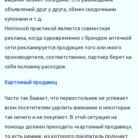
объявлений друг у друга, обмен скидочными
купонами и т.д.
Неплохой практикой является совместная
реклама, когда одновременно с брендом аптечной
сети рекламируется продукция того или иного
производителя, соответственно, партнер берет на
себя половину расходов.
Картонный продавец
Часто так бывает, что первостольник не успевает
всем посетителям уделить внимание и некоторые
так ничего и не покупают. В этой ситуации на
помощь должен приходить «картонный продавец»,
то есть ценник, из которого покупатель получает