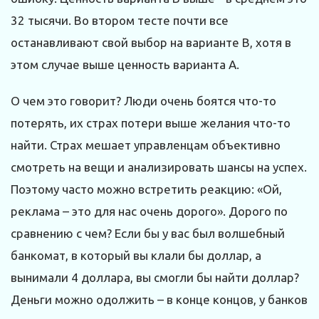
32 тысячи. Во втором тесте почти все
останавливают свой выбор на варианте В, хотя в
этом случае выше ценность варианта А.
О чем это говорит? Люди очень боятся что-то
потерять, их страх потери выше желания что-то
найти. Страх мешает управленцам объективно
смотреть на вещи и анализировать шансы на успех.
Поэтому часто можно встретить реакцию: «Ой,
реклама – это для нас очень дорого». Дорого по
сравнению с чем? Если бы у вас был волшебный
банкомат, в который вы клали бы доллар, а
вынимали 4 доллара, вы смогли бы найти доллар?
Деньги можно одолжить – в конце концов, у банков