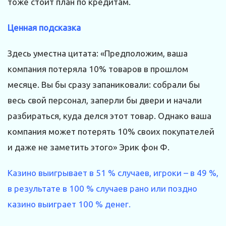
тоже стоит план по кредитам.
Ценная подсказка
Здесь уместна цитата: «Предположим, ваша
компания потеряла 10% товаров в прошлом
месяце. Вы бы сразу запаниковали: собрали бы
весь свой персонал, заперли бы двери и начали
разбираться, куда делся этот товар. Однако ваша
компания может потерять 10% своих покупателей
и даже не заметить этого» Эрик фон Ф.
Казино выигрывает в 51 % случаев, игроки – в 49 %,
в результате в 100 % случаев рано или поздно
казино выиграет 100 % денег.