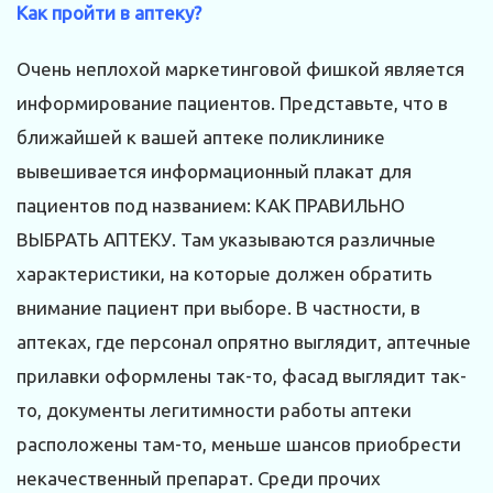
Как пройти в аптеку?
Очень неплохой маркетинговой фишкой является
информирование пациентов. Представьте, что в
ближайшей к вашей аптеке поликлинике
вывешивается информационный плакат для
пациентов под названием: КАК ПРАВИЛЬНО
ВЫБРАТЬ АПТЕКУ. Там указываются различные
характеристики, на которые должен обратить
внимание пациент при выборе. В частности, в
аптеках, где персонал опрятно выглядит, аптечные
прилавки оформлены так-то, фасад выглядит так-
то, документы легитимности работы аптеки
расположены там-то, меньше шансов приобрести
некачественный препарат. Среди прочих