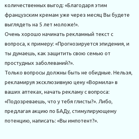
количественных выгод: «Благодаря этим
французским кремам уже через месяц Вы будете
выглядеть на 5 лет моложе!».
Очень хорошо начинать рекламный текст с
вопроса, к примеру: «Прогнозируется эпидемия, и
ты думаешь, как защитить свою семью от
простудных заболеваний?».
Только вопросы должны быть не обидные. Нельзя,
рекламируя эксклюзивную цену «Вормила» в
ваших аптеках, начать рекламу с вопроса:
«Подозреваешь, что у тебя глисты?». Либо,
предлагая акцию по БАДу, стимулирующему
потенцию, написать: «Вы импотент?».