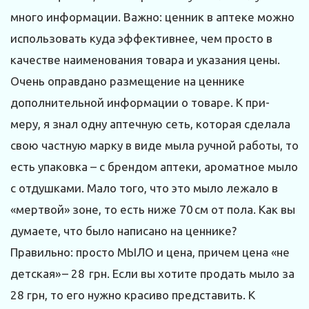
много информации. Важно: ценник в аптеке можно
использовать куда эффективнее, чем просто в
качестве наименования товара и указания цены.
Очень оправдано размещение на ценнике
дополнительной информации о товаре. К при-
меру, я знал одну аптечную сеть, которая сделала
свою частную марку в виде мыла ручной работы, то
есть упаковка – с брендом аптеки, ароматное мыло
с отдушками. Мало того, что это мыло лежало в
«мертвой» зоне, то есть ниже 70 см от пола. Как вы
думаете, что было написано на ценнике?
Правильно: просто МЫЛО и цена, причем цена «не
детская» – 28 грн. Если вы хотите продать мыло за
28 грн, то его нужно красиво представить. К