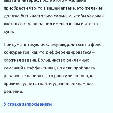
вызвать интерес, после этого – желание
приобрести что-то в вашей аптеке, это желание
должно быть настолько сильным, чтобы человек
«встал со стула», зашел именно к вам и что-то
купил.
Придумать такую рекламу, выделиться на фоне
конкурентов, как-то дифференцироваться –
сложная задача. Большинство рекламных
кампаний неэффективны, но если пробовать
различные варианты, то рано или поздно, как
правило, удается найти удачное рекламное
решение.
У страха запросы низки