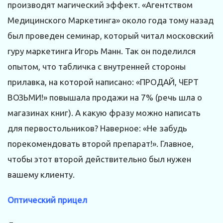
производят магический эффект. «Агентством
Медицинского Маркетинга» около года тому назад
был проведен семинар, который читал московский
гуру маркетинга Игорь Манн. Так он поделился
опытом, что табличка с внутренней стороны
прилавка, на которой написано: «ПРОДАЙ, ЧЕРТ
ВОЗЬМИ!» повышала продажи на 7% (речь шла о
магазинах книг). А какую фразу можно написать
для первостольников? Наверное: «Не забудь
порекомендовать второй препарат!». Главное,
чтобы этот второй действительно был нужен
вашему клиенту.
Оптический прицел