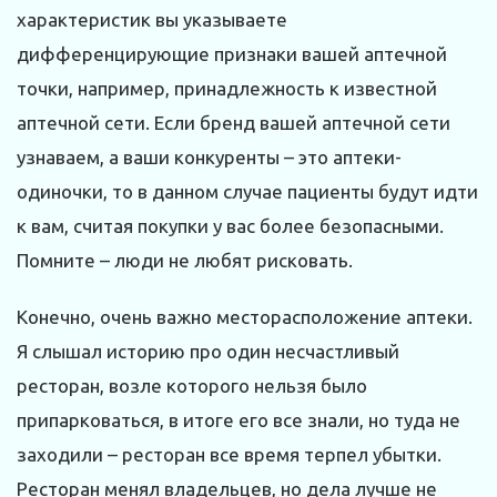
характеристик вы указываете
дифференцирующие признаки вашей аптечной
точки, например, принадлежность к известной
аптечной сети. Если бренд вашей аптечной сети
узнаваем, а ваши конкуренты – это аптеки-
одиночки, то в данном случае пациенты будут идти
к вам, считая покупки у вас более безопасными.
Помните – люди не любят рисковать.
Конечно, очень важно месторасположение аптеки.
Я слышал историю про один несчастливый
ресторан, возле которого нельзя было
припарковаться, в итоге его все знали, но туда не
заходили – ресторан все время терпел убытки.
Ресторан менял владельцев, но дела лучше не