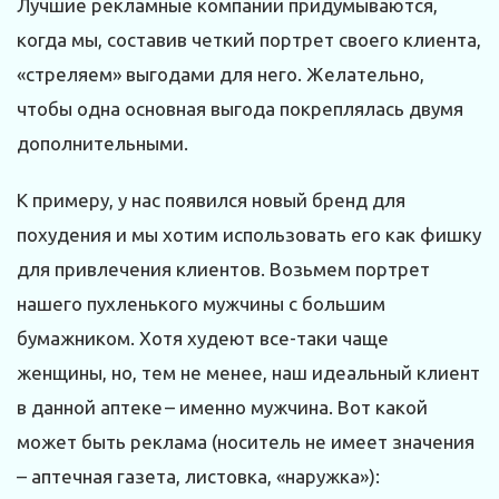
Лучшие рекламные компании придумываются,
когда мы, составив четкий портрет своего клиента,
«стреляем» выгодами для него. Желательно,
чтобы одна основная выгода покреплялась двумя
дополнительными.
К примеру, у нас появился новый бренд для
похудения и мы хотим использовать его как фишку
для привлечения клиентов. Возьмем портрет
нашего пухленького мужчины с большим
бумажником. Хотя худеют все-таки чаще
женщины, но, тем не менее, наш идеальный клиент
в данной аптеке – именно мужчина. Вот какой
может быть реклама (носитель не имеет значения
– аптечная газета, листовка, «наружка»):