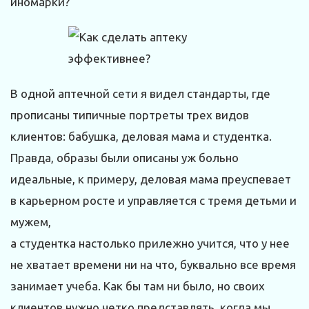
иномарки?
В одной аптечной сети я видел стандарты, где
прописаны типичные портреты трех видов
клиентов: бабушка, деловая мама и студентка.
Правда, образы были описаны уж больно
идеальные, к примеру, деловая мама преуспевает
в карьерном росте и управляется с тремя детьми и
мужем,
а студентка настолько прилежно учится, что у нее
не хватает времени ни на что, буквально все время
занимает учеба. Как бы там ни было, но своих
клиентов нужно четко представлять, когда мы