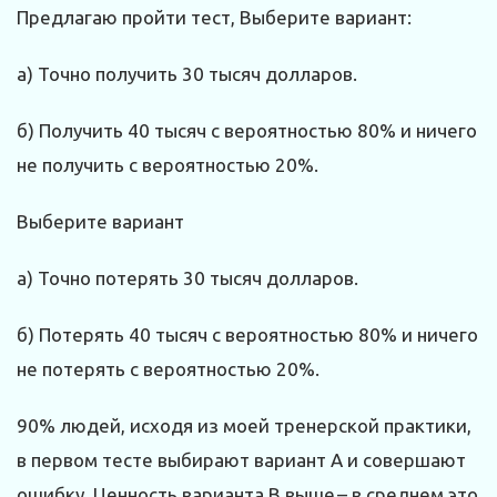
Предлагаю пройти тест, Выберите вариант:
а) Точно получить 30 тысяч долларов.
б) Получить 40 тысяч с вероятностью 80% и ничего
не получить с вероятностью 20%.
Выберите вариант
а) Точно потерять 30 тысяч долларов.
б) Потерять 40 тысяч с вероятностью 80% и ничего
не потерять с вероятностью 20%.
90% людей, исходя из моей тренерской практики,
в первом тесте выбирают вариант А и совершают
ошибку. Ценность варианта В выше – в среднем это