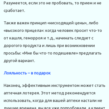
Разумеется, если это не пробовать, то прием и не
сработает.
Также важен принцип «нисходящей цены», либо
«высокого прицела»: когда человек просит что-то
от кашля, геморроя и т.д., начинать следует с
дорогого продукта и лишь при возникновении
просьбы: «Мне бы что-то подешевле» предлагать
другой вариант.
Лояльность – в подарок
Наконец, эффективным инструментом может стать
аптечная лотерея. Этот метод рекомендуется
использовать, когда для вашей аптеки настали не
лучшие времена, вы все уже попробовали, а клиент