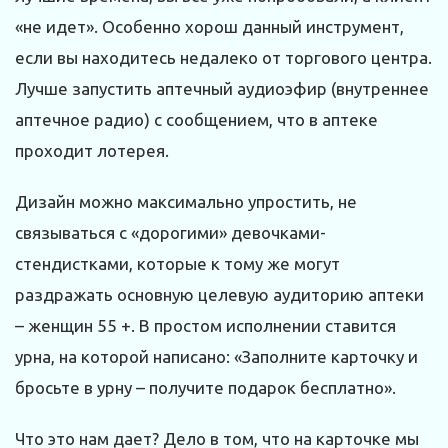
«не идет». Особенно хорош данный инструмент,
если вы находитесь недалеко от торгового центра.
Лучше запустить аптечный аудиоэфир (внутреннее
аптечное радио) с сообщением, что в аптеке
проходит лотерея.
Дизайн можно максимально упростить, не
связываться с «дорогими» девочками-
стендистками, которые к тому же могут
раздражать основную целевую аудиторию аптеки
– женщин 55 +. В простом исполнении ставится
урна, на которой написано: «Заполните карточку и
бросьте в урну – получите подарок бесплатно».
Что это нам дает? Дело в том, что на карточке мы