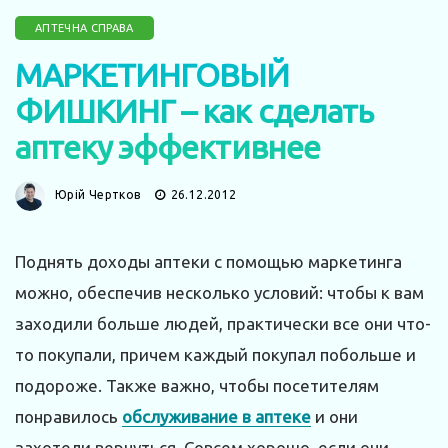
АПТЕЧНА СПРАВА
МАРКЕТИНГОВЫЙ
ФИШКИНГ – как сделать
аптеку эффективнее
Юрій Чертков
26.12.2012
Поднять доходы аптеки с помощью маркетинга
можно, обеспечив несколько условий: чтобы к вам
заходили больше людей, практически все они что-
то покупали, причем каждый покупал побольше и
подороже. Также важно, чтобы посетителям
понравилось
обслуживание в аптеке
и они
захотели вернуться. Совсем хорошо, если они