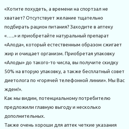
«Хотите похудеть, а времени на спортзал не
хватает? Отсутствует желание тщательно
подбирать рацион питания? Заходите в аптеку
«…..» и приобретайте натуральный препарат
«Алода», который естественным образом сжигает
жир и очищает организм. Приобретая упаковку
«Алоды» до такого-то числа, вы получите скидку
50% на вторую упаковку, а также бесплатный совет
диетолога по «горячей телефонной линии». Мы Вас
ждем!».
Как мы видим, потенциальному потребителю
предложили главную выгоду и несколько
дополнительных.
Также очень хороши для аптек четкие указания