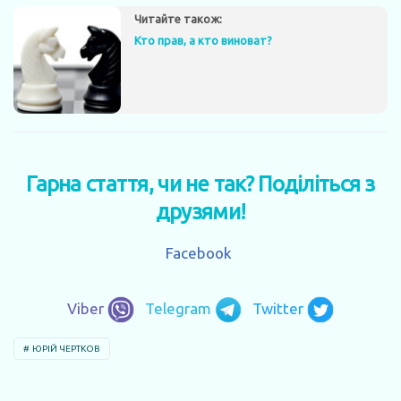
Читайте також:
Кто прав, а кто виноват?
Гарна стаття, чи не так? Поділіться з
друзями!
Facebook
Viber
Telegram
Twitter
ЮРІЙ ЧЕРТКОВ