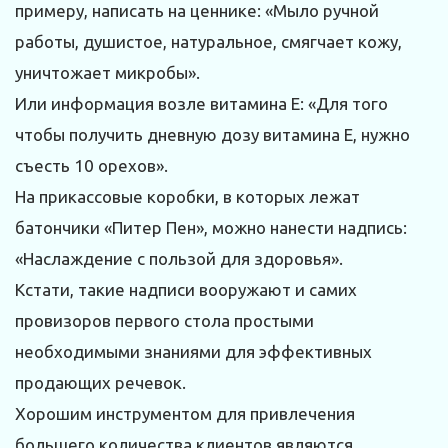
примеру, написать на ценнике: «Мыло ручной
работы, душистое, натуральное, смягчает кожу,
уничтожает микробы».
Или информация возле витамина Е: «Для того
чтобы получить дневную дозу витамина Е, нужно
съесть 10 орехов».
На прикассовые коробки, в которых лежат
батончики «Питер Пен», можно нанести надпись:
«Наслаждение с пользой для здоровья».
Кстати, такие надписи вооружают и самих
провизоров первого стола простыми
необходимыми знаниями для эффективных
продающих речевок.
Хорошим инструментом для привлечения
большего количества клиентов являются