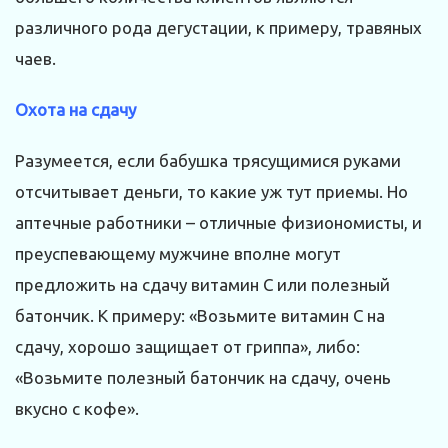
различного рода дегустации, к примеру, травяных
чаев.
Охота на сдачу
Разумеется, если бабушка трясущимися руками
отсчитывает деньги, то какие уж тут приемы. Но
аптечные работники – отличные физиономисты, и
преуспевающему мужчине вполне могут
предложить на сдачу витамин С или полезный
батончик. К примеру: «Возьмите витамин С на
сдачу, хорошо защищает от гриппа», либо:
«Возьмите полезный батончик на сдачу, очень
вкусно с кофе».