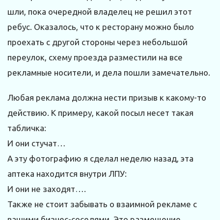
шли, пока очередной владелец не решил этот
ребус. Оказалось, что к ресторану можно было
проехать с другой стороны через небольшой
переулок, схему проезда разместили на все
рекламные носители, и дела пошли замечательно.
Любая реклама должна нести призыв к какому-то
действию. К примеру, какой посыл несет такая
табличка:
И они стучат…
А эту фотографию я сделал неделю назад, эта
аптека находится внутри ЛПУ:
И они не заходят….
Также не стоит забывать о взаимной рекламе с
вашими бизнес-соседями. Это размещение