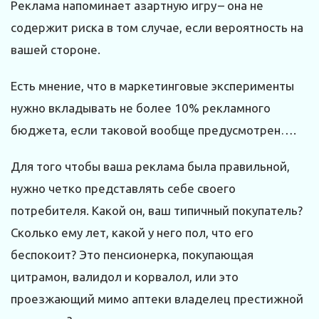
Реклама напоминает азартную игру – она не
содержит риска в том случае, если вероятность на
вашей стороне.
Есть мнение, что в маркетинговые эксперименты
нужно вкладывать не более 10% рекламного
бюджета, если таковой вообще предусмотрен….
Для того чтобы ваша реклама была правильной,
нужно четко представлять себе своего
потребителя. Какой он, ваш типичный покупатель?
Сколько ему лет, какой у него пол, что его
беспокоит? Это пенсионерка, покупающая
цитрамон, валидол и корвалол, или это
проезжающий мимо аптеки владелец престижной