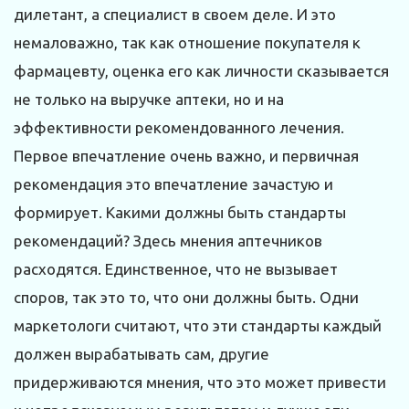
дилетант, а специалист в своем деле. И это
немаловажно, так как отношение покупателя к
фармацевту, оценка его как личности сказывается
не только на выручке аптеки, но и на
эффективности рекомендованного лечения.
Первое впечатление очень важно, и первичная
рекомендация это впечатление зачастую и
формирует. Какими должны быть стандарты
рекомендаций? Здесь мнения аптечников
расходятся. Единственное, что не вызывает
споров, так это то, что они должны быть. Одни
маркетологи считают, что эти стандарты каждый
должен вырабатывать сам, другие
придерживаются мнения, что это может привести