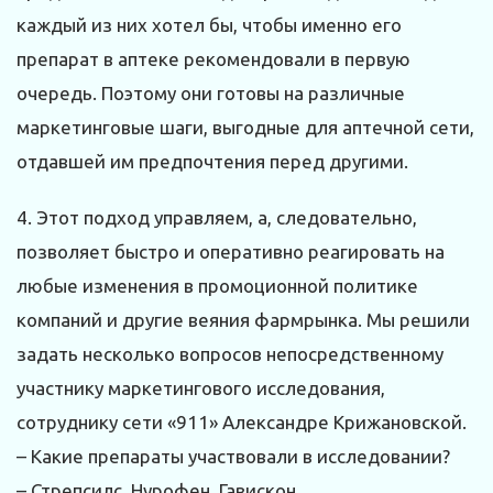
каждый из них хотел бы, чтобы именно его
препарат в аптеке рекомендовали в первую
очередь. Поэтому они готовы на различные
маркетинговые шаги, выгодные для аптечной сети,
отдавшей им предпочтения перед другими.
4. Этот подход управляем, а, следовательно,
позволяет быстро и оперативно реагировать на
любые изменения в промоционной политике
компаний и другие веяния фармрынка. Мы решили
задать несколько вопросов непосредственному
участнику маркетингового исследования,
сотруднику сети «911» Александре Крижановской.
– Какие препараты участвовали в исследовании?
– Стрепсилс, Нурофен, Гавискон.