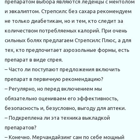
препаратом выбора являются леденцы с ментолом
и эвкалиптом. Стрепсилс без сахара рекомендуем
не только диабетикам, но и тем, кто следит за
количеством потребляемых калорий. При очень
сильных болях предлагаем Стрепсилс Плюс, а для
тех, кто предпочитает аэрозольные формы, есть
препарат в виде спрея.
– Часто ли поступают предложения включить
препарат в первичную рекомендацию?
– Регулярно, но перед включением мы
обязательно оцениваем его эффективность,
безопасность и, безусловно, выгоду для аптеки.
– Подкреплена ли эта техника выкладкой
препаратов?
– Конечно. Мерчандайзинг сам по себе мощный