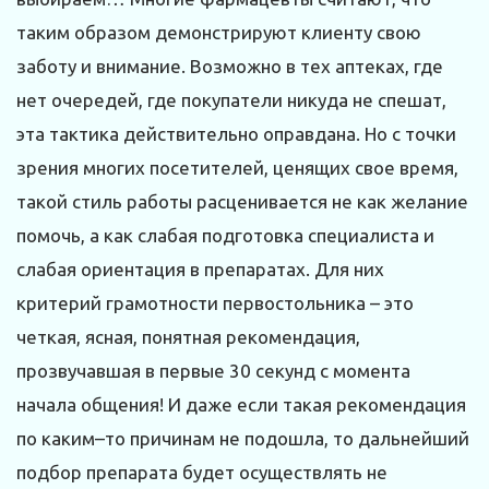
таким образом демонстрируют клиенту свою
заботу и внимание. Возможно в тех аптеках, где
нет очередей, где покупатели никуда не спешат,
эта тактика действительно оправдана. Но с точки
зрения многих посетителей, ценящих свое время,
такой стиль работы расценивается не как желание
помочь, а как слабая подготовка специалиста и
слабая ориентация в препаратах. Для них
критерий грамотности первостольника – это
четкая, ясная, понятная рекомендация,
прозвучавшая в первые 30 секунд с момента
начала общения! И даже если такая рекомендация
по каким–то причинам не подошла, то дальнейший
подбор препарата будет осуществлять не