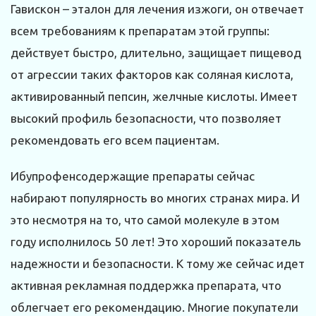
Гавискон – эталон для лечения изжоги, он отвечает
всем требованиям к препаратам этой группы:
действует быстро, длительно, защищает пищевод
от агрессии таких факторов как соляная кислота,
активированный пепсин, желчные кислоты. Имеет
высокий профиль безопасности, что позволяет
рекомендовать его всем пациентам.
Ибупрофенсодержащие препараты сейчас
набирают популярность во многих странах мира. И
это несмотря на то, что самой молекуле в этом
году исполнилось 50 лет! Это хороший показатель
надежности и безопасности. К тому же сейчас идет
активная рекламная поддержка препарата, что
облегчает его рекомендацию. Многие покупатели