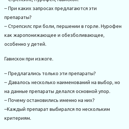
– При каких запросах предлагаются эти
препараты?
– Стрепсилс при боли, першении в горле. Нурофен
как жаропонижающее и обезболивающее,
особенно у детей.
Гавискон при изжоге.
– Предлагались только эти препараты?
– Давалось несколько наименований на выбор, но
на данные препараты делался основной упор.
– Почему остановились именно на них?
–Каждый препарат выбирался по нескольким
критериям.