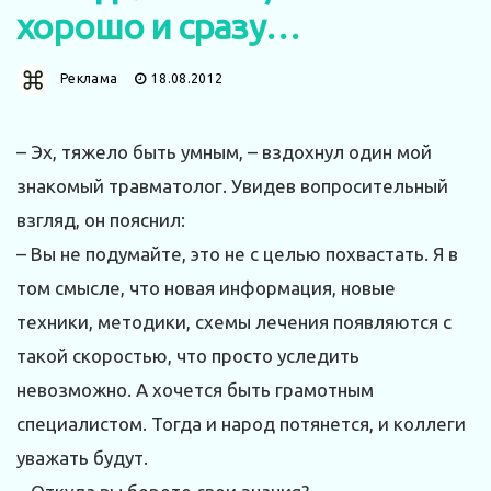
хорошо и сразу…
Реклама
18.08.2012
– Эх, тяжело быть умным, – вздохнул один мой
знакомый травматолог. Увидев вопросительный
взгляд, он пояснил:
– Вы не подумайте, это не с целью похвастать. Я в
том смысле, что новая информация, новые
техники, методики, схемы лечения появляются с
такой скоростью, что просто уследить
невозможно. А хочется быть грамотным
специалистом. Тогда и народ потянется, и коллеги
уважать будут.