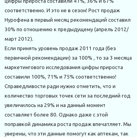
цифры прироста составили 41%, 36% и 67%
соответственно. И это не в сезон! Рост продаж
Нурофена в первый месяц рекомендаций составил
30% по отношению к предыдущему (апрель 2012/
март 2012).
Если принять уровень продаж 2011 года (без
первичной рекомендации) за 100% , то за 3 месяца
маркетингового исследования цифры прироста
составили 100%, 71% и 75% соответственно!
Справедливости ради нужно отметить, что и
количество торговых точек сети за последний год
увеличилось на 29% и на данный момент
составляет более 80. Однако даже с этой
поправкой динамика роста продаж впечатляет. Мы
уверены, что эти данные помогут как аптекам, так