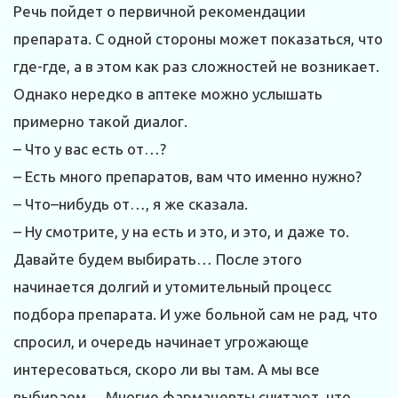
Речь пойдет о первичной рекомендации
препарата. С одной стороны может показаться, что
где-где, а в этом как раз сложностей не возникает.
Однако нередко в аптеке можно услышать
примерно такой диалог.
– Что у вас есть от…?
– Есть много препаратов, вам что именно нужно?
– Что–нибудь от…, я же сказала.
– Ну смотрите, у на есть и это, и это, и даже то.
Давайте будем выбирать… После этого
начинается долгий и утомительный процесс
подбора препарата. И уже больной сам не рад, что
спросил, и очередь начинает угрожающе
интересоваться, скоро ли вы там. А мы все
выбираем… Многие фармацевты считают, что