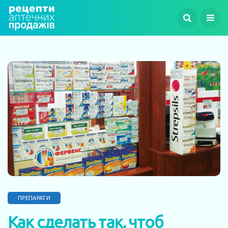
ПРЕПАРАТИ
Как сделать так, чтоб