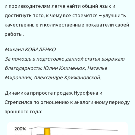
и производителям легче найти общий язык и
достигнуть того, к чему все стремятся – улучшить
качественные и количественные показатели своей
работы.
Михаил КОВАЛЕНКО
За помощь в подготовке данной статьи выражаю
благодарность: Юлии Клименюк, Наталье
Мирошник, Александре Крижановской.
Динамика прироста продаж Нурофена и
Стрепсилса по отношению к аналогичному периоду
прошлого года: