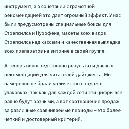
инструмент, а в сочетании с грамотной
рекомендацией это дает огромный эффект. У нас
были предусмотрены специальные боксы для
Стрепсилса и Нурофена, макеты всех видов
Стрепсилса над кассами и качественная выкладка
всех препаратов на витрине в своей группе.
А теперь непосредственно результаты данных
рекомендаций для читателей дайджеста. Мы
намеренно не брали количество продаж в
упаковках, так как для каждой сети эти цифры все
равно будут разными, а вот соотношение продаж
за различные сравниваемые периоды – это более
четкий и достоверный критерий.