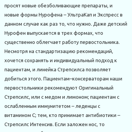
просят новые обезболивающие препараты, и
новые формы Нурофена – УльтраКап и Экспресс в
данном случае как раз то, что нужно. Даже детский
Нурофен выпускается в трех формах, что
существенно облегчает работу первостольника.
Несмотря на стандартизацию рекомендаций,
хочется сохранять и индивидуальный подход к
пациентам, и линейка Стрепсилса позволяет
добиться этого. Пациентам–консерваторам наши
первостольники рекомендуют Оригинальный
Стрепсилс, или с медом и лимоном; пациентам с
ослабленным иммунитетом – леденцы с
витамином С; тем, кто принимает антибиотики –
Стрепсилс Интенсив. Если заложен нос, то