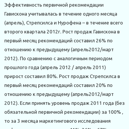
Эффективность первичной рекомендации
Гавискона учитывалась в течение одного месяца
(апрель), Стрепсилса и Нурофена – в течение всего
второго квартала 2012г. Рост продаж Гавискона в
первый месяц рекомендаций составил 26% по
отношению к предыдущему (апрель2012/март
2012). По сравнению с аналогичным периодом
прошлого года (апрель 2012 / апрель 2011)
прирост составил 80%. Рост продаж Стрепсилса в
первый месяц рекомендаций составил 20% по
отношению к предыдущему (апрель2012/март
2012). Если принять уровень продаж 2011 года (без
обязательной первичной рекомендации) за 100% ,
то за 3 месяца маркетингового исследования