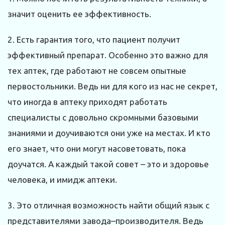
значит оценить ее эффективность.
2. Есть гарантия того, что пациент получит
эффективный препарат. Особенно это важно для
тех аптек, где работают не совсем опытные
первостольники. Ведь ни для кого из нас не секрет,
что иногда в аптеку приходят работать
специалисты с довольно скромными базовыми
знаниями и доучиваются они уже на местах. И кто
его знает, что они могут насоветовать, пока
доучатся. А каждый такой совет – это и здоровье
человека, и имидж аптеки.
3. Это отличная возможность найти общий язык с
представителями завода–производителя. Ведь