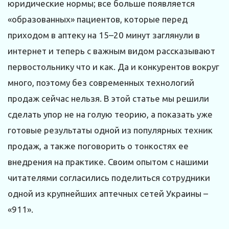
юридические нормы; все больше появляется
«образованных» пациентов, которые перед
приходом в аптеку на 15–20 минут заглянули в
интернет и теперь с важным видом рассказывают
первостольнику что и как. Да и конкурентов вокруг
много, поэтому без современных технологий
продаж сейчас нельзя. В этой статье мы решили
сделать упор не на голую теорию, а показать уже
готовые результаты одной из популярных техник
продаж, а также поговорить о тонкостях ее
внедрения на практике. Своим опытом с нашими
читателями согласились поделиться сотрудники
одной из крупнейших аптечных сетей Украины –
«911».