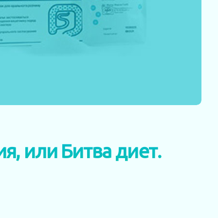
я, или Битва диет.