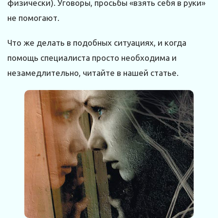
физически). Уговоры, просьбы «взять себя в руки»
не помогают.
Что же делать в подобных ситуациях, и когда
помощь специалиста просто необходима и
незамедлительно, читайте в нашей статье.