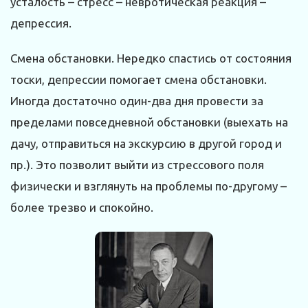
усталость – стресс – невротическая реакция –
депрессия.
Смена обстановки. Нередко спастись от состояния
тоски, депрессии помогает смена обстановки.
Иногда достаточно один-два дня провести за
пределами повседневной обстановки (выехать на
дачу, отправиться на экскурсию в другой город и
пр.). Это позволит выйти из стрессового поля
физически и взглянуть на проблемы по-другому –
более трезво и спокойно.