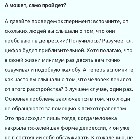
А может, само пройдет?
А давайте проведем эксперимент: вспомните, от
скольких людей вы слышали о том, что они
пребывают в депрессии? Получилось? Разумеется,
цифра будет приблизительной. Хотя полагаю, что
в своей жизни минимум раз десять вам точно
озвучивали подобную жалобу. А теперь вспомните,
как часто вы слышали о том, что человек лечился
от этого расстройства? В лучшем случае, один раз.
Основная проблема заключается в том, что люди
не обращаются за помощью к психотерапевтам.
Это происходит лишь тогда, когда человека
накрыла тяжелейшая форма депрессии, и он уже
не в состоянии себя обслуживать. К сожалению, не