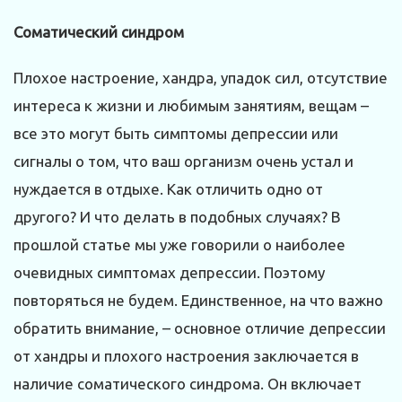
Соматический синдром
Плохое настроение, хандра, упадок сил, отсутствие
интереса к жизни и любимым занятиям, вещам –
все это могут быть симптомы депрессии или
сигналы о том, что ваш организм очень устал и
нуждается в отдыхе. Как отличить одно от
другого? И что делать в подобных случаях? В
прошлой статье мы уже говорили о наиболее
очевидных симптомах депрессии. Поэтому
повторяться не будем. Единственное, на что важно
обратить внимание, – основное отличие депрессии
от хандры и плохого настроения заключается в
наличие соматического синдрома. Он включает