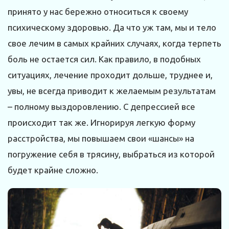
принято у нас бережно относиться к своему
психическому здоровью. Да что уж там, мы и тело
свое лечим в самых крайних случаях, когда терпеть
боль не остается сил. Как правило, в подобных
ситуациях, лечение проходит дольше, труднее и,
увы, не всегда приводит к желаемым результатам
– полному выздоровлению. С депрессией все
происходит так же. Игнорируя легкую форму
расстройства, мы повышаем свои «шансы» на
погружение себя в трясину, выбраться из которой
будет крайне сложно.