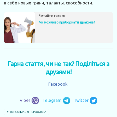
в себе новые грани, таланты, способности.
Читайте також:
Чи можливо приборкати дракона?
Гарна стаття, чи не так? Поділіться з
друзями!
Facebook
Viber
Telegram
Twitter
КОНСУЛЬТАЦІЯ ПСИХОЛОГА