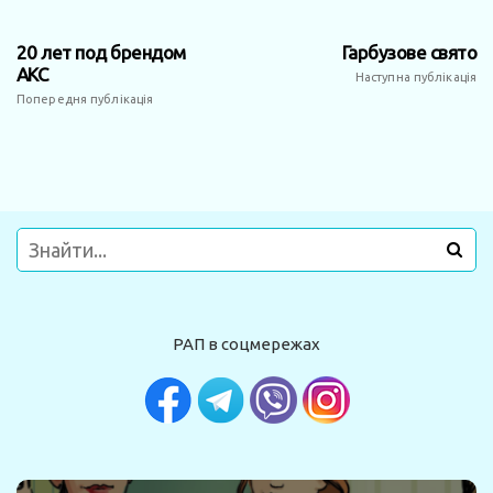
20 лет под брендом
Гарбузове свято
АКС
Наступна публікація
Попередня публікація
РАП в соцмережах