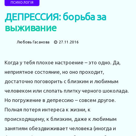
ПСИХОЛОГІЯ
ДЕПРЕССИЯ: борьба за
выживание
Любовь Гасанова
27.11.2016
Когда у тебя плохое настроение – это одно. Да,
неприятное состояние, но оно проходит,
достаточно поговорить с близким и любимым
человеком или слопать плитку черного шоколада.
Но погружение в депрессию – совсем другое.
Полная потеря интереса к жизни, к
происходящему, к близким, даже к любимым
занятиям обездвиживает человека (иногда и