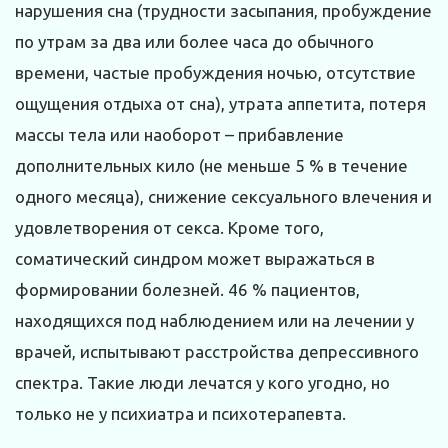
нарушения сна (трудности засыпания, пробуждение
по утрам за два или более часа до обычного
времени, частые пробуждения ночью, отсутствие
ощущения отдыха от сна), утрата аппетита, потеря
массы тела или наоборот – прибавление
дополнительных кило (не меньше 5 % в течение
одного месяца), снижение сексуального влечения и
удовлетворения от секса. Кроме того,
соматический синдром может выражаться в
формировании болезней. 46 % пациентов,
находящихся под наблюдением или на лечении у
врачей, испытывают расстройства депрессивного
спектра. Такие люди лечатся у кого угодно, но
только не у психиатра и психотерапевта.