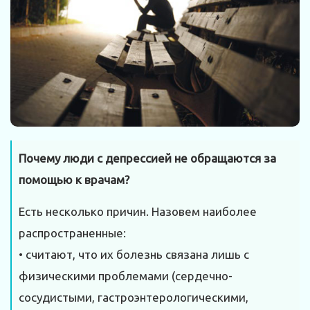
Почему люди с депрессией не обращаются за
помощью к врачам?
Есть несколько причин. Назовем наиболее
распространенные:
• считают, что их болезнь связана лишь с
физическими проблемами (сердечно-
сосудистыми, гастроэнтерологическими,