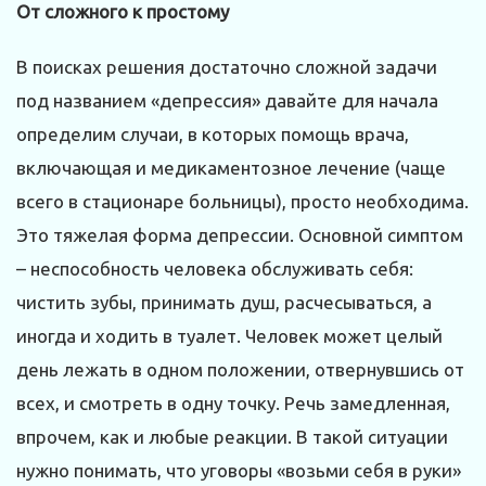
От сложного к простому
В поисках решения достаточно сложной задачи
под названием «депрессия» давайте для начала
определим случаи, в которых помощь врача,
включающая и медикаментозное лечение (чаще
всего в стационаре больницы), просто необходима.
Это тяжелая форма депрессии. Основной симптом
– неспособность человека обслуживать себя:
чистить зубы, принимать душ, расчесываться, а
иногда и ходить в туалет. Человек может целый
день лежать в одном положении, отвернувшись от
всех, и смотреть в одну точку. Речь замедленная,
впрочем, как и любые реакции. В такой ситуации
нужно понимать, что уговоры «возьми себя в руки»