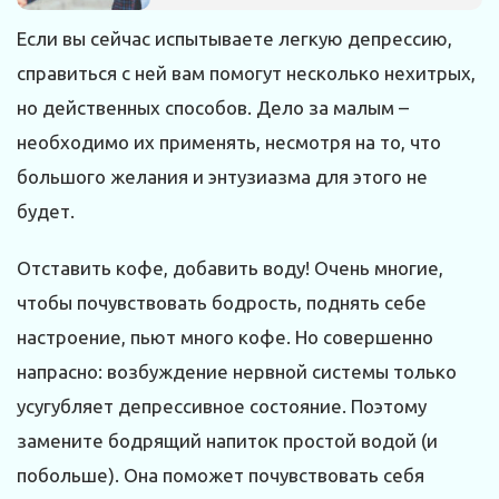
Если вы сейчас испытываете легкую депрессию,
справиться с ней вам помогут несколько нехитрых,
но действенных способов. Дело за малым –
необходимо их применять, несмотря на то, что
большого желания и энтузиазма для этого не
будет.
Отставить кофе, добавить воду! Очень многие,
чтобы почувствовать бодрость, поднять себе
настроение, пьют много кофе. Но совершенно
напрасно: возбуждение нервной системы только
усугубляет депрессивное состояние. Поэтому
замените бодрящий напиток простой водой (и
побольше). Она поможет почувствовать себя