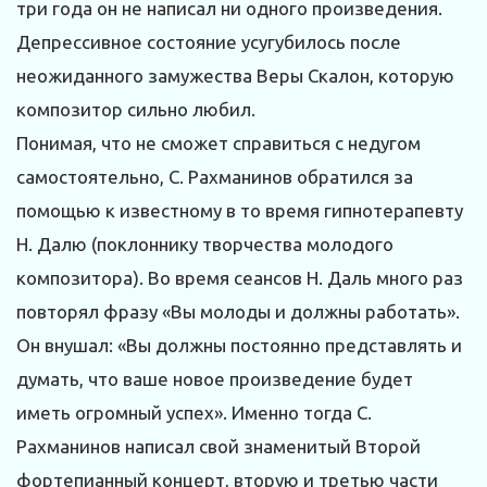
три года он не написал ни одного произведения.
Депрессивное состояние усугубилось после
неожиданного замужества Веры Скалон, которую
композитор сильно любил.
Понимая, что не сможет справиться с недугом
самостоятельно, С. Рахманинов обратился за
помощью к известному в то время гипнотерапевту
Н. Далю (поклоннику творчества молодого
композитора). Во время сеансов Н. Даль много раз
повторял фразу «Вы молоды и должны работать».
Он внушал: «Вы должны постоянно представлять и
думать, что ваше новое произведение будет
иметь огромный успех». Именно тогда С.
Рахманинов написал свой знаменитый Второй
фортепианный концерт, вторую и третью части