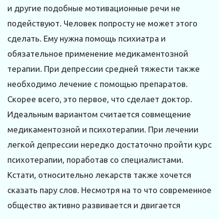
и другие подобные мотивационные речи не
подействуют. Человек попросту не может этого
сделать. Ему нужна помощь психиатра и
обязательное применение медикаментозной
терапии. При депрессии средней тяжести также
необходимо лечение с помощью препаратов.
Скорее всего, это первое, что сделает доктор.
Идеальным вариантом считается совмещение
медикаментозной и психотерапии. При лечении
легкой депрессии нередко достаточно пройти курс
психотерапии, поработав со специалистами.
Кстати, относительно лекарств также хочется
сказать пару слов. Несмотря на то что современное
общество активно развивается и двигается