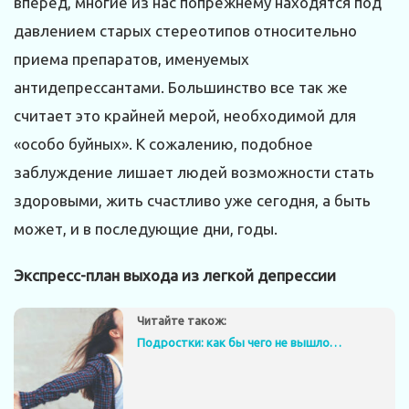
вперед, многие из нас попрежнему находятся под
давлением старых стереотипов относительно
приема препаратов, именуемых
антидепрессантами. Большинство все так же
считает это крайней мерой, необходимой для
«особо буйных». К сожалению, подобное
заблуждение лишает людей возможности стать
здоровыми, жить счастливо уже сегодня, а быть
может, и в последующие дни, годы.
Экспресс-план выхода из легкой депрессии
Читайте також:
Подростки: как бы чего не вышло…