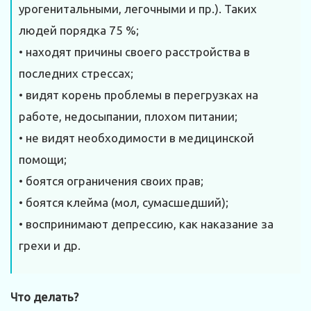
урогенитальными, легочными и пр.). Таких
людей порядка 75 %;
• находят причины своего расстройства в
последних стрессах;
• видят корень проблемы в перегрузках на
работе, недосыпании, плохом питании;
• не видят необходимости в медицинской
помощи;
• боятся ограничения своих прав;
• боятся клейма (мол, сумасшедший);
• воспринимают депрессию, как наказание за
грехи и др.
Что делать?