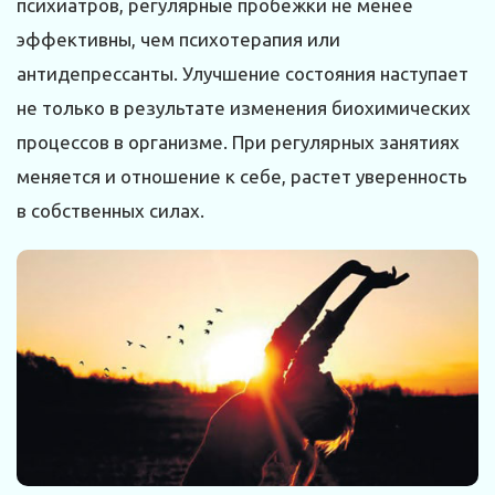
психиатров, регулярные пробежки не менее
эффективны, чем психотерапия или
антидепрессанты. Улучшение состояния наступает
не только в результате изменения биохимических
процессов в организме. При регулярных занятиях
меняется и отношение к себе, растет уверенность
в собственных силах.