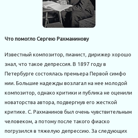
Что помогло Сергею Рахманинову
Известный композитор, пианист, дирижер хорошо
знал, что такое депрессия. В 1897 году в
Петербурге состоялась премьера Первой симфо
нии. Большие надежды возлагал на нее молодой
композитор, однако критики и публика не оценили
новаторства автора, подвергнув его жесткой
критике. С. Рахманинов был очень чувствительным
человеком, а потому после такого фиаско
погрузился в тяжелую депрессию. За следующих