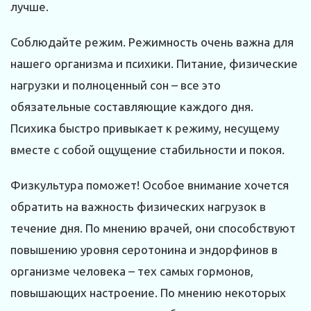
лучше.
Соблюдайте режим. Режимность очень важна для
нашего организма и психики. Питание, физические
нагрузки и полноценный сон – все это
обязательные составляющие каждого дня.
Психика быстро привыкает к режиму, несущему
вместе с собой ощущение стабильности и покоя.
Физкультура поможет! Особое внимание хочется
обратить на важность физических нагрузок в
течение дня. По мнению врачей, они способствуют
повышению уровня серотонина и эндорфинов в
организме человека – тех самых гормонов,
повышающих настроение. По мнению некоторых