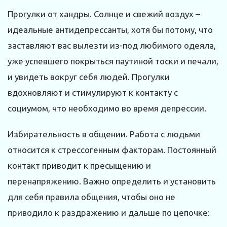
Прогулки от хандры. Солнце и свежий воздух –
идеальные антидепрессанты, хотя бы потому, что
заставляют вас вылезти из-под любимого одеяла,
уже успевшего покрыться паутиной тоски и печали,
и увидеть вокруг себя людей. Прогулки
вдохновляют и стимулируют к контакту с
социумом, что необходимо во время депрессии.
Избирательность в общении. Работа с людьми
относится к стрессогенным факторам. Постоянный
контакт приводит к пресыщению и
перенапряжению. Важно определить и установить
для себя правила общения, чтобы оно не
приводило к раздражению и дальше по цепочке: