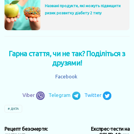
Названі продукти, які можуть підвищити
ризик розвитку діабету 2 типу
Гарна стаття, чи не так? Поділіться з
друзями!
Facebook
Viber
Telegram
Twitter
ДІЄТА
Рецепт безсмертя:
Експрес-тести на