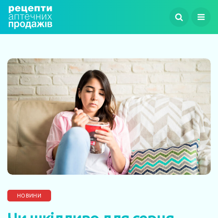
НОВИНИ