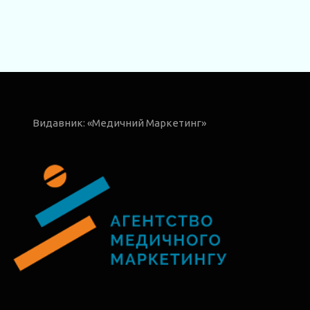
Видавник: «Медичний Маркетинг»