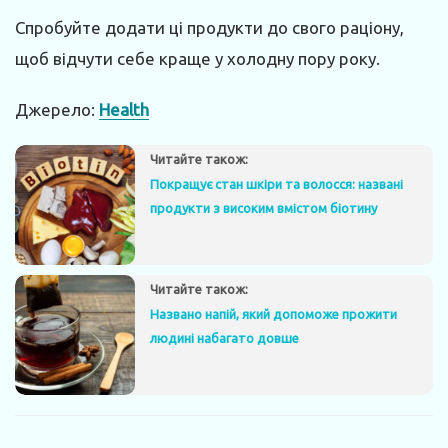
Спробуйте додати ці продукти до свого раціону,
щоб відчути себе краще у холодну пору року.
Джерело:
Health
Читайте також:
Покращує стан шкіри та волосся: названі
продукти з високим вмістом біотину
Читайте також:
Названо напій, який допоможе прожити
людині набагато довше