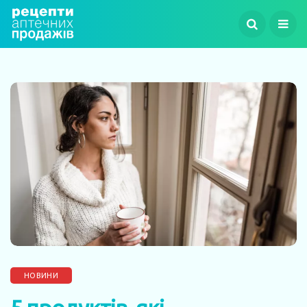
НОВИНИ