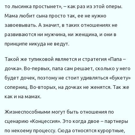
то лысинка простынет», – как раз из этой оперы.
Мама любит сына просто так, ее не нужно
завоевывать. А значит, в таких отношениях не
развиваются ни мужчина, ни женщина, и они в
принципе никуда не ведут.
Такой же тупиковой является и стратегия «Папа –
дочка». Во-первых, папа сам решает, сколько у него
будет дочек, поэтому не стоит удивляться «букету»
соперниц. Во-вторых, на дочках не женятся. Так же
как и на мамах.
Жизнеспособными могут быть отношения по
сценарию «Концессия». Это когда двое – партнеры
по некоему процессу. Сюда относятся курортные,