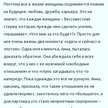
Поэтому все в жизни женщины подчиняется планам
на будущее: любовь, дружба, карьера. Это не
значит, что каждая женщина – бессовестная
стерва, которая, прежде чем сделать усилие,
спрашивает: «Что мне за это будет?». Просто для
нее очень важны два момента: «здесь и сейчас» и
«потом». Одна моя клиентка, Анна, пыталась
доказать обратное. Она убеждала себя и всех
вокруг, что у них с ее мужчиной «свободные
отношения» и что «глупо загадывать что-то
наперед». Пока однажды это все не рухнуло: Анна,
наконец, признала, что такие отношения ее не
удовлетворяют, захотелось чего-то «большего», а
для партнера это стало неприятным сюрпризом –