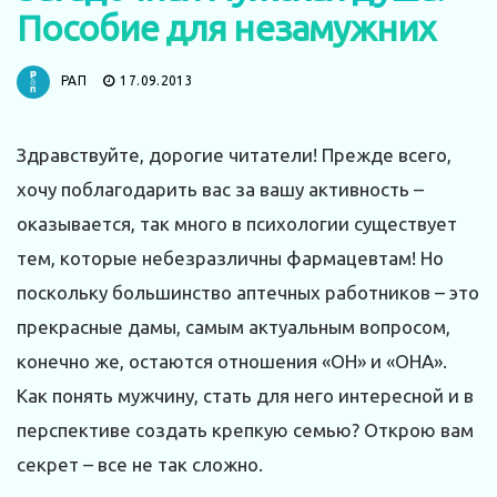
Пособие для незамужних
РАП
17.09.2013
Здравствуйте, дорогие читатели! Прежде всего,
хочу поблагодарить вас за вашу активность –
оказывается, так много в психологии существует
тем, которые небезразличны фармацевтам! Но
поскольку большинство аптечных работников – это
прекрасные дамы, самым актуальным вопросом,
конечно же, остаются отношения «ОН» и «ОНА».
Как понять мужчину, стать для него интересной и в
перспективе создать крепкую семью? Открою вам
секрет – все не так сложно.