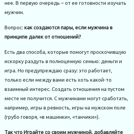
нее. В первую очередь – от ее готовности изучать
мужчин.
Вопрос:
как создаются пары, если мужчина в
принципе далек от отношений?
Есть два способа, которые помогут проскочившую
искорку раздуть в полноценную семью: деньги и
игра. Но предупреждаю сразу: это работает,
только если между вами есть хоть какой-то
взаимный интерес. Создать отношения на пустом
месте не получится. С мужчинами могут сработать,
например, игры в ревность, игры на мужском поле
(грубо говоря, «в машинки», «танчики»).
Так что Играйте со своим мужчиной, добавляйте