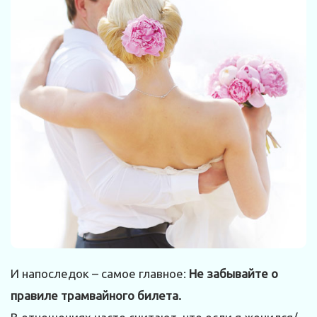
И напоследок – самое главное:
Не забывайте о
правиле трамвайного билета.