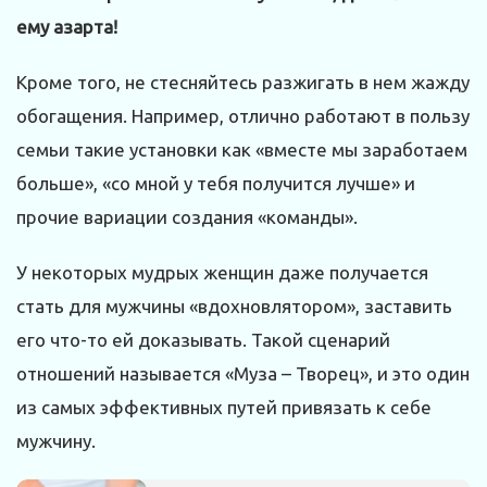
ему азарта!
Кроме того, не стесняйтесь разжигать в нем жажду
обогащения. Например, отлично работают в пользу
семьи такие установки как «вместе мы заработаем
больше», «со мной у тебя получится лучше» и
прочие вариации создания «команды».
У некоторых мудрых женщин даже получается
стать для мужчины «вдохновлятором», заставить
его что-то ей доказывать. Такой сценарий
отношений называется «Муза – Творец», и это один
из самых эффективных путей привязать к себе
мужчину.