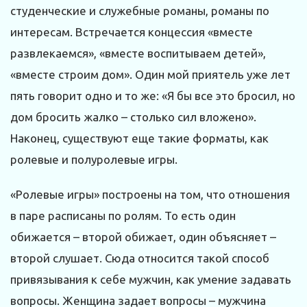
студенческие и служебные романы, романы по
интересам. Встречается концессия «вместе
развлекаемся», «вместе воспитываем детей»,
«вместе строим дом». Один мой приятель уже лет
пять говорит одно и то же: «Я бы все это бросил, но
дом бросить жалко – столько сил вложено».
Наконец, существуют еще такие форматы, как
ролевые и полуролевые игры.
«Ролевые игры» построены на том, что отношения
в паре расписаны по ролям. То есть один
обижается – второй обижает, один объясняет –
второй слушает. Сюда относится такой способ
привязывания к себе мужчин, как умение задавать
вопросы. Женщина задает вопросы – мужчина