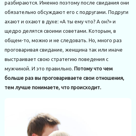
разбираются. Именно поэтому после свидания они
обязательно обсуждают его с подругами. Подруги
ахают и охают в духе: «А ты ему что? А он?» и
щедро делятся своими советами. Которым, в
общем-то, можно и не следовать. Но, много раз
проговаривая свидание, женщина так или иначе
выстраивает свою стратегию поведения с
мужчиной. И это правильно.
Потому что чем
больше раз вы проговариваете свои отношения,
тем лучше понимаете, что происходит.