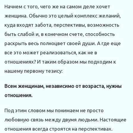
Начнем с того, чего же на самом деле хочет
женщина. Обычно это целый комплекс желаний,
куда входят забота, перспективы, возможность
быть слабой и, в конечном счете, способность
раскрыть весь полноцвет своей души. А где еще
все это может реализоваться, как не в
отношениях? И таким образом мы подходим к
нашему первому тезису:
Всем женщинам, независимо от возраста, нужны
отношения.
Под этим словом мы понимаем не просто
любовную связь между двумя людьми. Настоящие
отношения всегда строятся на перспективах.