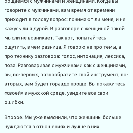
общаемся с мужчинами и женщинами. Когда вы
говорите с мужчинами, вам время от времени
приходит в голову вопрос: понимают ли меня, и не
кажусь ли я дурой. В разговоре с женщиной такой
мысли не возникает. Так вот, попытайтесь
ощутить, в чем разница. Я говорю не про темы, а
про технику разговора: голос, интонация, лексика,
поза. Разговаривая с мужчинами как с женщинами,
вы, во-первых, разнообразите свой инструмент, во-
вторых, вам будет гораздо проще. Вы покажитесь
«своей» в мужской среде, увидите все свои
ошибки.
Второе. Мы уже выяснили, что женщины больше
нуждаются в отношениях и лучше в них