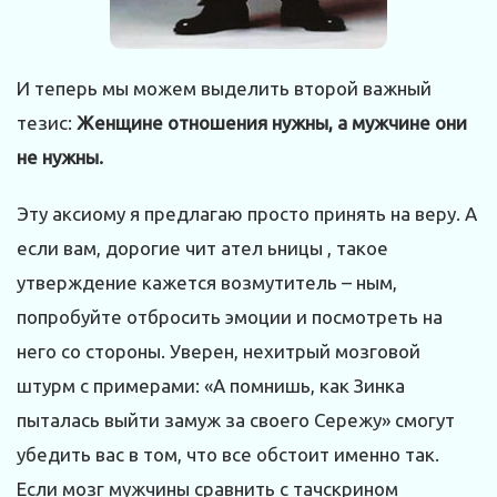
И теперь мы можем выделить второй важный
тезис:
Женщине отношения нужны, а мужчине они
не нужны.
Эту аксиому я предлагаю просто принять на веру. А
если вам, дорогие чит ател ьницы , такое
утверждение кажется возмутитель – ным,
попробуйте отбросить эмоции и посмотреть на
него со стороны. Уверен, нехитрый мозговой
штурм с примерами: «А помнишь, как Зинка
пыталась выйти замуж за своего Сережу» смогут
убедить вас в том, что все обстоит именно так.
Если мозг мужчины сравнить с тачскрином