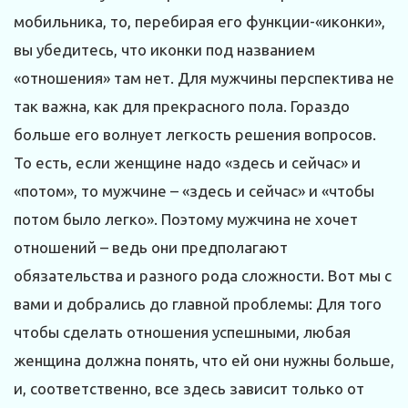
мобильника, то, перебирая его функции-«иконки»,
вы убедитесь, что иконки под названием
«отношения» там нет. Для мужчины перспектива не
так важна, как для прекрасного пола. Гораздо
больше его волнует легкость решения вопросов.
То есть, если женщине надо «здесь и сейчас» и
«потом», то мужчине – «здесь и сейчас» и «чтобы
потом было легко». Поэтому мужчина не хочет
отношений – ведь они предполагают
обязательства и разного рода сложности. Вот мы с
вами и добрались до главной проблемы: Для того
чтобы сделать отношения успешными, любая
женщина должна понять, что ей они нужны больше,
и, соответственно, все здесь зависит только от