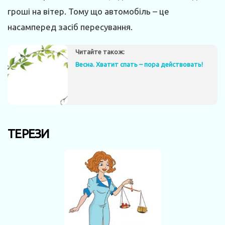
гроші на вітер. Тому що автомобіль – це
насамперед засіб пересування.
Читайте також:
Весна. Хватит спать – пора действовать!
ТЕРЕЗИ