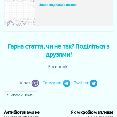
Знаки зодиака в школе
Гарна стаття, чи не так? Поділіться з
друзями!
Facebook
Viber
Telegram
Twitter
ГОРОСКОП ВІД РАП
Антибіотиками не
Як мікробіом впливає