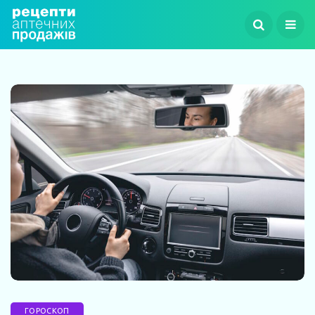
ГОРОСКОП