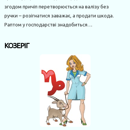
згодом причіп перетворюється на валізу без
ручки – розігнатися заважає, а продати шкода.
Раптом у господарстві знадобиться…
КОЗЕРІГ