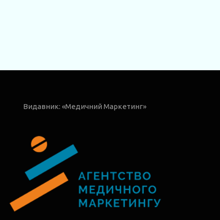
Видавник: «Медичний Маркетинг»