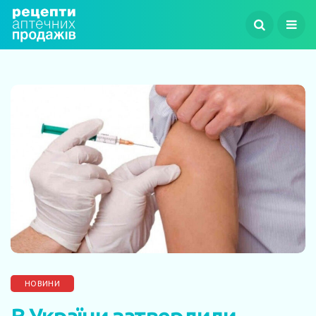
НОВИНИ