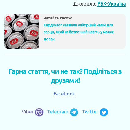
Джерело:
РБК-Україна
Читайте також:
Кардіолог назвала найгірший напій для
серця, який небезпечний навіть у малих
дозах
Гарна стаття, чи не так? Поділіться з
друзями!
Facebook
Viber
Telegram
Twitter