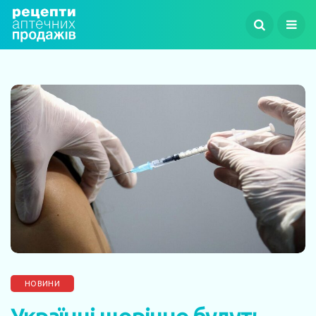
НОВИНИ