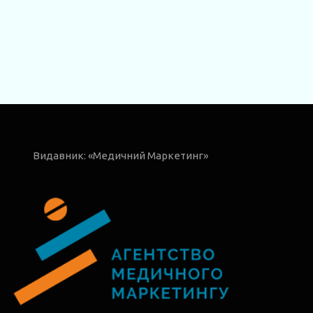
Видавник: «Медичний Маркетинг»