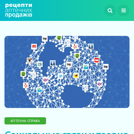
АПТЕЧНА СПРАВА