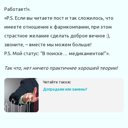
Работает!».
«P.S. Если вы читаете пост и так сложилось, что
имеете отношение к фармкомпании, при этом
страстное желание сделать доброе вечное :),
звоните, – вместе мы можем больше!
P.S. Мой статус: “В поиске… медикаментов!”».
Так что, нет ничего практичнее хорошей теории!
Читайте також:
Допродажи или замены?