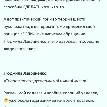
способны СДЕЛАТЬ хоть что-то.
А вот практический пример теории шести
рукопожатий, в котором я тоже применил свой
принцип «ЕСЛИ»: мне написала обращение
Людмила Лавриненко, я его разослал, и хорошие
люди отозвались.
Людмила Лавриненко:
«Теория шести рукопожатий в моей жизни!
Руслан, мой коллега и вообще хороший человек,
уже около года занимается волонтерством.