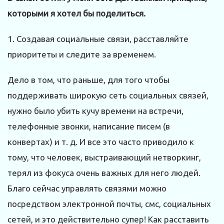
которыми я хотел бы поделиться.
1. Создавая социальные связи, расставляйте
приоритеты и следите за временем.
Дело в том, что раньше, для того чтобы
поддерживать широкую сеть социальных связей,
нужно было убить кучу времени на встречи,
телефонные звонки, написание писем (в
конвертах) и т. д. И все это часто приводило к
тому, что человек, выстраивающий нетворкинг,
терял из фокуса очень важных для него людей.
Благо сейчас управлять связями можно
посредством электронной почты, смс, социальных
сетей, и это действительно супер! Как расставить