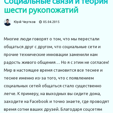
Социальные связи и теория
шести рукопожатий
Юрій Чертков
05.04.2015
Многие люди говорят о том, что мы перестали
общаться друг с другом, что социальные сети и
прочие технические инновации заменили нам
радость живого общения… Но я с этим не согласен!
Мир в настоящее время становится все теснее и
теснее именно из-за того, что с появлением
социальных сетей общаться стало существенно
легче.
К примеру, на выходных вы сидите дома,
заходите на Facebook и точно знаете, где проводят
время сотни ваших друзей. Благодаря соцсетям