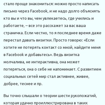
стало проще знакомиться: можно просто написать
письмо через Facebook, и не надо долго объяснять
кто вы и что вы, чем увлекаетесь, где учились и
работаете, – все это расскажет за вас ваша
страничка. Если честно, то я последнее время даже
перестал давать визитки. Просто говорю: «Если
хотите не потерять контакт со мной, найдите меня
в Facebook и добавьтесь». Ведь визитка
молчалива, не интерактивна, она может
потеряться, она о себе не напоминает. С развитием
социальных сетей мир стал активнее, живее,
добрее, теснее и пр.
Вы точно слышали о теории шести рукопожатий,
которая удачно проиллюстрирована в таких