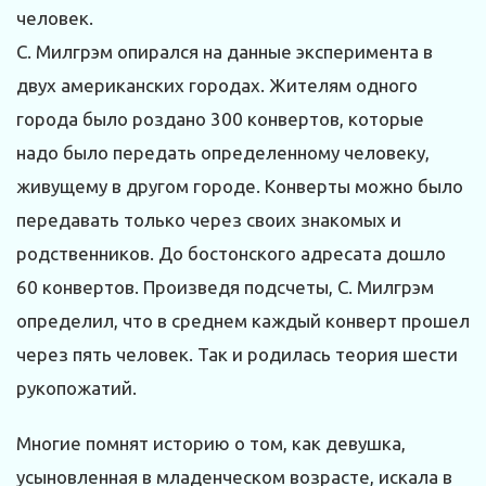
человек.
С. Милгрэм опирался на данные эксперимента в
двух американских городах. Жителям одного
города было роздано 300 конвертов, которые
надо было передать определенному человеку,
живущему в другом городе. Конверты можно было
передавать только через своих знакомых и
родственников. До бостонского адресата дошло
60 конвертов. Произведя подсчеты, С. Милгрэм
определил, что в среднем каждый конверт прошел
через пять человек. Так и родилась теория шести
рукопожатий.
Многие помнят историю о том, как девушка,
усыновленная в младенческом возрасте, искала в