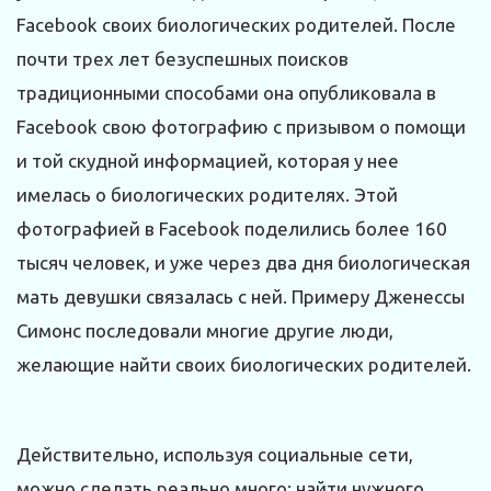
Facebook своих биологических родителей. После
почти трех лет безуспешных поисков
традиционными способами она опубликовала в
Facebook свою фотографию с призывом о помощи
и той скудной информацией, которая у нее
имелась о биологических родителях. Этой
фотографией в Facebook поделились более 160
тысяч человек, и уже через два дня биологическая
мать девушки связалась с ней. Примеру Дженессы
Симонс последовали многие другие люди,
желающие найти своих биологических родителей.
Действительно, используя социальные сети,
можно сделать реально много: найти нужного