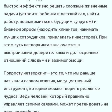
быстро и эффективно решать сложные жизненные
задачи (устроить ребенка в детский сад, найти
работу, познакомиться с будущим супругом) и
бизнес-вопросы (находить клиентов, нанимать
лучших сотрудников, привлекать инвесторов). При
этом суть нетворкинга заключается в
выстраивании доверительных и долгосрочных
отношений с людьми и взаимопомощи.
Попросту нетворкинг – это то, что мы раньше
называли словом «связи», могущественный
инструмент, которым можно творить реальные
чудеса. Ведь человек, который правильно
управляет своими связями, может претендовать на
роль волшебника.