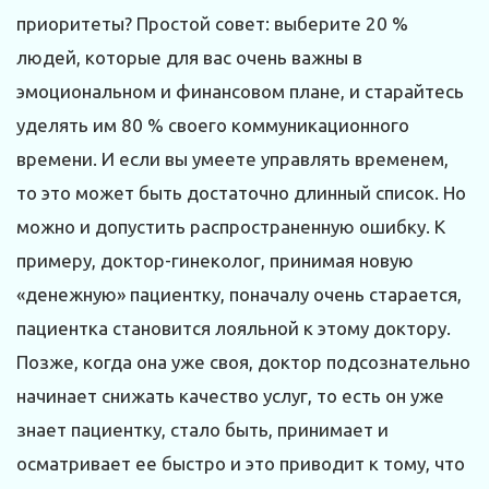
приоритеты? Простой совет: выберите 20 %
людей, которые для вас очень важны в
эмоциональном и финансовом плане, и старайтесь
уделять им 80 % своего коммуникационного
времени. И если вы умеете управлять временем,
то это может быть достаточно длинный список. Но
можно и допустить распространенную ошибку. К
примеру, доктор-гинеколог, принимая новую
«денежную» пациентку, поначалу очень старается,
пациентка становится лояльной к этому доктору.
Позже, когда она уже своя, доктор подсознательно
начинает снижать качество услуг, то есть он уже
знает пациентку, стало быть, принимает и
осматривает ее быстро и это приводит к тому, что