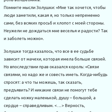
Помните мысли Золушки: «Мне так хочется, чтобы
люди заметили, какая я, но только непременно
сами, без всяких просьб и хлопот с моей стороны.
Неужели не дождаться мне веселья и радости? Так
и заболеть можно».
Золушке тогда казалось, что все в ее судьбе
зависит от мачехи, которая имела больше связей.
Но впоследствии прав оказался король: «Связи
связями, но надо же и совесть иметь. Когда-нибудь
спросят: а что ты можешь, так сказать,
предъявить? И никакие связи не помогут тебе
сделать ножку маленькой, душу – большой, а
сердце – справедливым. <…> Верность,