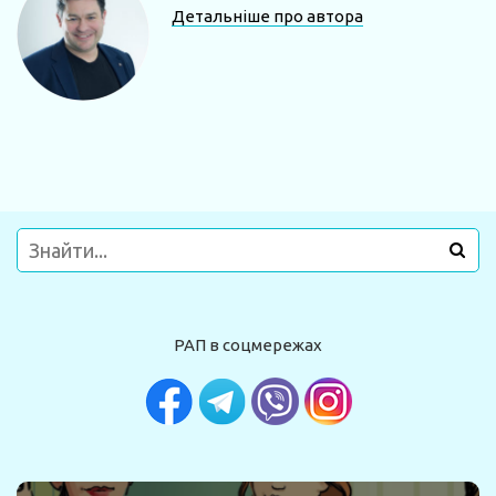
Детальніше про автора
РАП в соцмережах