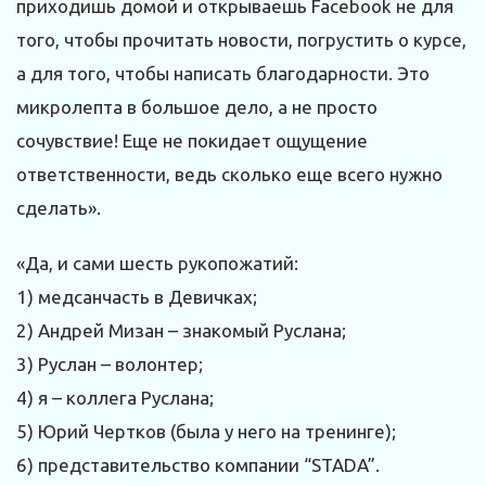
приходишь домой и открываешь Facebook не для
того, чтобы прочитать новости, погрустить о курсе,
а для того, чтобы написать благодарности. Это
микролепта в большое дело, а не просто
сочувствие! Еще не покидает ощущение
ответственности, ведь сколько еще всего нужно
сделать».
«Да, и сами шесть рукопожатий:
1) медсанчасть в Девичках;
2) Андрей Мизан – знакомый Руслана;
3) Руслан – волонтер;
4) я – коллега Руслана;
5) Юрий Чертков (была у него на тренинге);
6) представительство компании “STADA”.