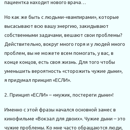
пациентка находит нового врача…
Но как же быть с людьми-«вампирами», которые
высасывают всю вашу энергию, закидывают
собственными задачами, вешают свои проблемы?
Действительно, вокруг много горя и у людей много
проблем, вы не можете всем помогать, у вас, в
конце концов, есть своя жизнь. Для того чтобы
уменьшить вероятность «сторожить чужие дыни»,
я придумал принцип «ЕСЛИ».
2. Принцип «ЕСЛИ» – «мужик, постереги дыни»!
Именно с этой фразы начался основной замес в
кинофильме «Вокзал для двоих». Чужие дыни – это
чужие проблемы. Ко мне часто обращаются люди,