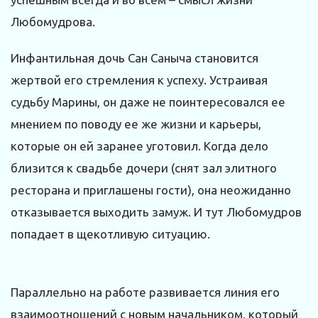
Любомудрова.
Инфантильная дочь Сан Саныча становится
жертвой его стремления к успеху. Устраивая
судьбу Марины, он даже не поинтересовался ее
мнением по поводу ее же жизни и карьеры,
которые он ей заранее уготовил. Когда дело
близится к свадьбе дочери (снят зал элитного
ресторана и приглашены гости), она неожиданно
отказывается выходить замуж. И тут Любомудров
попадает в щекотливую ситуацию.
Параллельно на работе развивается линия его
взаимоотношений с новым начальником, который