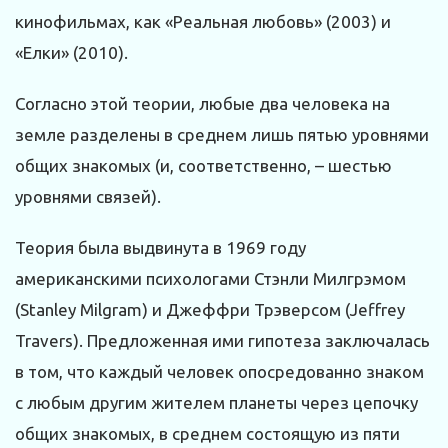
кинофильмах, как «Реальная любовь» (2003) и
«Елки» (2010).
Согласно этой теории, любые два человека на
земле разделены в среднем лишь пятью уровнями
общих знакомых (и, соответственно, – шестью
уровнями связей).
Теория была выдвинута в 1969 году
американскими психологами Стэнли Милгрэмом
(Stanley Milgram) и Джеффри Трэверсом (Jeffrey
Travers). Предложенная ими гипотеза заключалась
в том, что каждый человек опосредованно знаком
с любым другим жителем планеты через цепочку
общих знакомых, в среднем состоящую из пяти