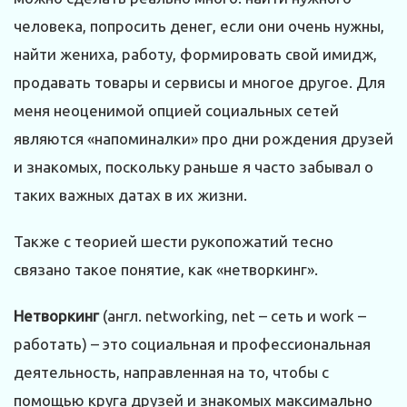
человека, попросить денег, если они очень нужны,
найти жениха, работу, формировать свой имидж,
продавать товары и сервисы и многое другое. Для
меня неоценимой опцией социальных сетей
являются «напоминалки» про дни рождения друзей
и знакомых, поскольку раньше я часто забывал о
таких важных датах в их жизни.
Также с теорией шести рукопожатий тесно
связано такое понятие, как «нетворкинг».
Нетворкинг
(англ. networking, net – сеть и work –
работать) – это социальная и профессиональная
деятельность, направленная на то, чтобы с
помощью круга друзей и знакомых максимально