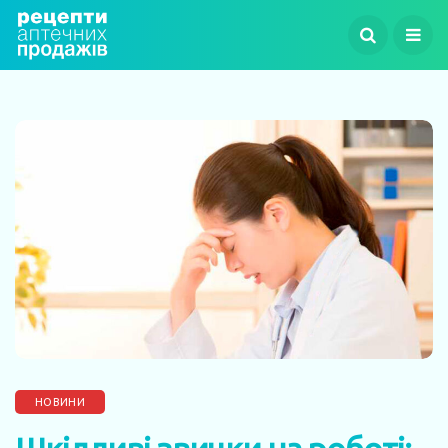
НОВИНИ