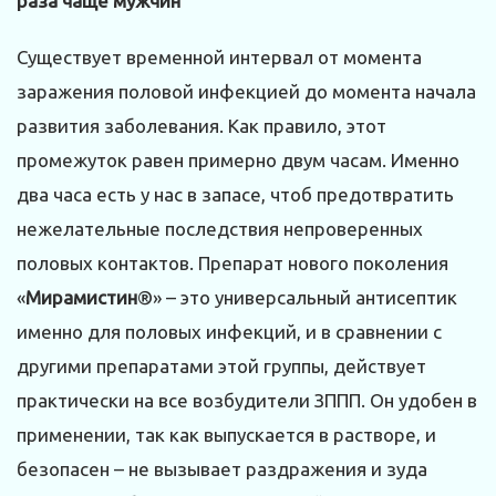
раза чаще мужчин
Существует временной интервал от момента
заражения половой инфекцией до момента начала
развития заболевания. Как правило, этот
промежуток равен примерно двум часам. Именно
два часа есть у нас в запасе, чтоб предотвратить
нежелательные последствия непроверенных
половых контактов. Препарат нового поколения
«
Мирамистин
®» – это универсальный антисептик
именно для половых инфекций, и в сравнении с
другими препаратами этой группы, действует
практически на все возбудители ЗППП. Он удобен в
применении, так как выпускается в растворе, и
безопасен – не вызывает раздражения и зуда