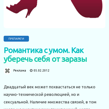
ПРЕПАРАТИ
Романтика с умом. Как
уберечь себя от заразы
Реклама
05.02.2012
Двадцатый век может похвастаться не только
научно-технической революцией, но и
сексуальной. Наличие множества связей, в том