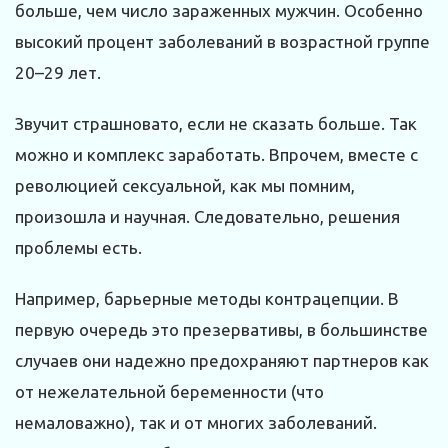
больше, чем число зараженных мужчин. Особенно
высокий процент заболеваний в возрастной группе
20–29 лет.
Звучит страшновато, если не сказать больше. Так
можно и комплекс заработать. Впрочем, вместе с
революцией сексуальной, как мы помним,
произошла и научная. Следовательно, решения
проблемы есть.
Например, барьерные методы контрацепции. В
первую очередь это презервативы, в большинстве
случаев они надежно предохраняют партнеров как
от нежелательной беременности (что
немаловажно), так и от многих заболеваний.