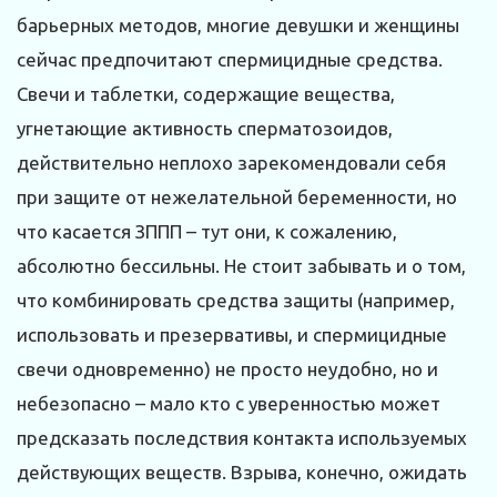
барьерных методов, многие девушки и женщины
сейчас предпочитают спермицидные средства.
Свечи и таблетки, содержащие вещества,
угнетающие активность сперматозоидов,
действительно неплохо зарекомендовали себя
при защите от нежелательной беременности, но
что касается ЗППП – тут они, к сожалению,
абсолютно бессильны. Не стоит забывать и о том,
что комбинировать средства защиты (например,
использовать и презервативы, и спермицидные
свечи одновременно) не просто неудобно, но и
небезопасно – мало кто с уверенностью может
предсказать последствия контакта используемых
действующих веществ. Взрыва, конечно, ожидать