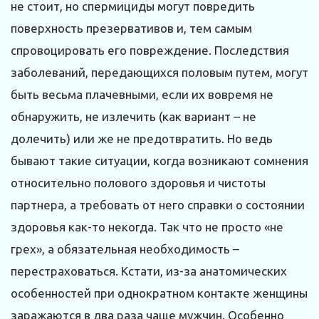
не стоит, но спермициды могут повредить
поверхность презервативов и, тем самым
спровоцировать его повреждение. Последствия
заболеваний, передающихся половым путем, могут
быть весьма плачевными, если их вовремя не
обнаружить, не излечить (как вариант – не
долечить) или же не предотвратить. Но ведь
бывают такие ситуации, когда возникают сомнения
относительно полового здоровья и чистоты
партнера, а требовать от него справки о состоянии
здоровья как-то некогда. Так что не просто «не
грех», а обязательная необходимость –
перестраховаться. Кстати, из-за анатомических
особенностей при однократном контакте женщины
заражаются в два раза чаще мужчин. Особенно