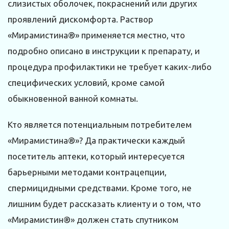
слизистых оболочек, покраснений или других
проявлений дискомфорта. Раствор
«Мирамистина®» применяется местно, что
подробно описано в инструкции к препарату, и
процедура профилактики не требует каких-либо
специфических условий, кроме самой
обыкновенной ванной комнаты.
Кто является потенциальным потребителем
«Мирамистина®»? Да практически каждый
посетитель аптеки, который интересуется
барьерными методами контрацепции,
спермицидными средствами. Кроме того, не
лишним будет рассказать клиенту и о том, что
«Мирамистин®» должен стать спутником