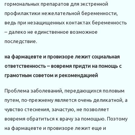
гормональных препаратов для экстренной
профилактики нежелательной беременности,
ведь при незащищенных контактах беременность
– далеко не единственное возможное
последствие.
на фармацевте и провизоре лежит социальная
ответственность – вовремя придти на помощь с
грамотным советом и рекомендацией
Проблема заболеваний, передающихся половым
путем, по-прежнему является очень деликатной, а
чувство стеснения, зачастую, не позволяет
вовремя обратиться к врачу за помощью. Поэтому
на фармацевте и провизоре лежит еще и