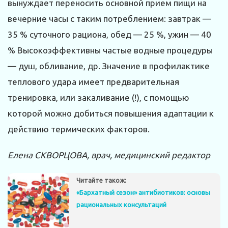
вынуждает переносить основной прием пищи на
вечерние часы с таким потреблением: завтрак —
35 % суточного рациона, обед — 25 %, ужин — 40
% Высокоэффективны частые водные процедуры
— душ, обливание, др. Значение в профилактике
теплового удара имеет предварительная
тренировка, или закаливание (!), с помощью
которой можно добиться повышения адаптации к
действию термических факторов.
Елена СКВОРЦОВА, врач, медицинский редактор
Читайте також:
«Бархатный сезон» антибиотиков: основы
рациональных консультаций