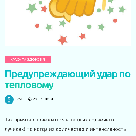
КРАСА ТА ЗДОРОВ'Я
Предупреждающий удар по
тепловому
РАП
29.06.2014
Так приятно понежиться в теплых солнечных
лучиках! Но когда их количество и интенсивность