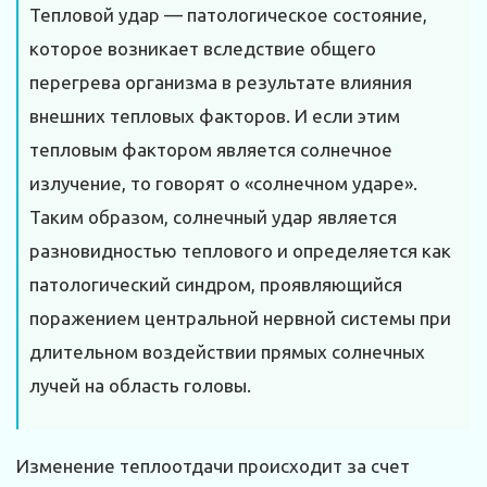
Тепловой удар — патологическое состояние,
которое возникает вследствие общего
перегрева организма в результате влияния
внешних тепловых факторов. И если этим
тепловым фактором является солнечное
излучение, то говорят о «солнечном ударе».
Таким образом, солнечный удар является
разновидностью теплового и определяется как
патологический синдром, проявляющийся
поражением центральной нервной системы при
длительном воздействии прямых солнечных
лучей на область головы.
Изменение теплоотдачи происходит за счет