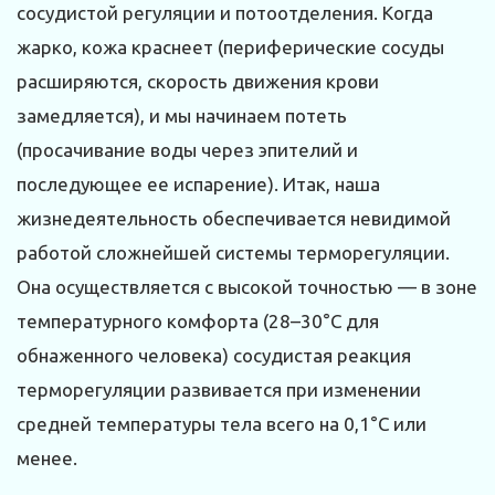
сосудистой регуляции и потоотделения. Когда
жарко, кожа краснеет (периферические сосуды
расширяются, скорость движения крови
замедляется), и мы начинаем потеть
(просачивание воды через эпителий и
последующее ее испарение). Итак, наша
жизнедеятельность обеспечивается невидимой
работой сложнейшей системы терморегуляции.
Она осуществляется с высокой точностью — в зоне
температурного комфорта (28–30°С для
обнаженного человека) сосудистая реакция
терморегуляции развивается при изменении
средней температуры тела всего на 0,1°С или
менее.