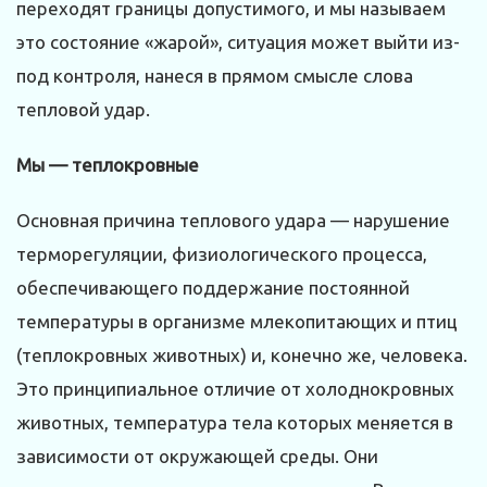
переходят границы допустимого, и мы называем
это состояние «жарой», ситуация может выйти из-
под контроля, нанеся в прямом смысле слова
тепловой удар.
Мы — теплокровные
Основная причина теплового удара — нарушение
терморегуляции, физиологического процесса,
обеспечивающего поддержание постоянной
температуры в организме млекопитающих и птиц
(теплокровных животных) и, конечно же, человека.
Это принципиальное отличие от холоднокровных
животных, температура тела которых меняется в
зависимости от окружающей среды. Они