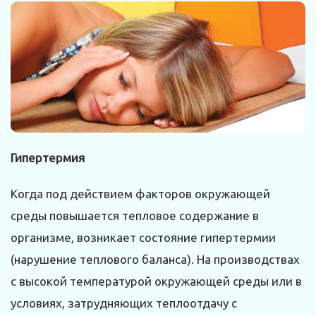
Гипертермия
Когда под действием факторов окружающей
среды повышается тепловое содержание в
организме, возникает состояние гипертермии
(нарушение теплового баланса). На производствах
с высокой температурой окружающей среды или в
условиях, затрудняющих теплоотдачу с