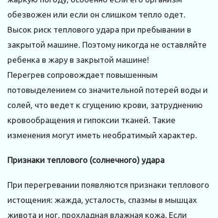
обезвожен или если он слишком тепло одет.
Высок риск теплового удара при пребывании в
закрытой машине. Поэтому никогда не оставляйте
ребенка в жару в закрытой машине!
Перегрев сопровождает повышенным
потовыделением со значительной потерей воды и
солей, что ведет к сгущению крови, затруднению
кровообращения и гипоксии тканей. Такие
изменения могут иметь необратимый характер.
Признаки теплового (солнечного) удара
При перегревании появляются признаки теплового
истощения: жажда, усталость, спазмы в мышцах
живота и ног, прохладная влажная кожа. Если