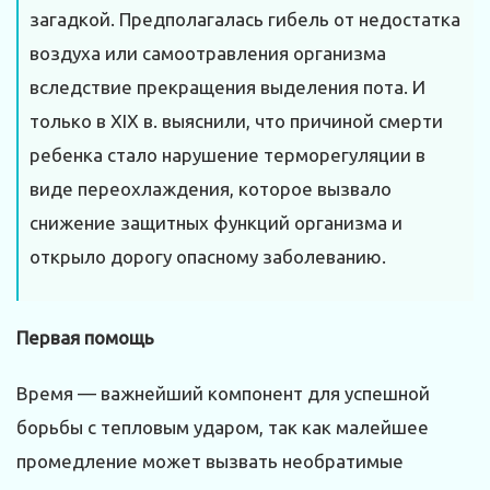
загадкой. Предполагалась гибель от недостатка
воздуха или самоотравления организма
вследствие прекращения выделения пота. И
только в XIX в. выяснили, что причиной смерти
ребенка стало нарушение терморегуляции в
виде переохлаждения, которое вызвало
снижение защитных функций организма и
открыло дорогу опасному заболеванию.
Первая помощь
Время — важнейший компонент для успешной
борьбы с тепловым ударом, так как малейшее
промедление может вызвать необратимые