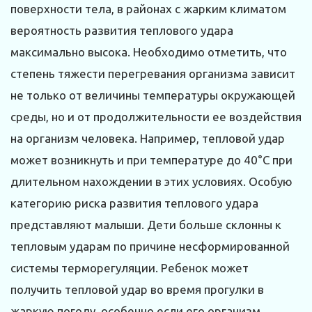
поверхности тела, в районах с жарким климатом
вероятность развития теплового удара
максимально высока. Необходимо отметить, что
степень тяжести перегревания организма зависит
не только от величины температуры окружающей
среды, но и от продолжительности ее воздействия
на организм человека. Например, тепловой удар
может возникнуть и при температуре до 40°С при
длительном нахождении в этих условиях. Особую
категорию риска развития теплового удара
представляют малыши. Дети больше склонны к
тепловым ударам по причине несформированной
системы терморегуляции. Ребенок может
получить тепловой удар во время прогулки в
жаркую погоду, особенно если его организм