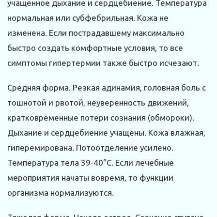
учащенное дыхание и сердцебиение. Температура
нормальная или субфебрильная. Кожа не
изменена. Если пострадавшему максимально
быстро создать комфортные условия, то все
симптомы гипертермии также быстро исчезают.
Средняя форма. Резкая адинамия, головная боль с
тошнотой и рвотой, неуверенность движений,
кратковременные потери сознания (обмороки).
Дыхание и сердцебиение учащены. Кожа влажная,
гиперемирована. Потоотделение усилено.
Температура тела 39-40°С. Если лечебные
мероприятия начаты вовремя, то функции
организма нормализуются.