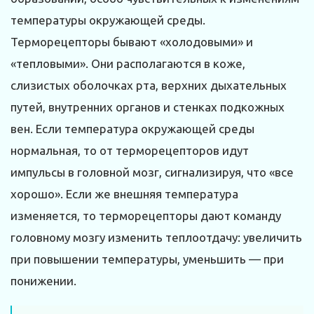
температуры окружающей среды.
Терморецепторы бывают «холодовыми» и
«тепловыми». Они располагаются в коже,
слизистых оболочках рта, верхних дыхательных
путей, внутренних органов и стенках подкожных
вен. Если температура окружающей среды
нормальная, то от терморецепторов идут
импульсы в головной мозг, сигнализируя, что «все
хорошо». Если же внешняя температура
изменяется, то терморецепторы дают команду
головному мозгу изменить теплоотдачу: увеличить
при повышении температуры, уменьшить — при
понижении.