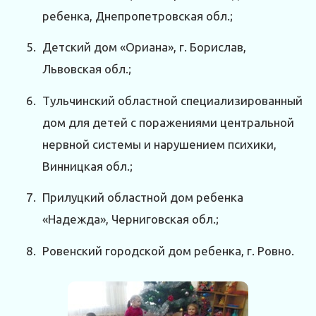
ребенка, Днепропетровская обл.;
Детский дом «Ориана», г. Борислав,
Львовская обл.;
Тульчинский областной специализированный
дом для детей с поражениями центральной
нервной системы и нарушением психики,
Винницкая обл.;
Прилуцкий областной дом ребенка
«Надежда», Черниговская обл.;
Ровенский городской дом ребенка, г. Ровно.