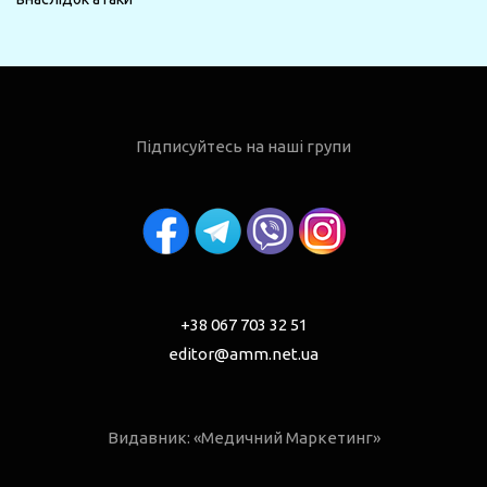
Підписуйтесь на наші групи
+38 067 703 32 51
editor@amm.net.ua
Видавник: «Медичний Маркетинг»