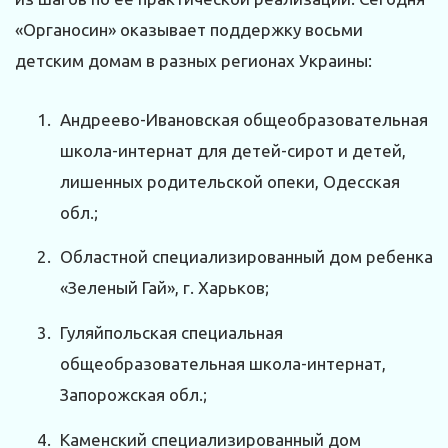
«Органосин» оказывает поддержку восьми
детским домам в разных регионах Украины:
Андреево-Ивановская общеобразовательная
школа-интернат для детей-сирот и детей,
лишенных родительской опеки, Одесская
обл.;
Областной специализированный дом ребенка
«Зеленый Гай», г. Харьков;
Гуляйпольская специальная
общеобразовательная школа-интернат,
Запорожская обл.;
Каменский специализированный дом