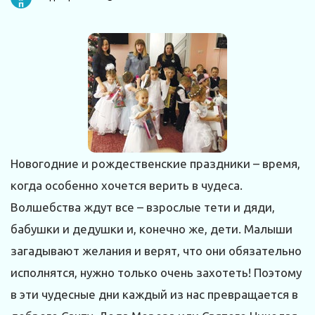
Новогодние и рождественские праздники – время,
когда особенно хочется верить в чудеса.
Волшебства ждут все – взрослые тети и дяди,
бабушки и дедушки и, конечно же, дети. Малыши
загадывают желания и верят, что они обязательно
исполнятся, нужно только очень захотеть! Поэтому
в эти чудесные дни каждый из нас превращается в