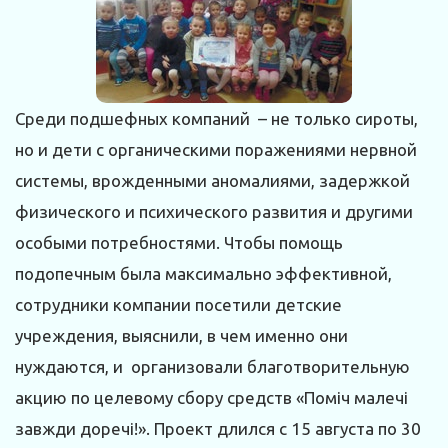
Среди подшефных компаний – не только сироты,
но и дети с органическими поражениями нервной
системы, врожденными аномалиями, задержкой
физического и психического развития и другими
особыми потребностями. Чтобы помощь
подопечным была максимально эффективной,
сотрудники компании посетили детские
учреждения, выяснили, в чем именно они
нуждаются, и организовали благотворительную
акцию по целевому сбору средств «Поміч малечі
завжди доречі!». Проект длился с 15 августа по 30