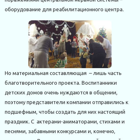
оборудование для реабилитационного центра.
Но материальная составляющая – лишь часть
благотворительного проекта. Воспитанники
детских домов очень нуждаются в общении,
поэтому представители компании отправились к
подшефным, чтобы создать для них настоящий
праздник. С актерами-аниматорами, стихами и
песнями, забавными конкурсами и, конечно,