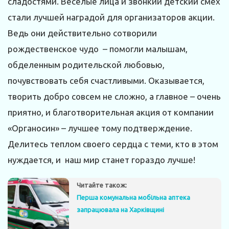
сладостями. Веселые лица и звонкий детский смех
стали лучшей наградой для организаторов акции.
Ведь они действительно сотворили
рождественское чудо – помогли малышам,
обделенным родительской любовью,
почувствовать себя счастливыми. Оказывается,
творить добро совсем не сложно, а главное – очень
приятно, и благотворительная акция от компании
«Органосин» – лучшее тому подтверждение.
Делитесь теплом своего сердца с теми, кто в этом
нуждается, и наш мир станет гораздо лучше!
Читайте також:
Перша комунальна мобільна аптека
запрацювала на Харківщині