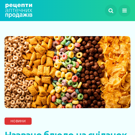
НОВИНИ