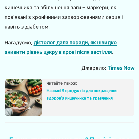
кишечника та збільшення ваги – маркери, які
пов’язані з хронічними захворюваннями серця і
навіть з діабетом.
Нагадуємо,
дієтолог дала поради, як швидко
знизити рівень цукру в крові після застілля
.
Джерело:
Times Now
Читайте також:
Названі 5 продуктів для покращення
здоров’я кишечника та травлення