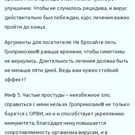
улучшение. Чтобы не случилось рецидива, и вирус
действительно был побежден, курс лечения важно
пройти до конца.
Аргументы для посетителя: Не бросайте пить
Гропринозин® раньше времени, чтобы симптомы
не вернулись. Длительность лечения должна быть
не меньше пяти дней. Ведь вам нужен стойкий
эффект?
Миф 5. Частые простуды – неизбежное зло,
справиться с ними нельзя. Гропринозин® не только
борется с ОРВИ, но и и способствует укреплению
иммунитета, благодаря чему повышается
сопротивляемость организма вирусам, и в