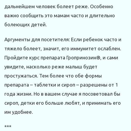
дальнейшем человек болеет реже. Особенно
важно сообщить это мамам часто и длительно
болеющих детей.
Аргументы для посетителя: Если ребенок часто и
тяжело болеет, значит, его иммунитет ослаблен.
Пройдите курс препарата Гропринозин®, и сами
увидите, насколько реже малыш будет
простужаться. Тем более что обе формы
препарата – таблетки и сироп – разрешены от 1
года жизни. Но в вашем случае я посоветовал бы
сироп, детки его больше любят, и принимать его
им удобнее.
***