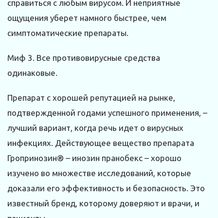
справиться с любым вирусом. И неприятные
ощущения уберет намного быстрее, чем
симптоматические препараты.
Миф 3. Все противовирусные средства
одинаковые.
Препарат с хорошей репутацией на рынке,
подтвержденной годами успешного применения, –
лучший вариант, когда речь идет о вирусных
инфекциях. Действующее вещество препарата
Гропринозин® – инозин пранобекс – хорошо
изучено во множестве исследований, которые
доказали его эффективность и безопасность. Это
известный бренд, которому доверяют и врачи, и