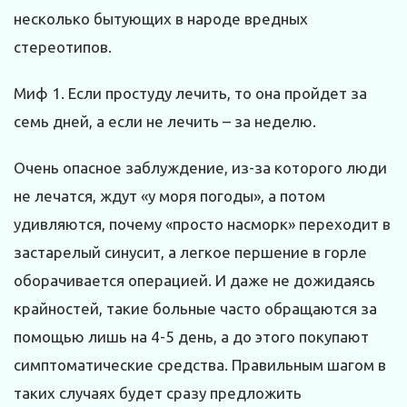
несколько бытующих в народе вредных
стереотипов.
Миф 1. Если простуду лечить, то она пройдет за
семь дней, а если не лечить – за неделю.
Очень опасное заблуждение, из-за которого люди
не лечатся, ждут «у моря погоды», а потом
удивляются, почему «просто насморк» переходит в
застарелый синусит, а легкое першение в горле
оборачивается операцией. И даже не дожидаясь
крайностей, такие больные часто обращаются за
помощью лишь на 4-5 день, а до этого покупают
симптоматические средства. Правильным шагом в
таких случаях будет сразу предложить