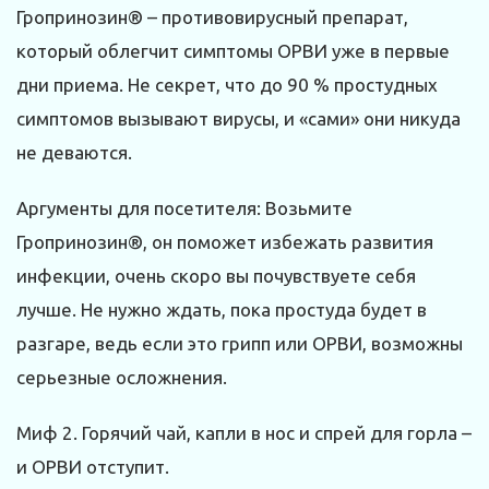
Гропринозин® – противовирусный препарат,
который облегчит симптомы ОРВИ уже в первые
дни приема. Не секрет, что до 90 % простудных
симптомов вызывают вирусы, и «сами» они никуда
не деваются.
Аргументы для посетителя: Возьмите
Гропринозин®, он поможет избежать развития
инфекции, очень скоро вы почувствуете себя
лучше. Не нужно ждать, пока простуда будет в
разгаре, ведь если это грипп или ОРВИ, возможны
серьезные осложнения.
Миф 2. Горячий чай, капли в нос и спрей для горла –
и ОРВИ отступит.