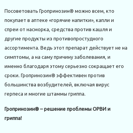
Посоветовать Гропринозин® можно всем, кто
покупает в аптеке «горячие напитки», капли и
спреи от насморка, средства против кашля и
другие продукты из противопростудного
ассортимента. Ведь этот препарат действует не на
симптомы, а на саму причину заболевания, и
именно благодаря этому серьезно сокращает его
сроки. Гропринозин® эффективен против
большинства возбудителей, включая вирус
герпеса и многие штаммы гриппа.
Гропринозин® – решение проблемы ОРВИ и
гриппа!