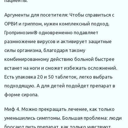
пациенты.
Аргументы для посетителя: Чтобы справиться с
ОРВИ и гриппом, нужен комплексный подход.
Гропринозин® одновременно подавляет
размножение вирусов и активирует защитные
силы организма, благодаря такому
комбинированному действию больной быстрее
встанет на ноги и сможет избежать осложнений.
Есть упаковка 20 и 50 таблеток, легко выбрать
подходящую. А для детей подойдет препарат в
форме сиропа.
Миф 4. Можно прекращать лечение, как только
уменьшились симптомы. Большая проблема: люди
бросают пить препарат, как только чувствуют