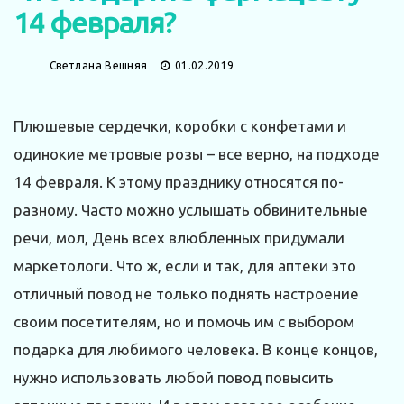
14 февраля?
Светлана Вешняя
01.02.2019
Плюшевые сердечки, коробки с конфетами и
одинокие метровые розы – все верно, на подходе
14 февраля. К этому празднику относятся по-
разному. Часто можно услышать обвинительные
речи, мол, День всех влюбленных придумали
маркетологи. Что ж, если и так, для аптеки это
отличный повод не только поднять настроение
своим посетителям, но и помочь им с выбором
подарка для любимого человека. В конце концов,
нужно использовать любой повод повысить