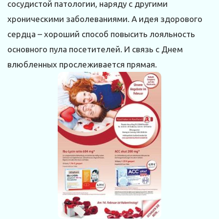
сосудистой патологии, наряду с другими
хроническими заболеваниями. А идея здорового
сердца – хороший способ повысить лояльность
основного пула посетителей. И связь с Днем
влюбленных прослеживается прямая.