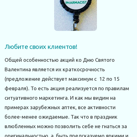
Любите своих клиентов!
Общей особенностью акций ко Дню Святого
Валентина является их краткосрочность
(предложение действует максимум с 12 по 15
февраля). То есть акция реализуется по правилам
ситуативного маркетинга. И как мы видим на
примерах зарубежных аптек, все активности
более-менее ожидаемые. Так что в праздник
влюбленных можно позволить себе не гнаться за
оригинальностью, а быть предсказуемо яркими и