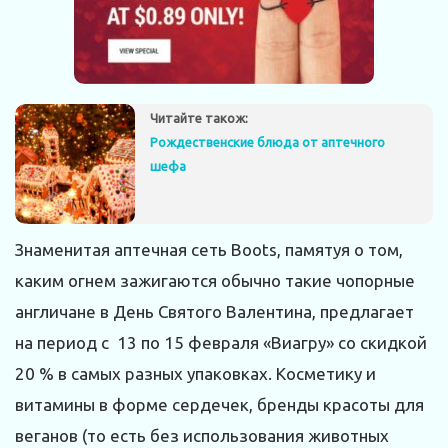
Читайте також:
Рождественские блюда от аптечного
шефа
Знаменитая аптечная сеть Boots, памятуя о том,
каким огнем зажигаются обычно такие чопорные
англичане в День Святого Валентина, предлагает
на период с 13 по 15 февраля «Виагру» со скидкой
20 % в самых разных упаковках. Косметику и
витамины в форме сердечек, бренды красоты для
веганов (то есть без использования животных