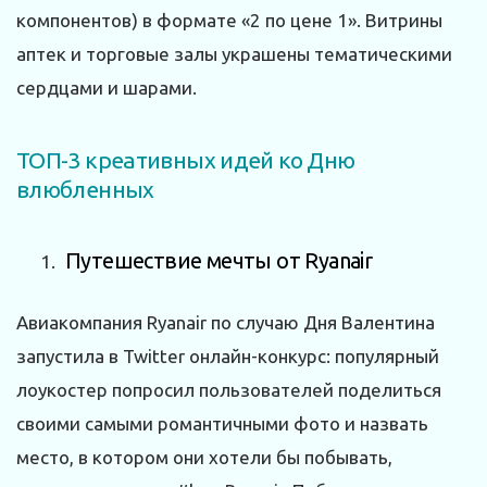
компонентов) в формате «2 по цене 1». Витрины
аптек и торговые залы украшены тематическими
сердцами и шарами.
ТОП-3 креативных идей ко Дню
влюбленных
Путешествие мечты от Ryanаir
Авиакомпания Ryanair по случаю Дня Валентина
запустила в Twitter онлайн-конкурс: популярный
лоукостер попросил пользователей поделиться
своими самыми романтичными фото и назвать
место, в котором они хотели бы побывать,