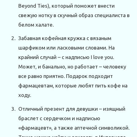
Beyond Ties), который поможет внести
свежую нотку в скучный образ специалиста в
белом халате.
Забавная кофейная кружка с вязаным
шарфиком или ласковыми словами. На
крайний случай – с надписью I love you.
Может, и банально, но работает – человеку
все равно приятно. Подарок подходит
фармацевтам, которые любят пить кофе на
ходу.
Отличный презент для девушки – изящный
браслет с сердечком и надписью
«фармацевт», а также аптечной символикой.