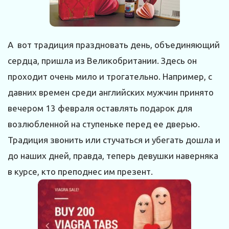
А вот традиция праздновать день, объединяющий
сердца, пришла из Великобритании. Здесь он
проходит очень мило и трогательно. Например, с
давних времен среди английских мужчин принято
вечером 13 февраля оставлять подарок для
возлюбленной на ступеньке перед ее дверью.
Традиция звонить или стучаться и убегать дошла и
до наших дней, правда, теперь девушки наверняка
в курсе, кто преподнес им презент.