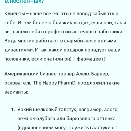
влюбленных?
Клиенты – наше все. Но это не повод забывать о
себе. И тем более о близких людях, если они, как и
вы, нашли себя в профессии аптечного работника.
Ведь многие работают в фармбизнесе целыми
династиями. Итак, какой подарок порадует вашу
половинку, если она (или он) – фармацевт?
Американский бизнес-тренер Алекс Баркер,
основатель The Happy PharmD, предложил такие
варианты:
Яркий шелковый галстук, например, алого,
нежно-голубого или бирюзового оттенка
(вдохновением могут служить галстуки от