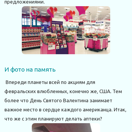
предложениями.
И фото на память
Впереди планеты всей по акциям для
февральских влюбленных, конечно же, США. Тем
более что День Святого Валентина занимает
важное место в сердце каждого американца. Итак,
что же с этим планируют делать аптеки?