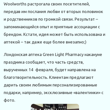
Woolworths растрогала своих посетителей,
передав им послания любви от вторых половинок
и родственников по громкой связи. Результат –
запоминающийся опыт и приятные ассоциации с
брендом. Кстати, идея может быть использована и
аптекой – так даже еще более внезапно;)
Лондонская аптека Green Light Pharmacy накануне
праздника сообщает, что часть средств,
вырученных 14 февраля, будет направлена на
благотворительность. Клиентам предлагают
дарить своим любимым персонализированные
подарки, например, эксклюзивные «валентинки» с
фото.