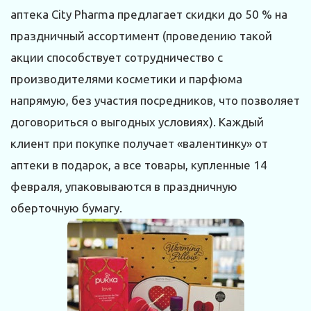
аптека City Pharma предлагает скидки до 50 % на
праздничный ассортимент (проведению такой
акции способствует сотрудничество с
производителями косметики и парфюма
напрямую, без участия посредников, что позволяет
договориться о выгодных условиях). Каждый
клиент при покупке получает «валентинку» от
аптеки в подарок, а все товары, купленные 14
февраля, упаковываются в праздничную
оберточную бумагу.