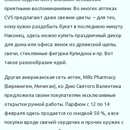
приятными воспоминаниями. Во многих аптеках
CVS предлагают даже свежие цветы – для тех,
кому нужно раздобыть букет в последнюю минуту.
Наконец, здесь можно купить праздничный декор
для дома или офиса: венок из древесной щепы,
свечи, стеклянные фигурки Купидона и пр. Вот
такое разнообразие идей.
Другая американская сеть аптек, Mills Pharmacy
(Бирмингем, Мичиган), ко Дню Святого Валентина
предложила своим покупателям эксклюзивные
открытки ручной работы. Парфюм с 12 по 14
февраля здесь продается со скидкой 50 %, а все
покупки вроде свечей-сердечек и прочих кружек с