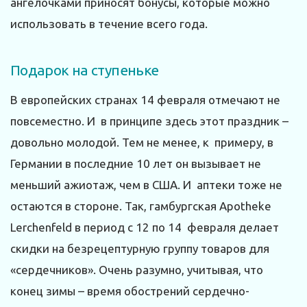
ангелочками приносят бонусы, которые можно
использовать в течение всего года.
Подарок на ступеньке
В европейских странах 14 февраля отмечают не
повсеместно. И в принципе здесь этот праздник –
довольно молодой. Тем не менее, к примеру, в
Германии в последние 10 лет он вызывает не
меньший ажиотаж, чем в США. И аптеки тоже не
остаются в стороне. Так, гамбургская Apotheke
Lerchenfeld в период с 12 по 14 февраля делает
скидки на безрецептурную группу товаров для
«сердечников». Очень разумно, учитывая, что
конец зимы – время обострений сердечно-