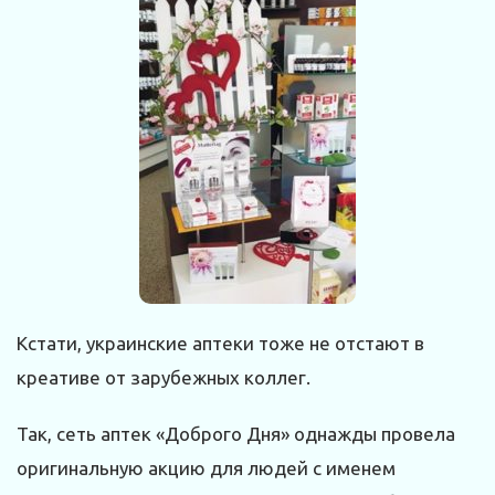
Кстати, украинские аптеки тоже не отстают в
креативе от зарубежных коллег.
Так, сеть аптек «Доброго Дня» однажды провела
оригинальную акцию для людей с именем