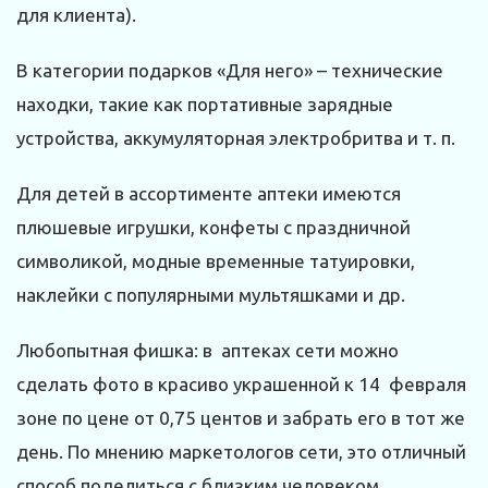
для клиента).
В категории подарков «Для него» – технические
находки, такие как портативные зарядные
устройства, аккумуляторная электробритва и т. п.
Для детей в ассортименте аптеки имеются
плюшевые игрушки, конфеты с праздничной
символикой, модные временные татуировки,
наклейки с популярными мультяшками и др.
Любопытная фишка: в аптеках сети можно
сделать фото в красиво украшенной к 14 февраля
зоне по цене от 0,75 центов и забрать его в тот же
день. По мнению маркетологов сети, это отличный
способ поделиться с близким человеком