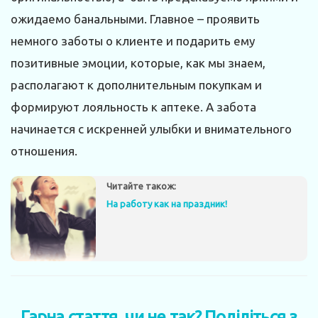
ожидаемо банальными. Главное – проявить
немного заботы о клиенте и подарить ему
позитивные эмоции, которые, как мы знаем,
располагают к дополнительным покупкам и
формируют лояльность к аптеке. А забота
начинается с искренней улыбки и внимательного
отношения.
Читайте також:
На работу как на праздник!
Гарна стаття, чи не так? Поділіться з