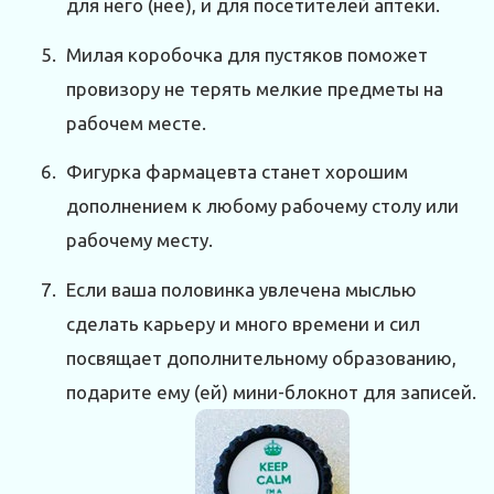
для него (нее), и для посетителей аптеки.
Милая коробочка для пустяков поможет
провизору не терять мелкие предметы на
рабочем месте.
Фигурка фармацевта станет хорошим
дополнением к любому рабочему столу или
рабочему месту.
Если ваша половинка увлечена мыслью
сделать карьеру и много времени и сил
посвящает дополнительному образованию,
подарите ему (ей) мини-блокнот для записей.