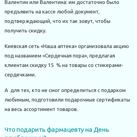
Валентин или Валентина: им достаточно было
предъявить на кассе любой документ,
подтверждающий, что их так зовут, чтобы
получить скидку.
Киевская сеть «Наша аптека» организовала акцию
под названием «Сердечная пора», предлагая
клиентам скидку 15 % на товары со стикерами-
сердечками.
А для тех, кто не смог определиться с подарком
любимым, подготовили подарочные сертификаты
на весь ассортимент товаров.
Что подарить фармацевту на День