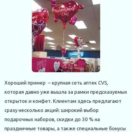
Хороший пример – крупная сеть аптек CVS,
которая давно уже вышла за рамки предсказуемых
открыток и конфет. Клиентам здесь предлагают
сразу несколько акций: широкий выбор
подарочных наборов, скидки до 30 % на
праздничные товары, а также специальные бонусы