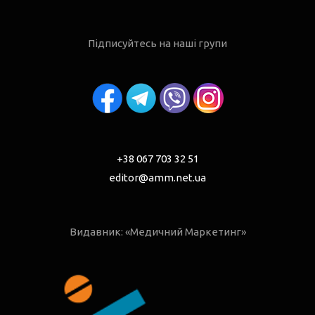
Підписуйтесь на наші групи
+38 067 703 32 51
editor@amm.net.ua
Видавник: «Медичний Маркетинг»