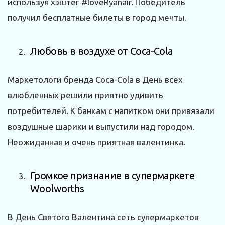
используя хэштег #loveRyanair. Победитель
получил бесплатные билеты в город мечты.
Любовь в воздухе от Coca-Cola
Маркетологи бренда Coca-Cola в День всех
влюбленных решили приятно удивить
потребителей. К банкам с напитком они привязали
воздушные шарики и выпустили над городом.
Неожиданная и очень приятная валентинка.
Громкое признание в супермаркете
Woolworths
В День Святого Валентина сеть супермаркетов