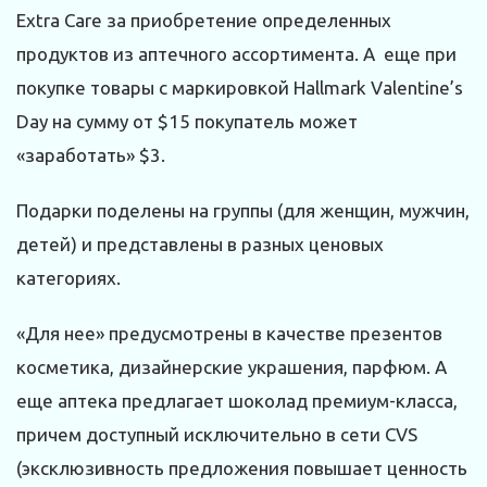
Extra Care за приобретение определенных
продуктов из аптечного ассортимента. А еще при
покупке товары с маркировкой Hallmark Valentine’s
Day на сумму от $15 покупатель может
«заработать» $3.
Подарки поделены на группы (для женщин, мужчин,
детей) и представлены в разных ценовых
категориях.
«Для нее» предусмотрены в качестве презентов
косметика, дизайнерские украшения, парфюм. А
еще аптека предлагает шоколад премиум-класса,
причем доступный исключительно в сети CVS
(эксклюзивность предложения повышает ценность