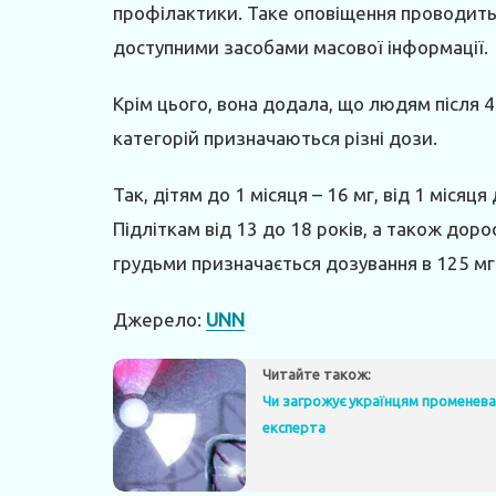
профілактики. Таке оповіщення проводить
доступними засобами масової інформації.
Крім цього, вона додала, що людям після 4
категорій призначаються різні дози.
Так, дітям до 1 місяця – 16 мг, від 1 місяця 
Підліткам від 13 до 18 років, а також доро
грудьми призначається дозування в 125 мг
Джерело:
UNN
Читайте також:
Чи загрожує українцям променева
експерта