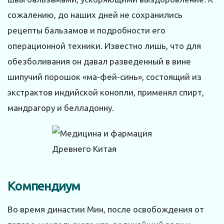
сожалению, до наших дней не сохранились
рецепты бальзамов и подробности его
операционной техники. Известно лишь, что для
обезболивания он давал разведенный в вине
шипучий порошок «ма-фей-синь», состоящий из
экстрактов индийской конопли, применял спирт,
мандрагору и белладонну.
Компендиум
Во время династии Мин, после освобождения от