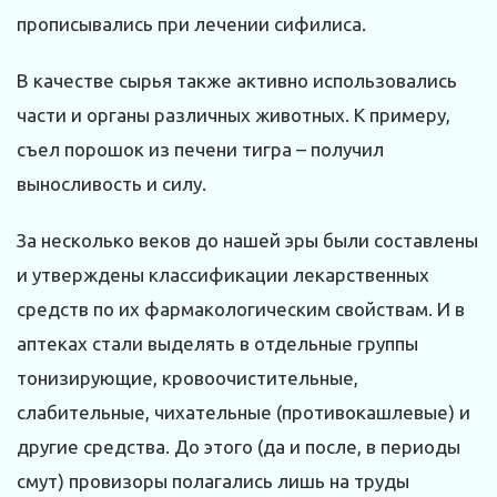
прописывались при лечении сифилиса.
В качестве сырья также активно использовались
части и органы различных животных. К примеру,
съел порошок из печени тигра – получил
выносливость и силу.
За несколько веков до нашей эры были составлены
и утверждены классификации лекарственных
средств по их фармакологическим свойствам. И в
аптеках стали выделять в отдельные группы
тонизирующие, кровоочистительные,
слабительные, чихательные (противокашлевые) и
другие средства. До этого (да и после, в периоды
смут) провизоры полагались лишь на труды