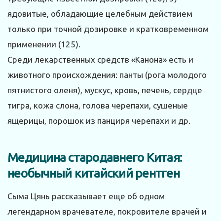
ядовитые, обладающие целебным действием
только при точной дозировке и кратковременном
применении (125).
Среди лекарственных средств «Канона» есть и
животного происхождения: панты (рога молодого
пятнистого оленя), мускус, кровь, печень, сердце
тигра, кожа слона, голова черепахи, сушеные
ящерицы, порошок из панциря черепахи и др.
Медицина стародавнего Китая:
необычный китайский рентген
Сыма Цянь рассказывает еще об одном
легендарном врачевателе, покровителе врачей и