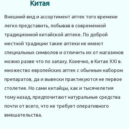
Внешний вид и ассортимент аптек того времени
легко представить, побывав в современной
традиционной китайской аптеке. По доброй
местной традиции такие аптеки не имеют
специальных символов и отличить их от магазинов
можно разве что по запаху. Конечно, в Китае XXI в.
множество европейских аптек с обычным набором
препаратов, да и вывески практикуются не первое
столетие. Но сами китайцы, как и тысячелетия
тому назад, предпочитают натуральные средства
почти от всего, что не требует оперативного
вмешательства.