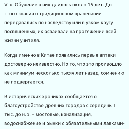
VI в. Обучение в них длилось около 15 лет. До
этого знания о традиционном врачевании
передавались по наследству или в узком кругу
посвященных, их осваивали на протяжении всей
жизни учителя.
Когда именно в Китае появились первые аптеки
достоверно неизвестно. Но то, что это произошло
как минимум несколько тысяч лет назад, сомнению
не подвергается.
В исторических хрониках сообщается о
благоустройстве древних городов с середины I
тыс. до н. э. − мостовые, канализация,
водоснабжение и рынки с обязательными лавками-