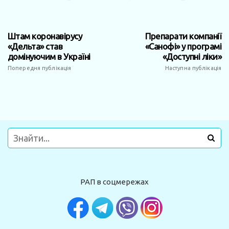
Штам коронавірусу
Препарати компанії
«Дельта» став
«Санофі» у програмі
домінуючим в Україні
«Доступні ліки»
Попередня публікація
Наступна публікація
РАП в соцмережах