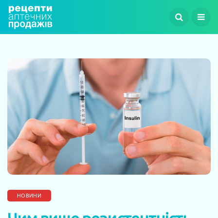
НОВИНИ