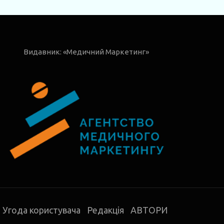
Видавник: «Медичний Маркетинг»
Угода користувача
Редакція
АВТОРИ