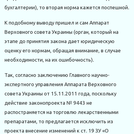
бухгалтерии), то вторая норма кажется поспешной.
К подобному выводу пришел и сам Аппарат
Верховного совета Украины (орган, который на
этапе до принятия закона дает юридическую
оценку его нормам, обращая внимание, в случае
необходимости, на их ошибочность).
Так, согласно заключению Главного научно-
экспертного управления Аппарата Верховного
совета Украины от 15.11.2011 года, поскольку
действие законопроекта № 9443 не
распостраняется на торговлю лекарственными
препаратами, то предлагается исключить из
проекта внесение изменений к ст. 19 ЗУ «О