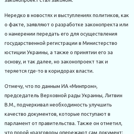
Нередко в новостях и выступлениях политиков, как
о факте, заявляют о разработке законопректа или
о намерении передать его для осуществления
государственной регистрации в Министерство
юстиции Украины, а также о принятии его за
основу, и так далее, но законопроект так и
теряется где-то в коридорах власти.
Отмечу, что по данным ИА «Минпром»,
председатель Верховной рады Украины, Литвин
В.М., подчеркивал необходимость улучшить
качество документов, которые поступают в
парламент от правительства. Также он отметил,
что порой «разговоры опережают сам документ: