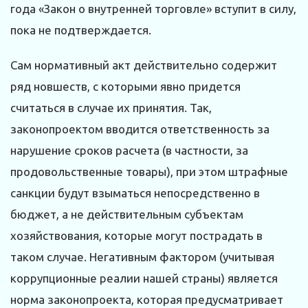
года «Закон о внутренней торговле» вступит в силу,
пока не подтверждается.
Сам нормативный акт действительно содержит
ряд новшеств, с которыми явно придется
считаться в случае их принятия. Так,
законопроектом вводится ответственность за
нарушение сроков расчета (в частности, за
продовольственные товары), при этом штрафные
санкции будут взыматься непосредственно в
бюджет, а не действительным субъектам
хозяйствования, которые могут пострадать в
таком случае. Негативным фактором (учитывая
коррупционные реалии нашей страны) является
норма законопроекта, которая предусматривает