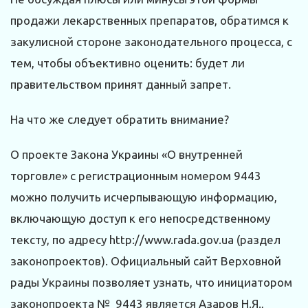
продажи лекарственных препаратов, обратимся к
закулисной стороне законодательного процесса, с
тем, чтобы объективно оценить: будет ли
правительством принят данный запрет.
На что же следует обратить внимание?
О проекте Закона Украины «О внутренней
торговле» с регистрационным номером 9443
можно получить исчерпывающую информацию,
включающую доступ к его непосредственному
тексту, по адресу http://www.rada.gov.ua (раздел
законопроектов). Официальный сайт Верховной
рады Украины позволяет узнать, что инициатором
законопроекта № 9443 является Азаров Н.Я.,