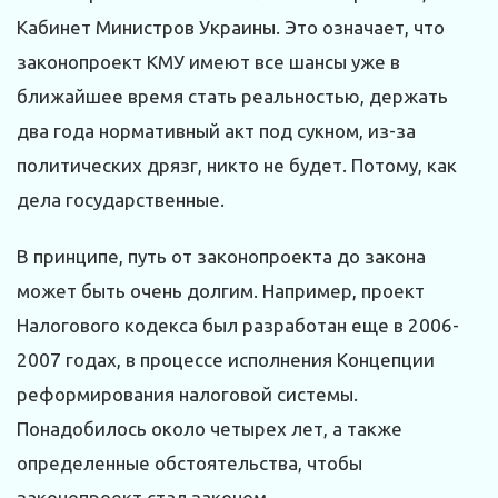
Кабинет Министров Украины. Это означает, что
законопроект КМУ имеют все шансы уже в
ближайшее время стать реальностью, держать
два года нормативный акт под сукном, из-за
политических дрязг, никто не будет. Потому, как
дела государственные.
В принципе, путь от законопроекта до закона
может быть очень долгим. Например, проект
Налогового кодекса был разработан еще в 2006-
2007 годах, в процессе исполнения Концепции
реформирования налоговой системы.
Понадобилось около четырех лет, а также
определенные обстоятельства, чтобы
законопроект стал законом.