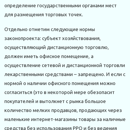
определение государственными органами мест
для размещения торговых точек.
Отдельно отметим следующие нормы
законопроекта: субъект хозяйствования,
осуществляющий дистанционную торговлю,
должен иметь офисное помещение, а
осуществление сетевой и дистанционной торговли
лекарственными средствами – запрещено. И если с
нормой о наличии офисного помещения можно
согласиться (это в некоторой мере обезопасит
покупателей и вытолкнет с рынка большое
количество мелких продавцов, продающих через
маленькие интернет-магазины товары за наличные
средства без использования РРО и без ведения