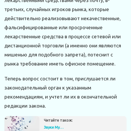
лекарственными средствами через почту; в-
третьих, случайных игроков рынка, которые
действительно реализовывают некачественные,
фальсифицированные или просроченные
лекарственные средства в процессе сетевой или
дистанционной торговли (а именно они являются
мишенью для подобного запрета), потеснит с
рынка требование иметь офисное помещение.
Теперь вопрос состоит в том, прислушается ли
законодательный орган к указанным
рекомендациям, и учтет ли их в окончательной
редакции закона.
Читайте також:
Звуки Му…