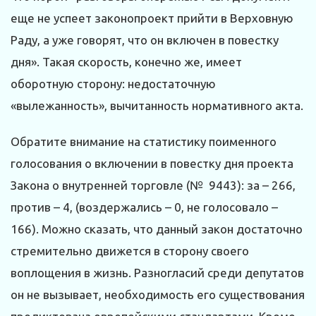
еще не успеет законопроект прийти в Верховную
Раду, а уже говорят, что он включен в повестку
дня». Такая скорость, конечно же, имеет
оборотную сторону: недостаточную
«вылежанность», вычитанность нормативного акта.
Обратите внимание на статистику поименного
голосования о включении в повестку дня проекта
Закона о внутренней торговле (№ 9443): за – 266,
против – 4, (воздержались – 0, не голосовало –
166). Можно сказать, что данный закон достаточно
стремительно движется в сторону своего
воплощения в жизнь. Разногласий среди депутатов
он не вызывает, необходимость его существования