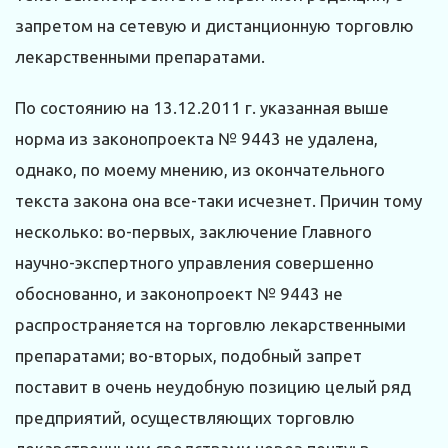
запретом на сетевую и дистанционную торговлю
лекарственными препаратами.
По состоянию на 13.12.2011 г. указанная выше
норма из законопроекта № 9443 не удалена,
однако, по моему мнению, из окончательного
текста закона она все-таки исчезнет. Причин тому
несколько: во-первых, заключение Главного
научно-экспертного управления совершенно
обоснованно, и законопроект № 9443 не
распространяется на торговлю лекарственными
препаратами; во-вторых, подобный запрет
поставит в очень неудобную позицию целый ряд
предприятий, осуществляющих торговлю