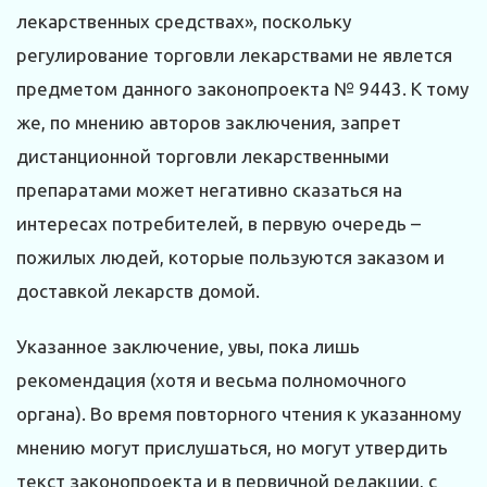
лекарственных средствах», поскольку
регулирование торговли лекарствами не явлется
предметом данного законопроекта № 9443. К тому
же, по мнению авторов заключения, запрет
дистанционной торговли лекарственными
препаратами может негативно сказаться на
интересах потребителей, в первую очередь –
пожилых людей, которые пользуются заказом и
доставкой лекарств домой.
Указанное заключение, увы, пока лишь
рекомендация (хотя и весьма полномочного
органа). Во время повторного чтения к указанному
мнению могут прислушаться, но могут утвердить
текст законопроекта и в первичной редакции, с