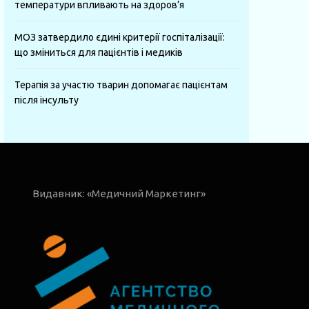
температури впливають на здоров’я
МОЗ затвердило єдині критерії госпіталізації:
що зміниться для пацієнтів і медиків
Терапія за участю тварин допомагає пацієнтам
після інсульту
Видавник: «Медичний Маркетинг»