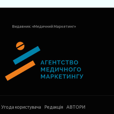
Видавник: «Медичний Маркетинг»
Угода користувача
Редакція
АВТОРИ