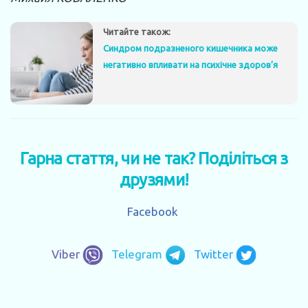
Читайте також:
Синдром подразненого кишечника може
негативно впливати на психічне здоров’я
Гарна стаття, чи не так? Поділіться з
друзями!
Facebook
Viber
Telegram
Twitter