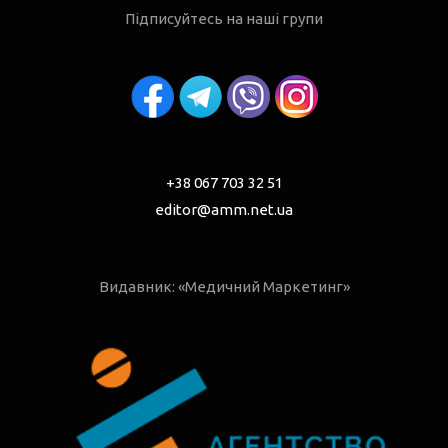
Підписуйтесь на наші групи
+38 067 703 32 51
editor@amm.net.ua
Видавник: «Медичний Маркетинг»