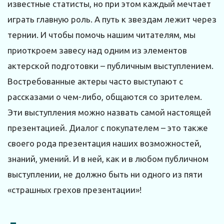
известные статисты, но при этом каждый мечтает
играть главную роль. А путь к звездам лежит через
тернии. И чтобы помочь нашим читателям, мы
приоткроем завесу над одним из элементов
актерской подготовки – публичным выступлением.
Востребованные актеры часто выступают с
рассказами о чем-либо, общаются со зрителем.
Эти выступления можно назвать самой настоящей
презентацией. Диалог с покупателем – это также
своего рода презентация наших возможностей,
знаний, умений. И в ней, как и в любом публичном
выступлении, не должно быть ни одного из пяти
«страшных грехов презентации»!