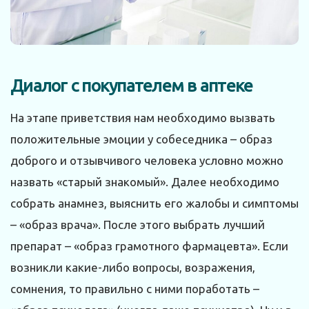
Диалог с покупателем в аптеке
На этапе приветствия нам необходимо вызвать
положительные эмоции у собеседника – образ
доброго и отзывчивого человека условно можно
назвать «старый знакомый». Далее необходимо
собрать анамнез, выяснить его жалобы и симптомы
– «образ врача». После этого выбрать лучший
препарат – «образ грамотного фармацевта». Если
возникли какие-либо вопросы, возражения,
сомнения, то правильно с ними поработать –