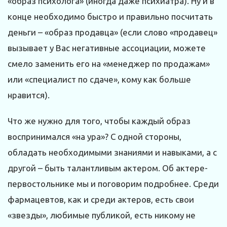
«образ психолога» (иногда даже психиатра). Ну и в
конце необходимо быстро и правильно посчитать
деньги – «образ продавца» (если слово «продавец»
вызывает у Вас негативные ассоциации, можете
смело заменить его на «менеджер по продажам»
или «специалист по сдаче», кому как больше
нравится).
Что же нужно для того, чтобы каждый образ
воспринимался «на ура»? С одной стороны,
обладать необходимыми знаниями и навыками, а с
другой – быть талантливым актером. Об актере-
первостольнике мы и поговорим подробнее. Среди
фармацевтов, как и среди актеров, есть свои
«звезды», любимые публикой, есть никому не