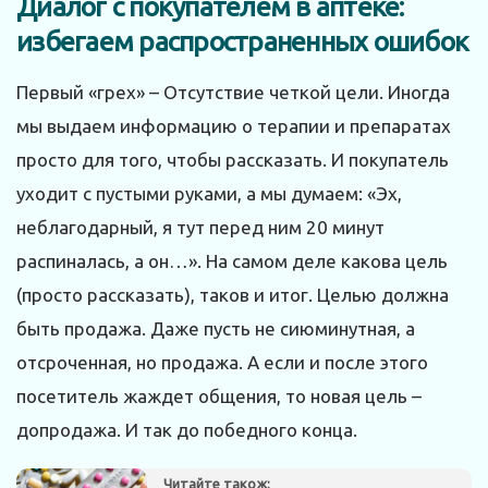
Диалог с покупателем в аптеке:
избегаем распространенных ошибок
Первый «грех» – Отсутствие четкой цели. Иногда
мы выдаем информацию о терапии и препаратах
просто для того, чтобы рассказать. И покупатель
уходит с пустыми руками, а мы думаем: «Эх,
неблагодарный, я тут перед ним 20 минут
распиналась, а он…». На самом деле какова цель
(просто рассказать), таков и итог. Целью должна
быть продажа. Даже пусть не сиюминутная, а
отсроченная, но продажа. А если и после этого
посетитель жаждет общения, то новая цель –
допродажа. И так до победного конца.
Читайте також: