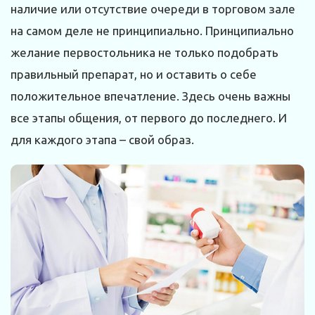
наличие или отсутствие очереди в торговом зале
на самом деле не принципиально. Принципиально
желание первостольника не только подобрать
правильный препарат, но и оставить о себе
положительное впечатление. Здесь очень важны
все этапы общения, от первого до последнего. И
для каждого этапа – свой образ.