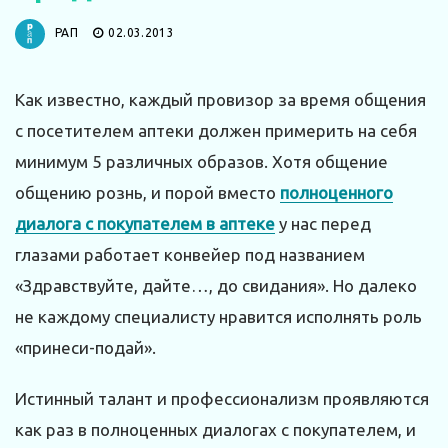
РАП
02.03.2013
Как известно, каждый провизор за время общения
с посетителем аптеки должен примерить на себя
минимум 5 различных образов. Хотя общение
общению рознь, и порой вместо
полноценного
диалога с покупателем в аптеке
у нас перед
глазами работает конвейер под названием
«Здравствуйте, дайте…, до свидания». Но далеко
не каждому специалисту нравится исполнять роль
«принеси-подай».
Истинный талант и профессионализм проявляются
как раз в полноценных диалогах с покупателем, и