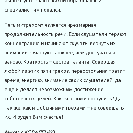
было? Пусть знают, какой образованный
специалист им попался.
Пятым «грехом» является чрезмерная
продолжительность речи. Если слушатели теряют
концентрацию и начинают скучать, вернуть их
внимание зачастую сложнее, чем достучаться
заново. Краткость – сестра таланта. Совершая
любой из этих пяти грехов, первостольник тратит
время, энергию, внимание своих слушателей, да
еще и делает невозможным достижение
собственных целей. Как же с ними поступить? Да
так же, как и с обычными грехами – не совершать
их. И будет Вам счастье!
Михаил КОВАЛЕНКО