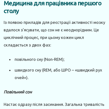
Медицина для працівника першого
столу
Із появою приладів для реєстрації активності мозку
вдалося з’ясувати, що сон не є неоднорідним. Це
циклічний процес, при цьому кожен цикл
складається з двох фаз:
повільного сну (Non-REM);
швидкого сну (REM, або ШРО – «швидкий рух
очей»).
Повільний сон
Настає одразу після засинання. Загальна тривалість