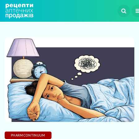
PHARMCONTINUUM