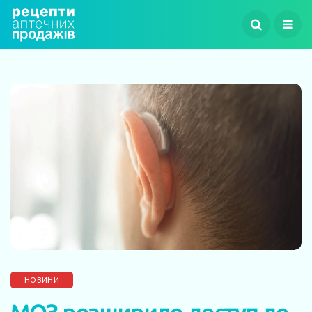
НОВИНИ