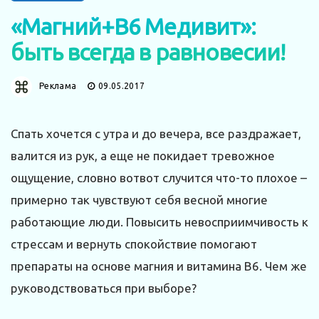
«Магний+В6 Медивит»:
быть всегда в равновесии!
Реклама
09.05.2017
Спать хочется с утра и до вечера, все раздражает,
валится из рук, а еще не покидает тревожное
ощущение, словно вотвот случится что-то плохое –
примерно так чувствуют себя весной многие
работающие люди. Повысить невосприимчивость к
стрессам и вернуть спокойствие помогают
препараты на основе магния и витамина В6. Чем же
руководствоваться при выборе?