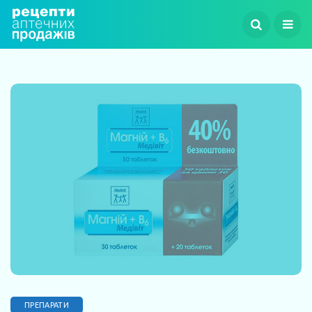
ПРЕПАРАТИ