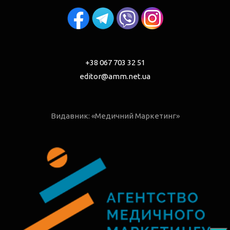
+38 067 703 32 51
editor@amm.net.ua
Видавник: «Медичний Маркетинг»