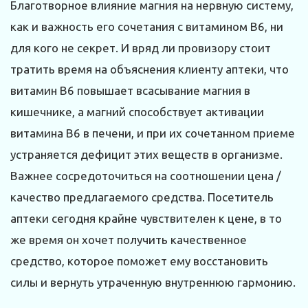
Благотворное влияние магния на нервную систему,
как и важность его сочетания с витамином В6, ни
для кого не секрет. И вряд ли провизору стоит
тратить время на объяснения клиенту аптеки, что
витамин В6 повышает всасывание магния в
кишечнике, а магний способствует активации
витамина В6 в печени, и при их сочетанном приеме
устраняется дефицит этих веществ в организме.
Важнее сосредоточиться на соотношении цена /
качество предлагаемого средства. Посетитель
аптеки сегодня крайне чувствителен к цене, в то
же время он хочет получить качественное
средство, которое поможет ему восстановить
силы и вернуть утраченную внутреннюю гармонию.