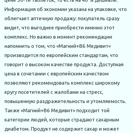
Информация об экономии указана на упаковке, что
облегчает аптечную продажу: покупатель сразу
видит, что выгоднее приобрести именно этот
комплекс. Но важно в момент рекомендации
напомнить о том, что «Магний+В6 Медивит»
производится по европейским стандартам, что
говорит о высоком качестве продукта. Доступная
цена в сочетании с европейским качеством
позволяют рекомендовать комплекс широкому
кругу посетителей с жалобами на стресс,
повышенную раздражительность и утомляемость.
Также «Магний+В6 Медивит» подходит той
категории людей, которые страдают сахарным
диабетом. Продукт не содержит сахар и может