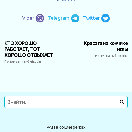
Viber
Telegram
Twitter
КТО ХОРОШО
Красота на кончике
РАБОТАЕТ, ТОТ
иглы
ХОРОШО ОТДЫХАЕТ
Наступна публікація
Попередня публікація
РАП в соцмережах