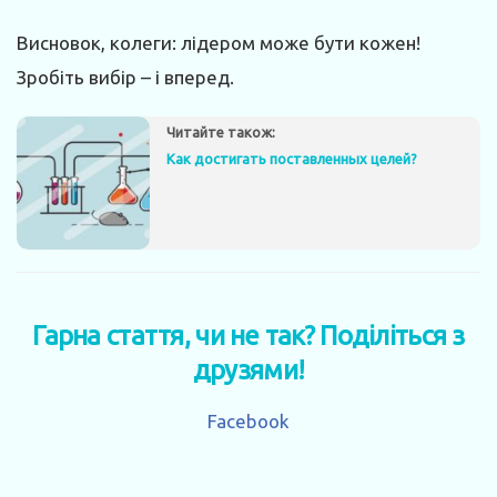
Висновок, колеги: лідером може бути кожен!
Зробіть вибір – і вперед.
Читайте також:
Как достигать поставленных целей?
Гарна стаття, чи не так? Поділіться з
друзями!
Facebook