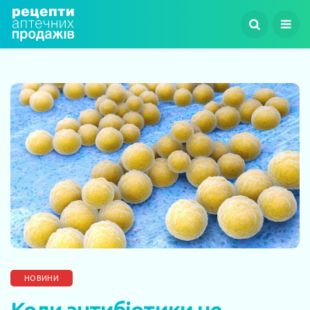
НОВИНИ