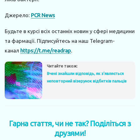
Джерело:
PCR News
Будьте в курсі всіх останніх новин у сфері медицини
та фармації. Підписуйтесь на наш Telegram-
канал
https://t.me/readrap
.
Читайте також:
Вчені знайшли відповідь, як з’являється
неповторний візерунок відбитків пальців
Гарна стаття, чи не так? Поділіться з
друзями!