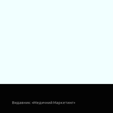
Видавник: «Медичний Маркетинг»