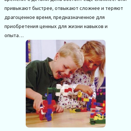
привыкают быстрее, отвыкают сложнее и теряют
драгоценное время, предназначенное для
приобретения ценных для жизни навыков и
опыта…