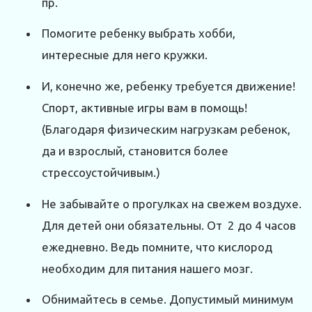
пр.
Помогите ребенку выбрать хобби,
интересные для него кружки.
И, конечно же, ребенку требуется движение!
Спорт, активные игры вам в помощь!
(Благодаря физическим нагрузкам ребенок,
да и взрослый, становится более
стрессоустойчивым.)
Не забывайте о прогулках на свежем воздухе.
Для детей они обязательны. От 2 до 4 часов
ежедневно. Ведь помните, что кислород
необходим для питания нашего мозг.
Обнимайтесь в семье. Допустимый минимум