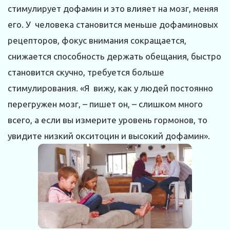
стимулирует дофамин и это влияет на мозг, меняя
его. У человека становится меньше дофаминовых
рецепторов, фокус внимания сокращается,
снижается способность держать обещания, быстро
становится скучно, требуется больше
стимулирования. «Я вижу, как у людей постоянно
перегружен мозг, – пишет он, – слишком много
всего, а если вы измерите уровень гормонов, то
увидите низкий окситоцин и высокий дофамин».