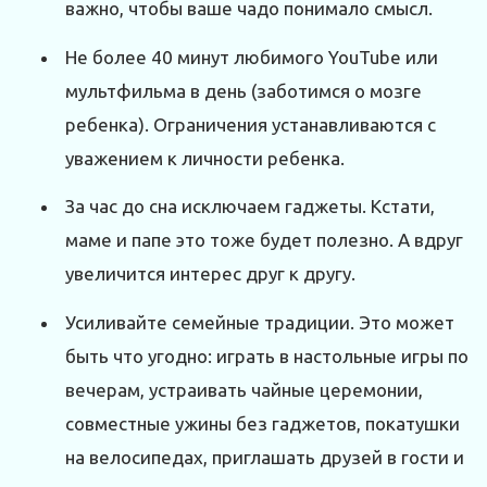
важно, чтобы ваше чадо понимало смысл.
Не более 40 минут любимого YouTube или
мультфильма в день (заботимся о мозге
ребенка). Ограничения устанавливаются с
уважением к личности ребенка.
За час до сна исключаем гаджеты. Кстати,
маме и папе это тоже будет полезно. А вдруг
увеличится интерес друг к другу.
Усиливайте семейные традиции. Это может
быть что угодно: играть в настольные игры по
вечерам, устраивать чайные церемонии,
совместные ужины без гаджетов, покатушки
на велосипедах, приглашать друзей в гости и