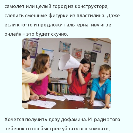
самолет или целый город из конструктора,
слепить смешные фигурки из пластилина. Даже
если кто-то и предложит альтернативу игре
онлайн – это будет скучно.
Хочется получить дозу дофамина. И ради этого
ребенок готов быстрее убраться в комнате,