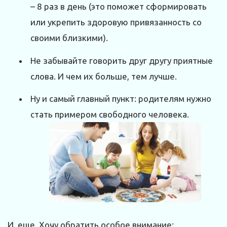
– 8 раз в день (это поможет сформировать
или укрепить здоровую привязанность со
своими близкими).
Не забывайте говорить друг другу приятные
слова. И чем их больше, тем лучше.
Ну и самый главный пункт: родителям нужно
стать примером свободного человека.
И еще. Хочу обратить особое внимание: