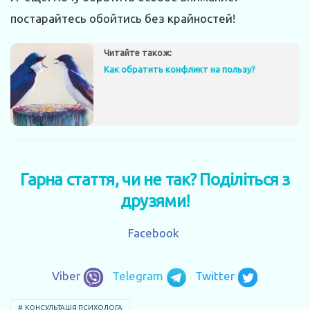
постарайтесь обойтись без крайностей!
Читайте також:
Как обратить конфликт на пользу?
Гарна стаття, чи не так? Поділіться з
друзями!
Facebook
Viber
Telegram
Twitter
КОНСУЛЬТАЦІЯ ПСИХОЛОГА