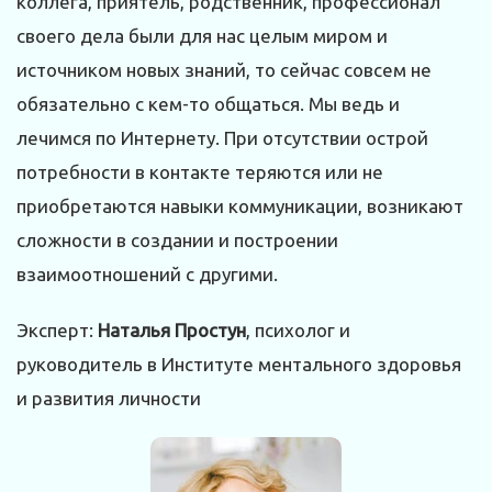
коллега, приятель, родственник, профессионал
своего дела были для нас целым миром и
источником новых знаний, то сейчас совсем не
обязательно с кем-то общаться. Мы ведь и
лечимся по Интернету. При отсутствии острой
потребности в контакте теряются или не
приобретаются навыки коммуникации, возникают
сложности в создании и построении
взаимоотношений с другими.
Эксперт:
Наталья Простун
, психолог и
руководитель в Институте ментального здоровья
и развития личности