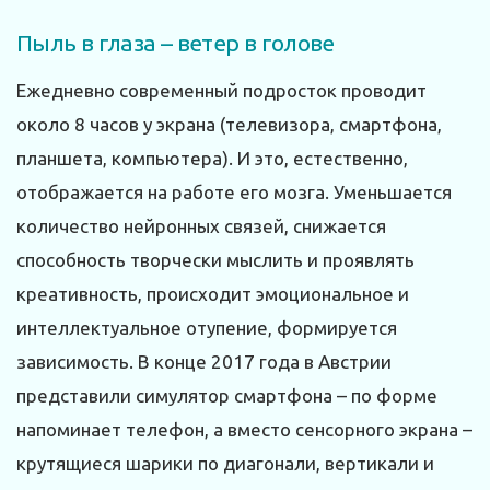
Пыль в глаза – ветер в голове
Ежедневно современный подросток проводит
около 8 часов у экрана (телевизора, смартфона,
планшета, компьютера). И это, естественно,
отображается на работе его мозга. Уменьшается
количество нейронных связей, снижается
способность творчески мыслить и проявлять
креативность, происходит эмоциональное и
интеллектуальное отупение, формируется
зависимость. В конце 2017 года в Австрии
представили симулятор смартфона – по форме
напоминает телефон, а вместо сенсорного экрана –
крутящиеся шарики по диагонали, вертикали и