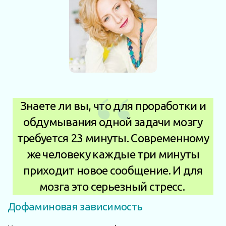
Знаете ли вы, что для проработки и
обдумывания одной задачи мозгу
требуется 23 минуты. Современному
же человеку каждые три минуты
приходит новое сообщение. И для
мозга это серьезный стресс.
Дофаминовая зависимость