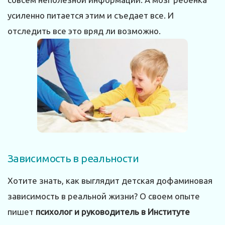
усиленно питается этим и съедает все. И
отследить все это вряд ли возможно.
Зависимость в реальности
Хотите знать, как выглядит детская дофаминовая
зависимость в реальной жизни? О своем опыте
пишет
психолог и руководитель в Институте