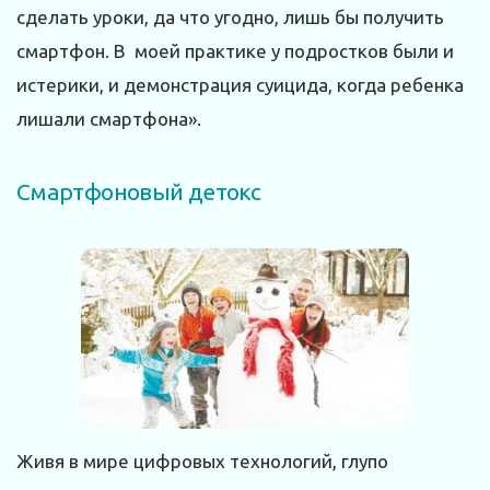
сделать уроки, да что угодно, лишь бы получить
смартфон. В моей практике у подростков были и
истерики, и демонстрация суицида, когда ребенка
лишали смартфона».
Смартфоновый детокс
Живя в мире цифровых технологий, глупо