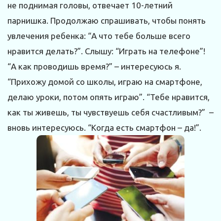
не поднимая головы, отвечает 10-летний
парнишка. Продолжаю спрашивать, чтобы понять
увлечения ребенка: “А что тебе больше всего
нравится делать?”. Слышу: “Играть на телефоне”!
“А как проводишь время?” – интересуюсь я.
“Прихожу домой со школы, играю на смартфоне,
делаю уроки, потом опять играю”. “Тебе нравится,
как ты живешь, ты чувствуешь себя счастливым?” –
вновь интересуюсь. “Когда есть смартфон – да!”.