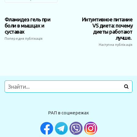
Фламидез гель при
Интуитивное питание
боли в мышцах и
VS диета: почему
суставах
диеты работают
лучше.
Попередня публікація
Наступна публікація
РАП в соцмережах