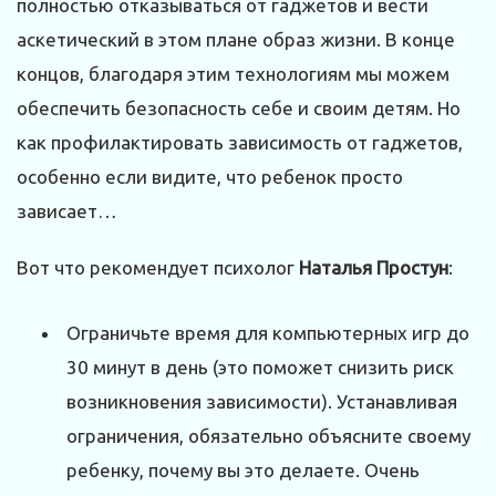
полностью отказываться от гаджетов и вести
аскетический в этом плане образ жизни. В конце
концов, благодаря этим технологиям мы можем
обеспечить безопасность себе и своим детям. Но
как профилактировать зависимость от гаджетов,
особенно если видите, что ребенок просто
зависает…
Вот что рекомендует психолог
Наталья Простун
:
Ограничьте время для компьютерных игр до
30 минут в день (это поможет снизить риск
возникновения зависимости). Устанавливая
ограничения, обязательно объясните своему
ребенку, почему вы это делаете. Очень