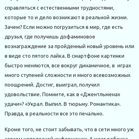
справляться с естественными трудностями,
которые то и дело возникают в реальной жизни.
Зачем? Если можно погрузиться в мир, где есть
друзья, где получишь дофаминовое
вознаграждение за пройденный новый уровень или
в виде сто пятого лайка. В смартфоне картинки
быстро меняются, все вокруг динамичное, в играх
много ступеней сложности и много всевозможных
поощрений. Достиг, выиграл, получил
удовольствие. Помните, как в «Джентльменах
удачи»? «Украл. Выпил. В тюрьму. Романтика».
Правда, в реальности все это печально.
Кроме того, не стоит забывать, что в сети много уж
совсем неполезной информации. А мозг ребенка