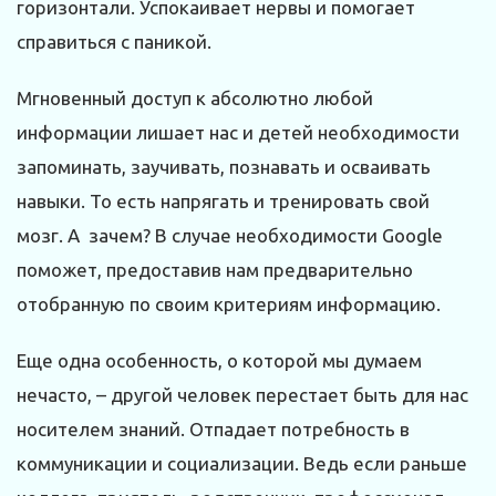
горизонтали. Успокаивает нервы и помогает
справиться с паникой.
Мгновенный доступ к абсолютно любой
информации лишает нас и детей необходимости
запоминать, заучивать, познавать и осваивать
навыки. То есть напрягать и тренировать свой
мозг. А зачем? В случае необходимости Google
поможет, предоставив нам предварительно
отобранную по своим критериям информацию.
Еще одна особенность, о которой мы думаем
нечасто, – другой человек перестает быть для нас
носителем знаний. Отпадает потребность в
коммуникации и социализации. Ведь если раньше