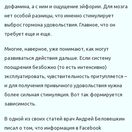
дофамина, а с ним и ощущение эйфории. Для мозга
нет особой разницы, что именно стимулирует
выброс гормона удовольствия. Главное, что он
требует еще и еще.
Многие, наверное, уже понимают, как могут
развиваться действия дальше. Если систему
поощрения безбожно (то есть интенсивно)
эксплуатировать, чувствительность притупляется –
и для получения привычного удовольствия нужна
более сильная стимуляция. Вот так формируется
зависимость.
В одной из своих статей врач Андрей Беловешкин
писал о том, что информация в Facebook