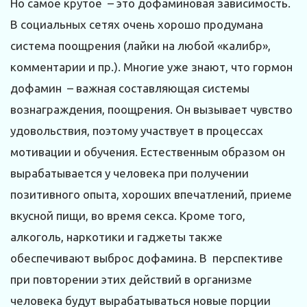
Но самое крутое – это дофаминовая зависимость.
В социальных сетях очень хорошо продумана
система поощрения (лайки на любой «калибр»,
комментарии и пр.). Многие уже знают, что гормон
дофамин – важная составляющая системы
вознаграждения, поощрения. Он вызывает чувство
удовольствия, поэтому участвует в процессах
мотивации и обучения. Естественным образом он
вырабатывается у человека при получении
позитивного опыта, хороших впечатлений, приеме
вкусной пищи, во время секса. Кроме того,
алкоголь, наркотики и гаджеты также
обеспечивают выброс дофамина. В перспективе
при повторении этих действий в организме
человека будут вырабатываться новые порции